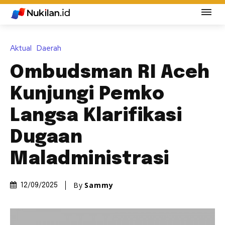
Aktual
Daerah
Ombudsman RI Aceh
Kunjungi Pemko
Langsa Klarifikasi
Dugaan
Maladministrasi
By
Sammy
12/09/2025