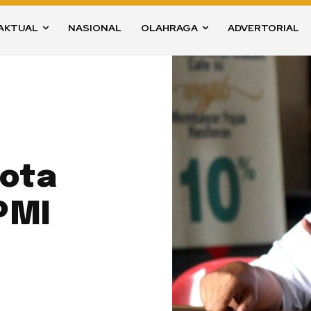
AKTUAL
NASIONAL
OLAHRAGA
ADVERTORIAL
ota
PMI