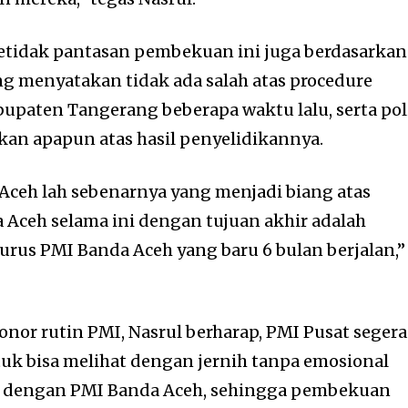
, ketidak pantasan pembekuan ini juga berdasarkan
ng menyatakan tidak ada salah atas procedure
upaten Tangerang beberapa waktu lalu, serta pol
an apapun atas hasil penyelidikannya.
Aceh lah sebenarnya yang menjadi biang atas
 Aceh selama ini dengan tujuan akhir adalah
us PMI Banda Aceh yang baru 6 bulan berjalan,”
onor rutin PMI, Nasrul berharap, PMI Pusat segera
uk bisa melihat dengan jernih tanpa emosional
eh dengan PMI Banda Aceh, sehingga pembekuan