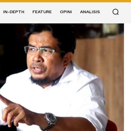
IN-DEPTH
FEATURE
OPINI
ANALISIS