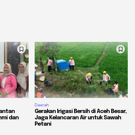
Daerah
mantan
Gerakan Irigasi Bersih di Aceh Besar,
hmi dan
Jaga Kelancaran Air untuk Sawah
Petani