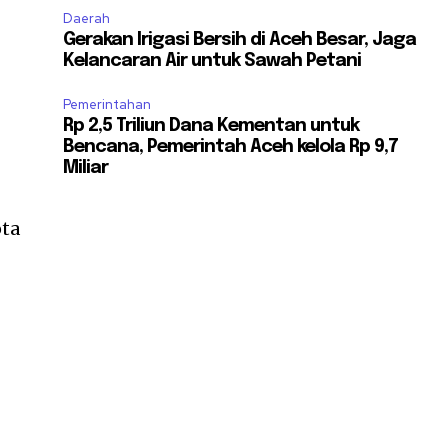
Daerah
Gerakan Irigasi Bersih di Aceh Besar, Jaga
Kelancaran Air untuk Sawah Petani
Pemerintahan
Rp 2,5 Triliun Dana Kementan untuk
Bencana, Pemerintah Aceh kelola Rp 9,7
Miliar
ota