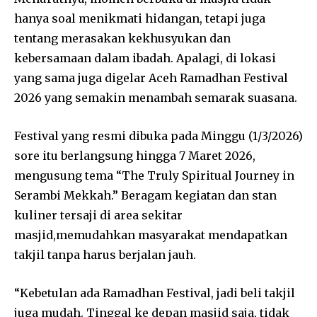
hanya soal menikmati hidangan, tetapi juga
tentang merasakan kekhusyukan dan
kebersamaan dalam ibadah. Apalagi, di lokasi
yang sama juga digelar Aceh Ramadhan Festival
2026 yang semakin menambah semarak suasana.
Festival yang resmi dibuka pada Minggu (1/3/2026)
sore itu berlangsung hingga 7 Maret 2026,
mengusung tema “The Truly Spiritual Journey in
Serambi Mekkah.” Beragam kegiatan dan stan
kuliner tersaji di area sekitar
masjid,memudahkan masyarakat mendapatkan
takjil tanpa harus berjalan jauh.
“Kebetulan ada Ramadhan Festival, jadi beli takjil
juga mudah. Tinggal ke depan masjid saja, tidak