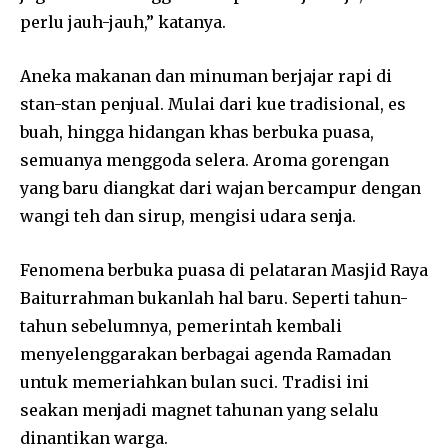
perlu jauh-jauh,” katanya.
Aneka makanan dan minuman berjajar rapi di
stan-stan penjual. Mulai dari kue tradisional, es
buah, hingga hidangan khas berbuka puasa,
semuanya menggoda selera. Aroma gorengan
yang baru diangkat dari wajan bercampur dengan
wangi teh dan sirup, mengisi udara senja.
Fenomena berbuka puasa di pelataran Masjid Raya
Baiturrahman bukanlah hal baru. Seperti tahun-
tahun sebelumnya, pemerintah kembali
menyelenggarakan berbagai agenda Ramadan
untuk memeriahkan bulan suci. Tradisi ini
seakan menjadi magnet tahunan yang selalu
dinantikan warga.