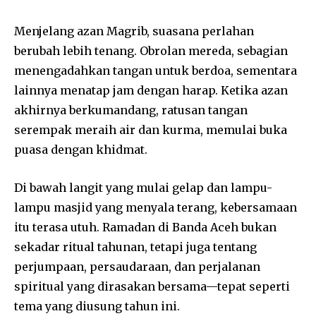
Menjelang azan Magrib, suasana perlahan
berubah lebih tenang. Obrolan mereda, sebagian
menengadahkan tangan untuk berdoa, sementara
lainnya menatap jam dengan harap. Ketika azan
akhirnya berkumandang, ratusan tangan
serempak meraih air dan kurma, memulai buka
puasa dengan khidmat.
Di bawah langit yang mulai gelap dan lampu-
lampu masjid yang menyala terang, kebersamaan
itu terasa utuh. Ramadan di Banda Aceh bukan
sekadar ritual tahunan, tetapi juga tentang
perjumpaan, persaudaraan, dan perjalanan
spiritual yang dirasakan bersama—tepat seperti
tema yang diusung tahun ini.