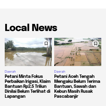
Local News
Daerah
Daerah
Petani Minta Fokus
Petani Aceh Tengah
Perbaikan Irigasi, Klaim
Mengaku Belum Terima
Bantuan Rp2,5 Triliun
Bantuan, Sawah dan
Dinilai Belum Terlihat di
Kebun Masih Rusak
Lapangan
Pascabanjir