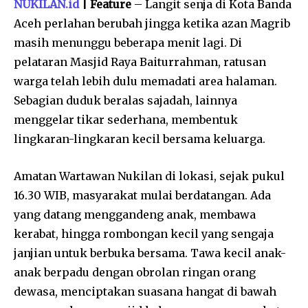
NUKILAN.id
| Feature
– Langit senja di Kota Banda
Aceh perlahan berubah jingga ketika azan Magrib
masih menunggu beberapa menit lagi. Di
pelataran Masjid Raya Baiturrahman, ratusan
warga telah lebih dulu memadati area halaman.
Sebagian duduk beralas sajadah, lainnya
menggelar tikar sederhana, membentuk
lingkaran-lingkaran kecil bersama keluarga.
Amatan Wartawan Nukilan di lokasi, sejak pukul
16.30 WIB, masyarakat mulai berdatangan. Ada
yang datang menggandeng anak, membawa
kerabat, hingga rombongan kecil yang sengaja
janjian untuk berbuka bersama. Tawa kecil anak-
anak berpadu dengan obrolan ringan orang
dewasa, menciptakan suasana hangat di bawah