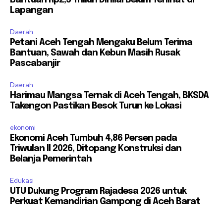
Lapangan
Daerah
Petani Aceh Tengah Mengaku Belum Terima
Bantuan, Sawah dan Kebun Masih Rusak
Pascabanjir
Daerah
Harimau Mangsa Ternak di Aceh Tengah, BKSDA
Takengon Pastikan Besok Turun ke Lokasi
ekonomi
Ekonomi Aceh Tumbuh 4,86 Persen pada
Triwulan II 2026, Ditopang Konstruksi dan
Belanja Pemerintah
Edukasi
UTU Dukung Program Rajadesa 2026 untuk
Perkuat Kemandirian Gampong di Aceh Barat