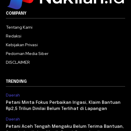
COMPANY
Tentang Kami
Redaksi
Kebijakan Privasi
Pedoman Media Siber
DISCLAIMER
TRENDING
Daerah
Petani Minta Fokus Perbaikan Irigasi, Klaim Bantuan
Rp2,5 Triliun Dinilai Belum Terlihat di Lapangan
Daerah
Petani Aceh Tengah Mengaku Belum Terima Bantuan,