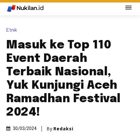
Etnik
Masuk ke Top 110
Event Daerah
Terbaik Nasional,
Yuk Kunjungi Aceh
Ramadhan Festival
2024!
By
Redaksi
30/03/2024