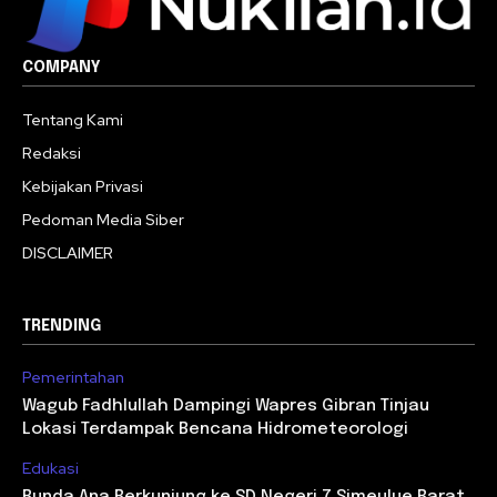
COMPANY
Tentang Kami
Redaksi
Kebijakan Privasi
Pedoman Media Siber
DISCLAIMER
TRENDING
Pemerintahan
Wagub Fadhlullah Dampingi Wapres Gibran Tinjau
Lokasi Terdampak Bencana Hidrometeorologi
Edukasi