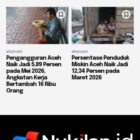
ekonomi
ekonomi
Pengangguran Aceh
Persentase Penduduk
Naik Jadi 5,89 Persen
Miskin Aceh Naik Jadi
pada Mei 2026,
12,34 Persen pada
Angkatan Kerja
Maret 2026
Bertambah 16 Ribu
Orang