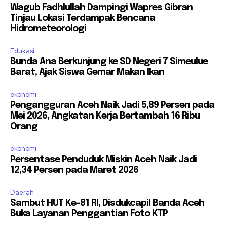
Wagub Fadhlullah Dampingi Wapres Gibran
Tinjau Lokasi Terdampak Bencana
Hidrometeorologi
Edukasi
Bunda Ana Berkunjung ke SD Negeri 7 Simeulue
Barat, Ajak Siswa Gemar Makan Ikan
ekonomi
Pengangguran Aceh Naik Jadi 5,89 Persen pada
Mei 2026, Angkatan Kerja Bertambah 16 Ribu
Orang
ekonomi
Persentase Penduduk Miskin Aceh Naik Jadi
12,34 Persen pada Maret 2026
Daerah
Sambut HUT Ke-81 RI, Disdukcapil Banda Aceh
Buka Layanan Penggantian Foto KTP