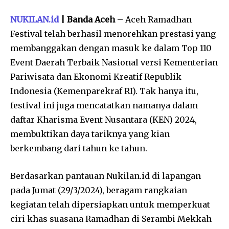
NUKILAN.id
| Banda Aceh
– Aceh Ramadhan
Festival telah berhasil menorehkan prestasi yang
membanggakan dengan masuk ke dalam Top 110
Event Daerah Terbaik Nasional versi Kementerian
Pariwisata dan Ekonomi Kreatif Republik
Indonesia (Kemenparekraf RI). Tak hanya itu,
festival ini juga mencatatkan namanya dalam
daftar Kharisma Event Nusantara (KEN) 2024,
membuktikan daya tariknya yang kian
berkembang dari tahun ke tahun.
Berdasarkan pantauan Nukilan.id di lapangan
pada Jumat (29/3/2024), beragam rangkaian
kegiatan telah dipersiapkan untuk memperkuat
ciri khas suasana Ramadhan di Serambi Mekkah