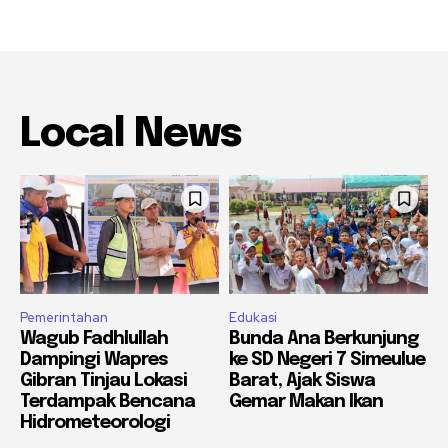
Local News
Pemerintahan
Edukasi
Wagub Fadhlullah
Bunda Ana Berkunjung
Dampingi Wapres
ke SD Negeri 7 Simeulue
Gibran Tinjau Lokasi
Barat, Ajak Siswa
Terdampak Bencana
Gemar Makan Ikan
Hidrometeorologi