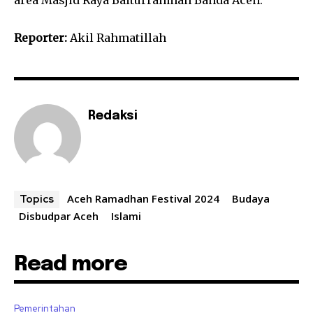
Reporter:
Akil Rahmatillah
Redaksi
Aceh Ramadhan Festival 2024
Budaya
Topics
Disbudpar Aceh
Islami
Read more
Pemerintahan