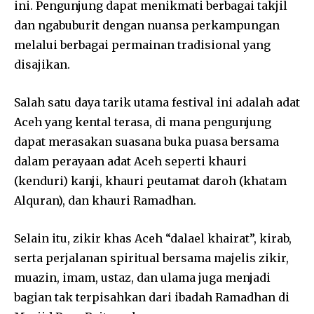
ini. Pengunjung dapat menikmati berbagai takjil
dan ngabuburit dengan nuansa perkampungan
melalui berbagai permainan tradisional yang
disajikan.
Salah satu daya tarik utama festival ini adalah adat
Aceh yang kental terasa, di mana pengunjung
dapat merasakan suasana buka puasa bersama
dalam perayaan adat Aceh seperti khauri
(kenduri) kanji, khauri peutamat daroh (khatam
Alquran), dan khauri Ramadhan.
Selain itu, zikir khas Aceh “dalael khairat”, kirab,
serta perjalanan spiritual bersama majelis zikir,
muazin, imam, ustaz, dan ulama juga menjadi
bagian tak terpisahkan dari ibadah Ramadhan di