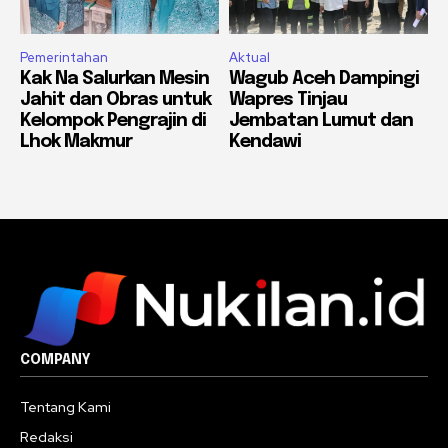
Pemerintahan
Aktual
Kak Na Salurkan Mesin
Wagub Aceh Dampingi
Jahit dan Obras untuk
Wapres Tinjau
Kelompok Pengrajin di
Jembatan Lumut dan
Lhok Makmur
Kendawi
COMPANY
Tentang Kami
Redaksi