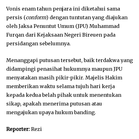
Vonis enam tahun penjara ini diketahui sama
persis (
conform
) dengan tuntutan yang diajukan
oleh Jaksa Penuntut Umum (JPU) Muhammad
Furqan dari Kejaksaan Negeri Bireuen pada
persidangan sebelumnya.
Menanggapi putusan tersebut, baik terdakwa yang
didampingi penasihat hukumnya maupun JPU
menyatakan masih pikir-pikir. Majelis Hakim
memberikan waktu selama tujuh hari kerja
kepada kedua belah pihak untuk menentukan
sikap, apakah menerima putusan atau
mengajukan upaya hukum banding.
Reporter:
Rezi