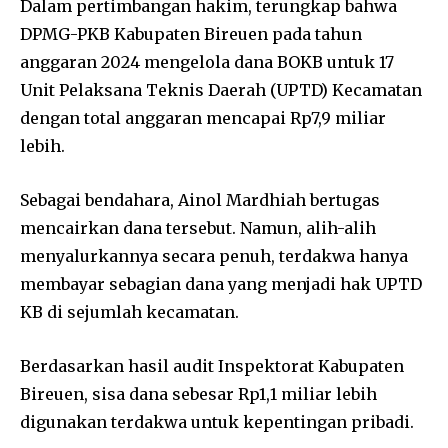
Dalam pertimbangan hakim, terungkap bahwa
DPMG-PKB Kabupaten Bireuen pada tahun
anggaran 2024 mengelola dana BOKB untuk 17
Unit Pelaksana Teknis Daerah (UPTD) Kecamatan
dengan total anggaran mencapai Rp7,9 miliar
lebih.
Sebagai bendahara, Ainol Mardhiah bertugas
mencairkan dana tersebut. Namun, alih-alih
menyalurkannya secara penuh, terdakwa hanya
membayar sebagian dana yang menjadi hak UPTD
KB di sejumlah kecamatan.
Berdasarkan hasil audit Inspektorat Kabupaten
Bireuen, sisa dana sebesar Rp1,1 miliar lebih
digunakan terdakwa untuk kepentingan pribadi.