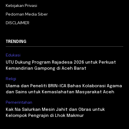
Kebijakan Privasi
Pedoman Media Siber
DISCLAIMER
TRENDING
Edukasi
UTU Dukung Program Rajadesa 2026 untuk Perkuat
Kemandirian Gampong di Aceh Barat
Religi
Ulama dan Peneliti BRIN-ICA Bahas Kolaborasi Agama
dan Sains untuk Kemaslahatan Masyarakat Aceh
Pemerintahan
Kak Na Salurkan Mesin Jahit dan Obras untuk
Kelompok Pengrajin di Lhok Makmur