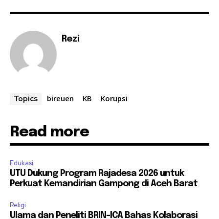
Rezi
bireuen
KB
Korupsi
Topics
Read more
Edukasi
UTU Dukung Program Rajadesa 2026 untuk
Perkuat Kemandirian Gampong di Aceh Barat
Religi
Ulama dan Peneliti BRIN-ICA Bahas Kolaborasi