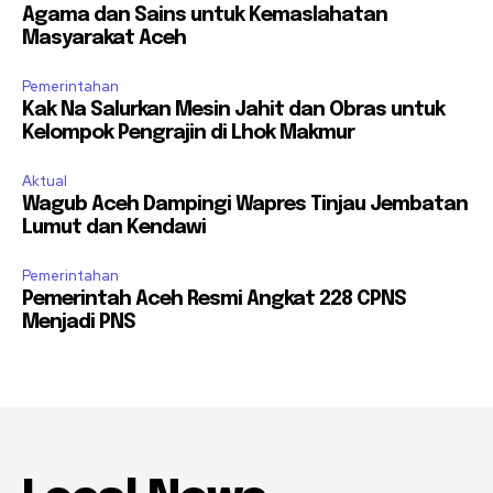
Agama dan Sains untuk Kemaslahatan
Masyarakat Aceh
Pemerintahan
Kak Na Salurkan Mesin Jahit dan Obras untuk
Kelompok Pengrajin di Lhok Makmur
Aktual
Wagub Aceh Dampingi Wapres Tinjau Jembatan
Lumut dan Kendawi
Pemerintahan
Pemerintah Aceh Resmi Angkat 228 CPNS
Menjadi PNS