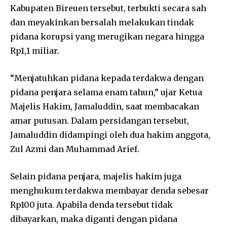
Kabupaten Bireuen tersebut, terbukti secara sah
dan meyakinkan bersalah melakukan tindak
pidana korupsi yang merugikan negara hingga
Rp1,1 miliar.
“Menjatuhkan pidana kepada terdakwa dengan
pidana penjara selama enam tahun,” ujar Ketua
Majelis Hakim, Jamaluddin, saat membacakan
amar putusan. Dalam persidangan tersebut,
Jamaluddin didampingi oleh dua hakim anggota,
Zul Azmi dan Muhammad Arief.
Selain pidana penjara, majelis hakim juga
menghukum terdakwa membayar denda sebesar
Rp100 juta. Apabila denda tersebut tidak
dibayarkan, maka diganti dengan pidana