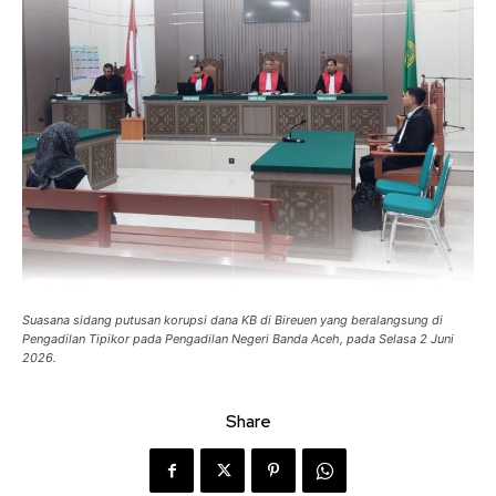
Suasana sidang putusan korupsi dana KB di Bireuen yang beralangsung di
Pengadilan Tipikor pada Pengadilan Negeri Banda Aceh, pada Selasa 2 Juni
2026.
Share