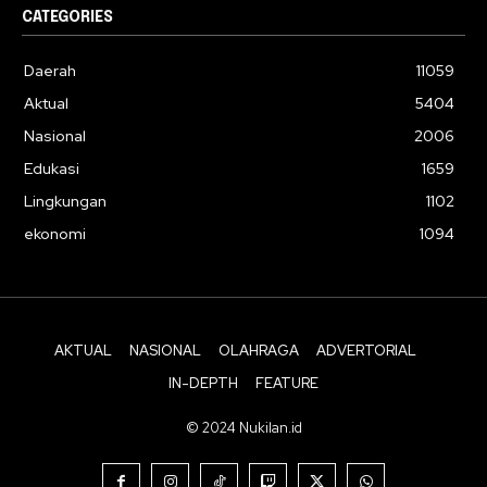
CATEGORIES
Daerah
11059
Aktual
5404
Nasional
2006
Edukasi
1659
Lingkungan
1102
ekonomi
1094
AKTUAL
NASIONAL
OLAHRAGA
ADVERTORIAL
IN-DEPTH
FEATURE
© 2024 Nukilan.id