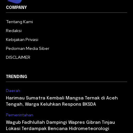
COMPANY
Tentang Kami
Redaksi
Kebijakan Privasi
Pedoman Media Siber
DISCLAIMER
TRENDING
Daerah
Harimau Sumatra Kembali Mangsa Ternak di Aceh
Tengah, Warga Keluhkan Respons BKSDA
Pemerintahan
Wagub Fadhlullah Dampingi Wapres Gibran Tinjau
Lokasi Terdampak Bencana Hidrometeorologi