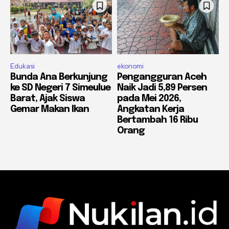
Edukasi
ekonomi
Bunda Ana Berkunjung
Pengangguran Aceh
ke SD Negeri 7 Simeulue
Naik Jadi 5,89 Persen
Barat, Ajak Siswa
pada Mei 2026,
Gemar Makan Ikan
Angkatan Kerja
Bertambah 16 Ribu
Orang