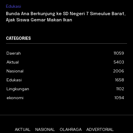
Edukasi
Bunda Ana Berkunjung ke SD Negeri 7 Simeulue Barat,
Ajak Siswa Gemar Makan Ikan
CATEGORIES
Daerah
11059
Aktual
5403
Nasional
2006
Edukasi
1658
Lingkungan
1102
ekonomi
1094
AKTUAL
NASIONAL
OLAHRAGA
ADVERTORIAL