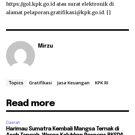
https://gol.kpk.go.id atau surat elektronik di
alamat pelaporan.gratifikasi@kpk.go.id. []
Mirzu
Gratifikasi
Jasa Keuangan
KPK RI
Topics
Read more
Daerah
Harimau Sumatra Kembali Mangsa Ternak di