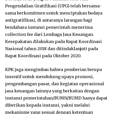
Pengendalian Gratifikasi (UPG) telah bersama-
sama berkomitmen untuk menciptakan budaya
antigratifikasi, di antaranya larangan bagi
bendahara instansi pemerintah menerima
collection fee dari Lembaga Jasa Keuangan.
Kesepakatan dilakukan pada Rapat Koordinasi
Nasional tahun 2018 dan ditindaklanjuti pada
Rapat Koordinasi pada Oktober 2020.
KPK juga mengimbau bahwa pemberian berupa
insentif untuk mendukung upaya promosi,
pengembangan pasar, dan kegiatan operasional
jasa keuangan lainnya yang berkaitan dengan
instansi pemerintahan/BUMN/BUMD hanya dapat
diberikan kepada instansi, yakni melalui
mekanisme yang sesuai dengan ketentuan