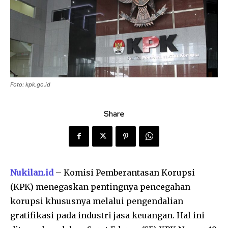
Foto: kpk.go.id
Share
Nukilan.id
– Komisi Pemberantasan Korupsi
(KPK) menegaskan pentingnya pencegahan
korupsi khususnya melalui pengendalian
gratifikasi pada industri jasa keuangan. Hal ini