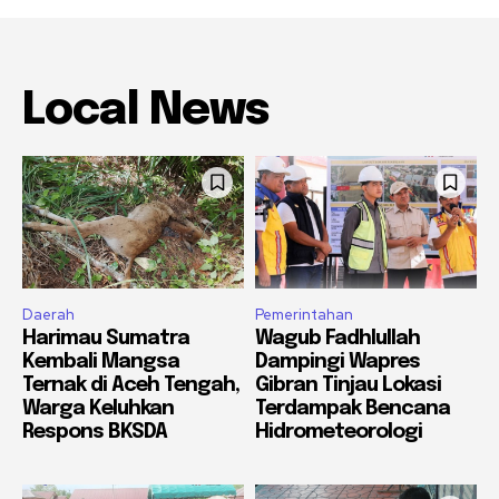
Local News
Daerah
Pemerintahan
Harimau Sumatra
Wagub Fadhlullah
Kembali Mangsa
Dampingi Wapres
Ternak di Aceh Tengah,
Gibran Tinjau Lokasi
Warga Keluhkan
Terdampak Bencana
Respons BKSDA
Hidrometeorologi