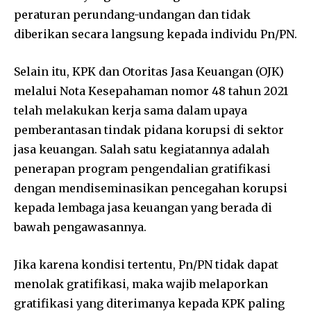
peraturan perundang-undangan dan tidak
diberikan secara langsung kepada individu Pn/PN.
Selain itu, KPK dan Otoritas Jasa Keuangan (OJK)
melalui Nota Kesepahaman nomor 48 tahun 2021
telah melakukan kerja sama dalam upaya
pemberantasan tindak pidana korupsi di sektor
jasa keuangan. Salah satu kegiatannya adalah
penerapan program pengendalian gratifikasi
dengan mendiseminasikan pencegahan korupsi
kepada lembaga jasa keuangan yang berada di
bawah pengawasannya.
Jika karena kondisi tertentu, Pn/PN tidak dapat
menolak gratifikasi, maka wajib melaporkan
gratifikasi yang diterimanya kepada KPK paling