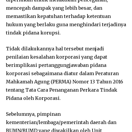
mencegah dampak yang lebih besar, dan
memastikan kepatuhan terhadap ketentuan
hukum yang berlaku guna menghindari terjadinya
tindak pidana korupsi.
Tidak dilakukannya hal tersebut menjadi
penilaian kesalahan korporasi yang dapat
berimplikasi pertanggungjawaban pidana
korporasi sebagaimana diatur dalam Peraturan
Mahkamah Agung (PERMA) Nomor 13 Tahun 2016
tentang Tata Cara Penanganan Perkara Tindak
Pidana oleh Korporasi.
Sebelumnya, pimpinan
kementerian/lembaga/pemerintah daerah dan
BUMN/BUMD yang diwakilkan oleh Unit