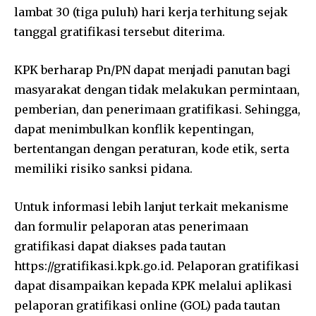
lambat 30 (tiga puluh) hari kerja terhitung sejak
tanggal gratifikasi tersebut diterima.
KPK berharap Pn/PN dapat menjadi panutan bagi
masyarakat dengan tidak melakukan permintaan,
pemberian, dan penerimaan gratifikasi. Sehingga,
dapat menimbulkan konflik kepentingan,
bertentangan dengan peraturan, kode etik, serta
memiliki risiko sanksi pidana.
Untuk informasi lebih lanjut terkait mekanisme
dan formulir pelaporan atas penerimaan
gratifikasi dapat diakses pada tautan
https://gratifikasi.kpk.go.id. Pelaporan gratifikasi
dapat disampaikan kepada KPK melalui aplikasi
pelaporan gratifikasi online (GOL) pada tautan