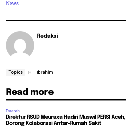
News
Redaksi
HT. Ibrahim
Topics
Read more
Daerah
Direktur RSUD Meuraxa Hadiri Muswil PERSI Aceh,
Dorong Kolaborasi Antar-Rumah Sakit