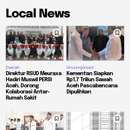
Local News
Daerah
Uncategorized
Direktur RSUD Meuraxa
Kementan Siapkan
Hadiri Muswil PERSI
Rp1,7 Triliun Sawah
Aceh, Dorong
Aceh Pascabencana
Kolaborasi Antar-
Dipulihkan
Rumah Sakit