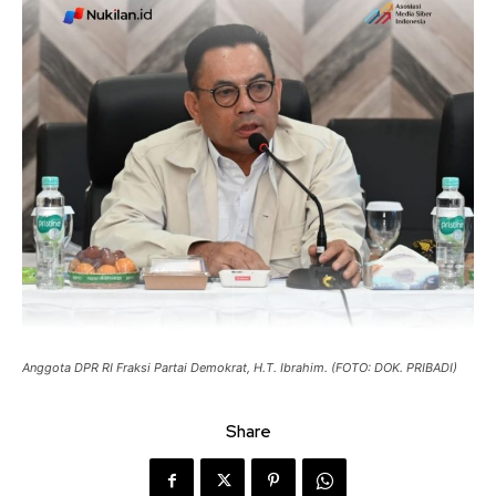
Anggota DPR RI Fraksi Partai Demokrat, H.T. Ibrahim. (FOTO: DOK. PRIBADI)
Share