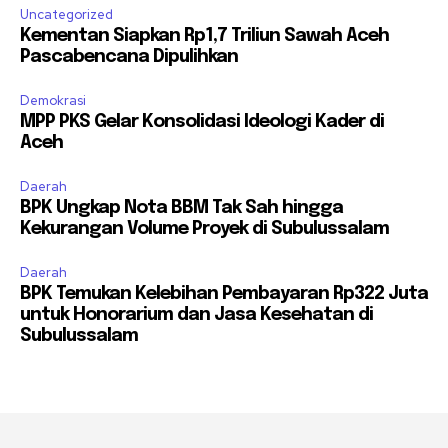
Uncategorized
Kementan Siapkan Rp1,7 Triliun Sawah Aceh
Pascabencana Dipulihkan
Demokrasi
MPP PKS Gelar Konsolidasi Ideologi Kader di
Aceh
Daerah
BPK Ungkap Nota BBM Tak Sah hingga
Kekurangan Volume Proyek di Subulussalam
Daerah
BPK Temukan Kelebihan Pembayaran Rp322 Juta
untuk Honorarium dan Jasa Kesehatan di
Subulussalam