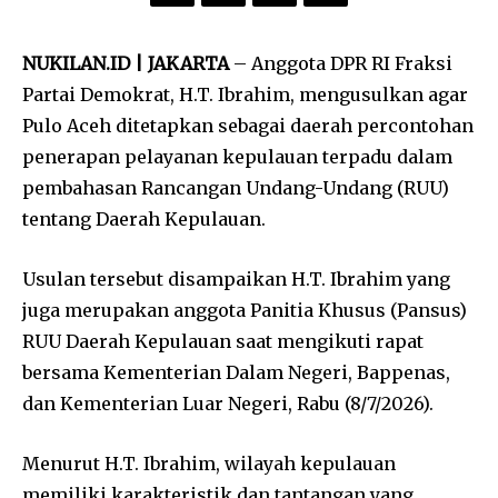
NUKILAN.ID | JAKARTA
– Anggota DPR RI Fraksi
Partai Demokrat, H.T. Ibrahim, mengusulkan agar
Pulo Aceh ditetapkan sebagai daerah percontohan
penerapan pelayanan kepulauan terpadu dalam
pembahasan Rancangan Undang-Undang (RUU)
tentang Daerah Kepulauan.
Usulan tersebut disampaikan H.T. Ibrahim yang
juga merupakan anggota Panitia Khusus (Pansus)
RUU Daerah Kepulauan saat mengikuti rapat
bersama Kementerian Dalam Negeri, Bappenas,
dan Kementerian Luar Negeri, Rabu (8/7/2026).
Menurut H.T. Ibrahim, wilayah kepulauan
memiliki karakteristik dan tantangan yang