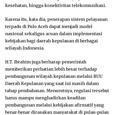
kesehatan, hingga konektivitas telekomunikasi.
Karena itu, kata dia, penerapan sistem pelayanan
terpadu di Pulo Aceh dapat menjadi model
nasional sekaligus acuan dalam implementasi
kebijakan bagi daerah kepulauan di berbagai
wilayah Indonesia.
H.T. Ibrahim juga berharap pemerintah
memberikan perhatian lebih besar terhadap
pembangunan wilayah kepulauan melalui RUU
Daerah Kepulauan yang saat ini masih dalam
tahap pembahasan. Menurutnya, regulasi tersebut
harus mampu menghadirkan keadilan
pembangunan melalui kebijakan afirmatif yang
benar-benar dirasakan masyarakat di pulau-pulau