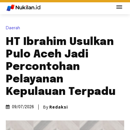
Daerah
HT Ibrahim Usulkan
Pulo Aceh Jadi
Percontohan
Pelayanan
Kepulauan Terpadu
By
Redaksi
09/07/2026