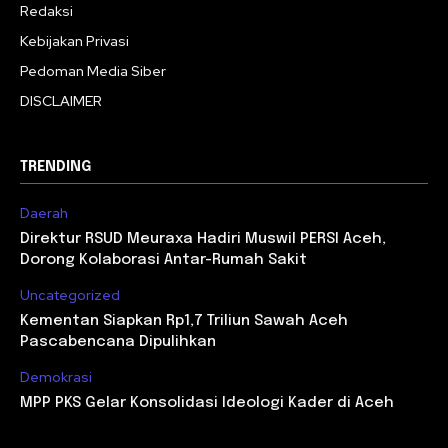
Redaksi
Kebijakan Privasi
Pedoman Media Siber
DISCLAIMER
TRENDING
Daerah
Direktur RSUD Meuraxa Hadiri Muswil PERSI Aceh,
Dorong Kolaborasi Antar-Rumah Sakit
Uncategorized
Kementan Siapkan Rp1,7 Triliun Sawah Aceh
Pascabencana Dipulihkan
Demokrasi
MPP PKS Gelar Konsolidasi Ideologi Kader di Aceh