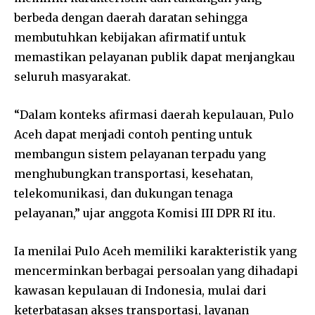
berbeda dengan daerah daratan sehingga
membutuhkan kebijakan afirmatif untuk
memastikan pelayanan publik dapat menjangkau
seluruh masyarakat.
“Dalam konteks afirmasi daerah kepulauan, Pulo
Aceh dapat menjadi contoh penting untuk
membangun sistem pelayanan terpadu yang
menghubungkan transportasi, kesehatan,
telekomunikasi, dan dukungan tenaga
pelayanan,” ujar anggota Komisi III DPR RI itu.
Ia menilai Pulo Aceh memiliki karakteristik yang
mencerminkan berbagai persoalan yang dihadapi
kawasan kepulauan di Indonesia, mulai dari
keterbatasan akses transportasi, layanan