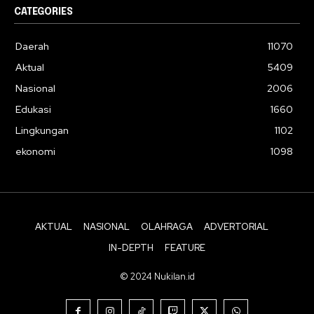
CATEGORIES
Daerah
11070
Aktual
5409
Nasional
2006
Edukasi
1660
Lingkungan
1102
ekonomi
1098
AKTUAL
NASIONAL
OLAHRAGA
ADVERTORIAL
IN-DEPTH
FEATURE
© 2024 Nukilan.id