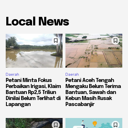
Local News
Daerah
Daerah
Petani Minta Fokus
Petani Aceh Tengah
Perbaikan Irigasi, Klaim
Mengaku Belum Terima
Bantuan Rp2,5 Triliun
Bantuan, Sawah dan
Dinilai Belum Terlihat di
Kebun Masih Rusak
Lapangan
Pascabanjir