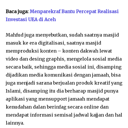
Baca juga:
Menparekraf Bantu Percepat Realisasi
Investasi UEA di Aceh
Mahfud juga menyebutkan, sudah saatnya masjid
masuk ke era digitalisasi, saatnya masjid
memproduksi konten – konten dakwah lewat
video dan desing graphis, mengelola sosial media
secara baik, sehingga media sosial ini, disamping
dijadikan media komunikasi dengan jamaah, bisa
juga menjadi sarana berjualan produk kreatif yang
Islami, disamping itu dia berharap masjid punya
aplikasi yang mensupport jamaah mendapat
kenudahan dalan berinfag secara online dan
mendapat informasi semisal jadwal kajjan dan hal
lainnya.