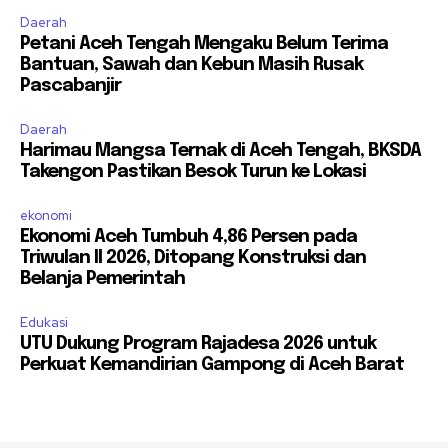
Daerah
Petani Aceh Tengah Mengaku Belum Terima
Bantuan, Sawah dan Kebun Masih Rusak
Pascabanjir
Daerah
Harimau Mangsa Ternak di Aceh Tengah, BKSDA
Takengon Pastikan Besok Turun ke Lokasi
ekonomi
Ekonomi Aceh Tumbuh 4,86 Persen pada
Triwulan II 2026, Ditopang Konstruksi dan
Belanja Pemerintah
Edukasi
UTU Dukung Program Rajadesa 2026 untuk
Perkuat Kemandirian Gampong di Aceh Barat