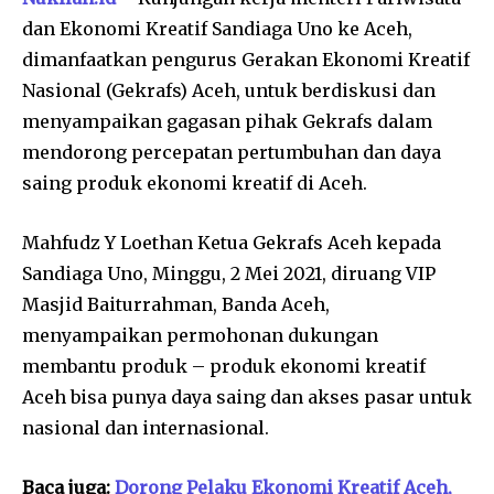
dan Ekonomi Kreatif Sandiaga Uno ke Aceh,
dimanfaatkan pengurus Gerakan Ekonomi Kreatif
Nasional (Gekrafs) Aceh, untuk berdiskusi dan
menyampaikan gagasan pihak Gekrafs dalam
mendorong percepatan pertumbuhan dan daya
saing produk ekonomi kreatif di Aceh.
Mahfudz Y Loethan Ketua Gekrafs Aceh kepada
Sandiaga Uno, Minggu, 2 Mei 2021, diruang VIP
Masjid Baiturrahman, Banda Aceh,
menyampaikan permohonan dukungan
membantu produk – produk ekonomi kreatif
Aceh bisa punya daya saing dan akses pasar untuk
nasional dan internasional.
Baca juga:
Dorong Pelaku Ekonomi Kreatif Aceh,