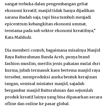
sangat terbuka dalan pengembangan geliat
ekonomi kreatif, masjid tidak hanya dijadikan
sarana ibadah saja, tapi bisa tumbuh menjadi
epicentrum kebangkitan ekonomi ummat,
terutama pada sub sektor ekonomi kreatifnya,”
Kata Mahfudz.
Dia memberi contoh, bagaimana misalnya Masjid
Raya Baiturahman Banda Aceh, punya brand
fashion muslim, merilis jenis pakaian mulai dsri
kurma, jubah termasuk kaos bertema masjid raya
tersebut, memproduksi aneka bentuk kerajinan
tangan, semisal miniatur masjid, sajadah
bergambar masjid Baiturahman dan sejumlah
produk kreatif lainya yang bisa dipasarkan secara
ofline dan online ke pasar global.