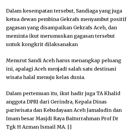
Dalam kesempatan tersebut, Sandiaga yang juga
ketua dewan pembina Gekrafs menyambut positif
gagasan yang disampaikan Gekrafs Aceh, dan
meminta ikut merumuskan gagasan tersebut
untuk kongkrit dilaksanakan
Menurut Sandi Aceh harus menangkap peluang
ini, apalagi Aceh menjadi salah satu destinasi
wisata halal menuju kelas dunia.
Dalam pertemuan itu, ikut hadir juga TA Khalid
anggota DPRI dari Gerindra, Kepala Dinas
pariwisata dan Kebudayaan Aceh Jamaludin dan
Imam besar Masjdi Raya Baiturrahman Prof Dr
Tgk H Azman Ismail MA. []