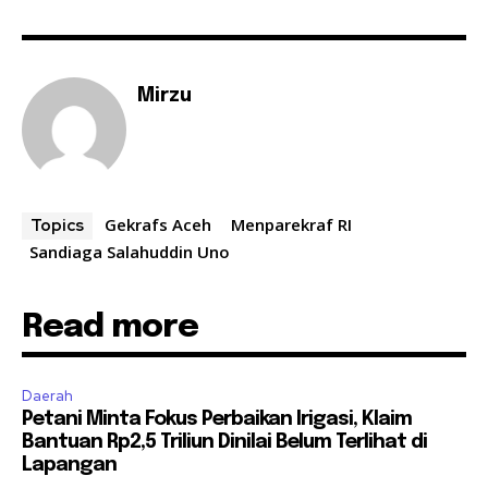
Mirzu
Gekrafs Aceh
Menparekraf RI
Topics
Sandiaga Salahuddin Uno
Read more
Daerah
Petani Minta Fokus Perbaikan Irigasi, Klaim
Bantuan Rp2,5 Triliun Dinilai Belum Terlihat di
Lapangan