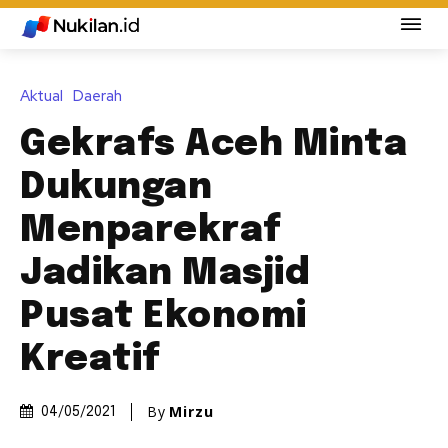
Aktual
Daerah
Gekrafs Aceh Minta
Dukungan
Menparekraf
Jadikan Masjid
Pusat Ekonomi
Kreatif
By
Mirzu
04/05/2021