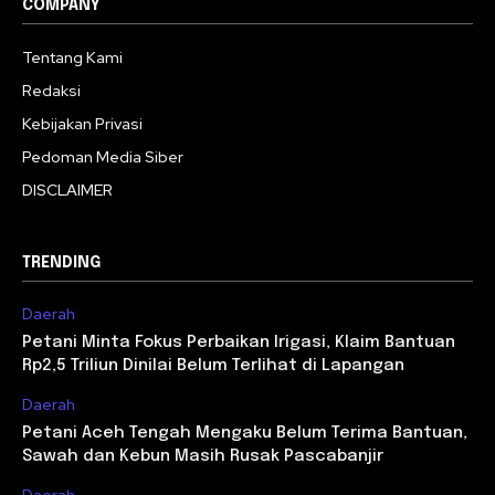
COMPANY
Tentang Kami
Redaksi
Kebijakan Privasi
Pedoman Media Siber
DISCLAIMER
TRENDING
Daerah
Petani Minta Fokus Perbaikan Irigasi, Klaim Bantuan
Rp2,5 Triliun Dinilai Belum Terlihat di Lapangan
Daerah
Petani Aceh Tengah Mengaku Belum Terima Bantuan,
Sawah dan Kebun Masih Rusak Pascabanjir
Daerah