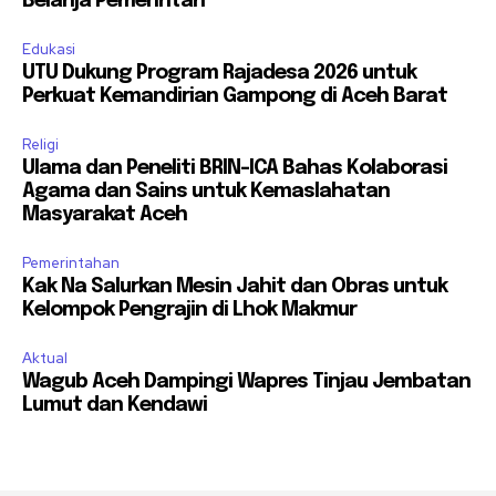
Belanja Pemerintah
Edukasi
UTU Dukung Program Rajadesa 2026 untuk
Perkuat Kemandirian Gampong di Aceh Barat
Religi
Ulama dan Peneliti BRIN-ICA Bahas Kolaborasi
Agama dan Sains untuk Kemaslahatan
Masyarakat Aceh
Pemerintahan
Kak Na Salurkan Mesin Jahit dan Obras untuk
Kelompok Pengrajin di Lhok Makmur
Aktual
Wagub Aceh Dampingi Wapres Tinjau Jembatan
Lumut dan Kendawi