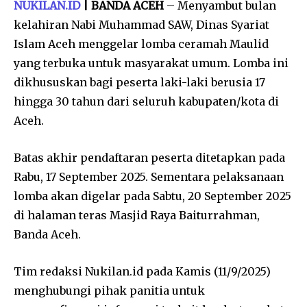
NUKILAN.ID
| BANDA ACEH
– Menyambut bulan
kelahiran Nabi Muhammad SAW, Dinas Syariat
Islam Aceh menggelar lomba ceramah Maulid
yang terbuka untuk masyarakat umum. Lomba ini
dikhususkan bagi peserta laki-laki berusia 17
hingga 30 tahun dari seluruh kabupaten/kota di
Aceh.
Batas akhir pendaftaran peserta ditetapkan pada
Rabu, 17 September 2025. Sementara pelaksanaan
lomba akan digelar pada Sabtu, 20 September 2025
di halaman teras Masjid Raya Baiturrahman,
Banda Aceh.
Tim redaksi Nukilan.id pada Kamis (11/9/2025)
menghubungi pihak panitia untuk