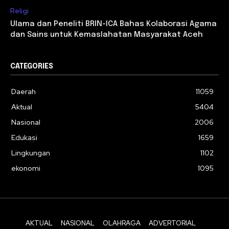
Religi
Ulama dan Peneliti BRIN-ICA Bahas Kolaborasi Agama
dan Sains untuk Kemaslahatan Masyarakat Aceh
CATEGORIES
Daerah
11059
Aktual
5404
Nasional
2006
Edukasi
1659
Lingkungan
1102
ekonomi
1095
AKTUAL
NASIONAL
OLAHRAGA
ADVERTORIAL