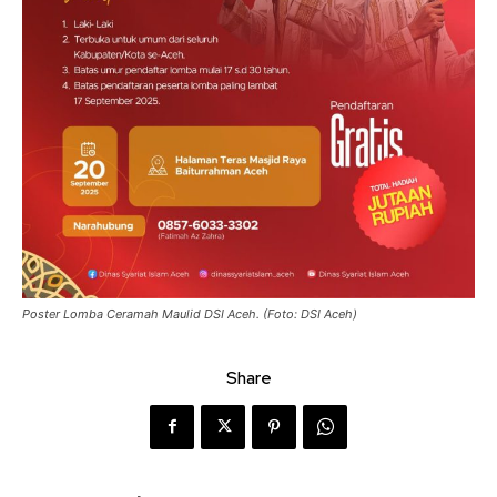
Poster Lomba Ceramah Maulid DSI Aceh. (Foto: DSI Aceh)
Share