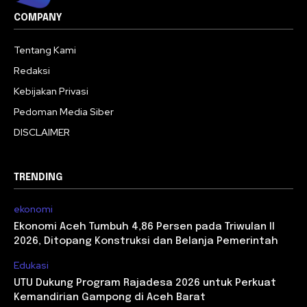
COMPANY
Tentang Kami
Redaksi
Kebijakan Privasi
Pedoman Media Siber
DISCLAIMER
TRENDING
ekonomi
Ekonomi Aceh Tumbuh 4,86 Persen pada Triwulan II
2026, Ditopang Konstruksi dan Belanja Pemerintah
Edukasi
UTU Dukung Program Rajadesa 2026 untuk Perkuat
Kemandirian Gampong di Aceh Barat