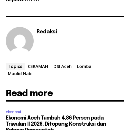
Redaksi
CERAMAH
DSI Aceh
Lomba
Topics
Maulid Nabi
Read more
ekonomi
Ekonomi Aceh Tumbuh 4,86 Persen pada
Triwulan II 2026, Ditopang Konstruksi dan