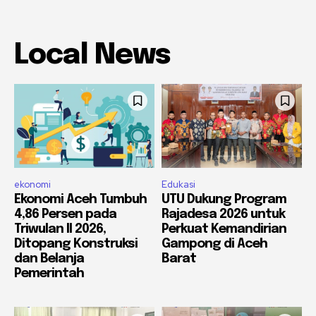
Local News
ekonomi
Edukasi
Ekonomi Aceh Tumbuh
UTU Dukung Program
4,86 Persen pada
Rajadesa 2026 untuk
Triwulan II 2026,
Perkuat Kemandirian
Ditopang Konstruksi
Gampong di Aceh
dan Belanja
Barat
Pemerintah