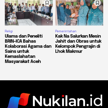
Religi
Pemerintahan
Ulama dan Peneliti
Kak Na Salurkan Mesin
BRIN-ICA Bahas
Jahit dan Obras untuk
Kolaborasi Agama dan
Kelompok Pengrajin di
Sains untuk
Lhok Makmur
Kemaslahatan
Masyarakat Aceh