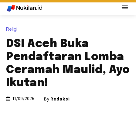
Religi
DSI Aceh Buka
Pendaftaran Lomba
Ceramah Maulid, Ayo
Ikutan!
By
Redaksi
11/09/2025