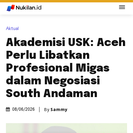
Aktual
Akademisi USK: Aceh
Perlu Libatkan
Profesional Migas
dalam Negosiasi
South Andaman
By
Sammy
08/06/2026