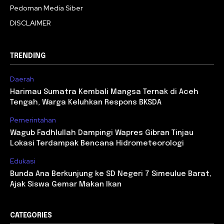
Pedoman Media Siber
DISCLAIMER
TRENDING
Daerah
Harimau Sumatra Kembali Mangsa Ternak di Aceh
Tengah, Warga Keluhkan Respons BKSDA
Pemerintahan
Wagub Fadhlullah Dampingi Wapres Gibran Tinjau
Lokasi Terdampak Bencana Hidrometeorologi
Edukasi
Bunda Ana Berkunjung ke SD Negeri 7 Simeulue Barat,
Ajak Siswa Gemar Makan Ikan
CATEGORIES