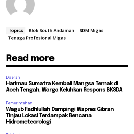
Blok South Andaman
SDM Migas
Topics
Tenaga Profesional Migas
Read more
Daerah
Harimau Sumatra Kembali Mangsa Ternak di
Aceh Tengah, Warga Keluhkan Respons BKSDA
Pemerintahan
Wagub Fadhlullah Dampingi Wapres Gibran
Tinjau Lokasi Terdampak Bencana
Hidrometeorologi