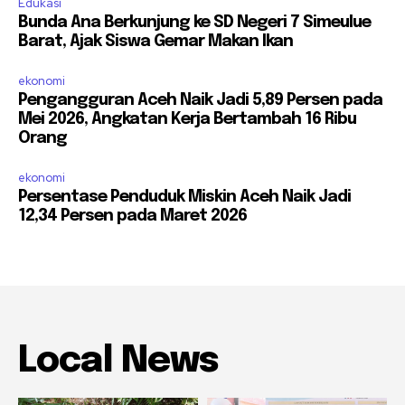
Edukasi
Bunda Ana Berkunjung ke SD Negeri 7 Simeulue
Barat, Ajak Siswa Gemar Makan Ikan
ekonomi
Pengangguran Aceh Naik Jadi 5,89 Persen pada
Mei 2026, Angkatan Kerja Bertambah 16 Ribu
Orang
ekonomi
Persentase Penduduk Miskin Aceh Naik Jadi
12,34 Persen pada Maret 2026
Local News