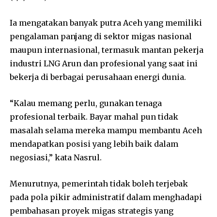
Ia mengatakan banyak putra Aceh yang memiliki
pengalaman panjang di sektor migas nasional
maupun internasional, termasuk mantan pekerja
industri LNG Arun dan profesional yang saat ini
bekerja di berbagai perusahaan energi dunia.
“Kalau memang perlu, gunakan tenaga
profesional terbaik. Bayar mahal pun tidak
masalah selama mereka mampu membantu Aceh
mendapatkan posisi yang lebih baik dalam
negosiasi,” kata Nasrul.
Menurutnya, pemerintah tidak boleh terjebak
pada pola pikir administratif dalam menghadapi
pembahasan proyek migas strategis yang