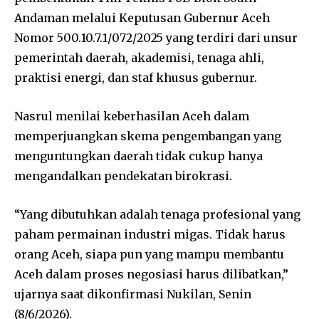
Andaman melalui Keputusan Gubernur Aceh
Nomor 500.10.7.1/072/2025 yang terdiri dari unsur
pemerintah daerah, akademisi, tenaga ahli,
praktisi energi, dan staf khusus gubernur.
Nasrul menilai keberhasilan Aceh dalam
memperjuangkan skema pengembangan yang
menguntungkan daerah tidak cukup hanya
mengandalkan pendekatan birokrasi.
“Yang dibutuhkan adalah tenaga profesional yang
paham permainan industri migas. Tidak harus
orang Aceh, siapa pun yang mampu membantu
Aceh dalam proses negosiasi harus dilibatkan,”
ujarnya saat dikonfirmasi Nukilan, Senin
(8/6/2026).