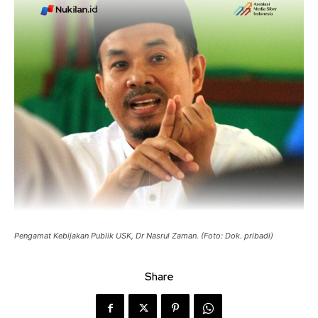
Pengamat Kebijakan Publik USK, Dr Nasrul Zaman. (Foto: Dok. pribadi)
Share