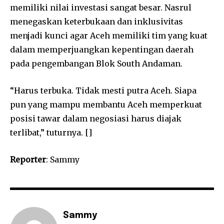
memiliki nilai investasi sangat besar. Nasrul
menegaskan keterbukaan dan inklusivitas
menjadi kunci agar Aceh memiliki tim yang kuat
dalam memperjuangkan kepentingan daerah
pada pengembangan Blok South Andaman.
“Harus terbuka. Tidak mesti putra Aceh. Siapa
pun yang mampu membantu Aceh memperkuat
posisi tawar dalam negosiasi harus diajak
terlibat,” tuturnya. []
Reporter
: Sammy
Sammy