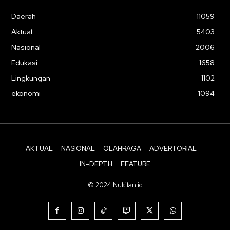
Daerah
11059
Aktual
5403
Nasional
2006
Edukasi
1658
Lingkungan
1102
ekonomi
1094
AKTUAL
NASIONAL
OLAHRAGA
ADVERTORIAL
IN-DEPTH
FEATURE
© 2024 Nukilan.id