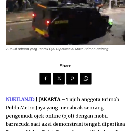
7 Polisi Brimob yang Tabrak Ojol Diperiksa di Mako Brimob Kwitang
Share
NUKILAN.ID
| JAKARTA
– Tujuh anggota Brimob
Polda Metro Jaya yang menabrak seorang
pengemudi ojek online (ojol) dengan mobil
barracuda saat aksi demonstrasi tengah diperiksa