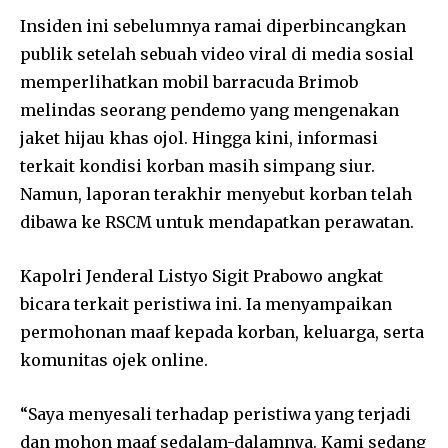
Insiden ini sebelumnya ramai diperbincangkan
publik setelah sebuah video viral di media sosial
memperlihatkan mobil barracuda Brimob
melindas seorang pendemo yang mengenakan
jaket hijau khas ojol. Hingga kini, informasi
terkait kondisi korban masih simpang siur.
Namun, laporan terakhir menyebut korban telah
dibawa ke RSCM untuk mendapatkan perawatan.
Kapolri Jenderal Listyo Sigit Prabowo angkat
bicara terkait peristiwa ini. Ia menyampaikan
permohonan maaf kepada korban, keluarga, serta
komunitas ojek online.
“Saya menyesali terhadap peristiwa yang terjadi
dan mohon maaf sedalam-dalamnya. Kami sedang