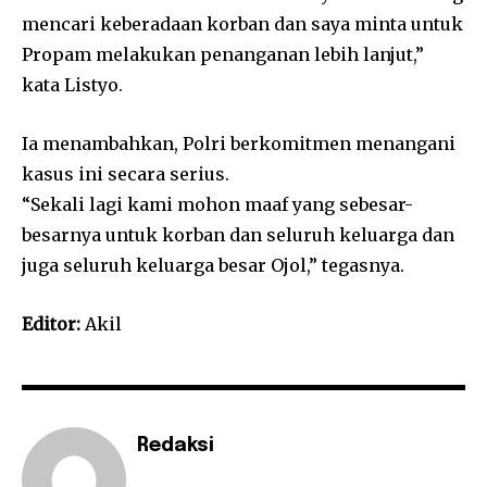
mencari keberadaan korban dan saya minta untuk
Propam melakukan penanganan lebih lanjut,”
kata Listyo.
Ia menambahkan, Polri berkomitmen menangani
kasus ini secara serius.
“Sekali lagi kami mohon maaf yang sebesar-
besarnya untuk korban dan seluruh keluarga dan
juga seluruh keluarga besar Ojol,” tegasnya.
Editor:
Akil
Redaksi