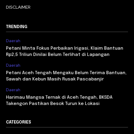
DISCLAIMER
TRENDING
Daerah
Petani Minta Fokus Perbaikan Irigasi, Klaim Bantuan
Rp2,5 Triliun Dinilai Belum Terlihat di Lapangan
Daerah
Petani Aceh Tengah Mengaku Belum Terima Bantuan,
Sawah dan Kebun Masih Rusak Pascabanjir
Daerah
Harimau Mangsa Ternak di Aceh Tengah, BKSDA
Takengon Pastikan Besok Turun ke Lokasi
CATEGORIES