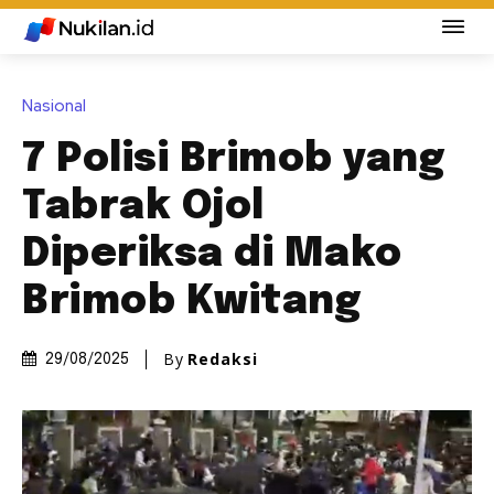
Nasional
7 Polisi Brimob yang
Tabrak Ojol
Diperiksa di Mako
Brimob Kwitang
By
Redaksi
29/08/2025