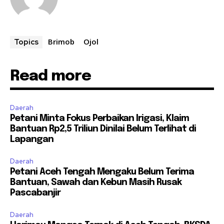
Brimob
Ojol
Topics
Read more
Daerah
Petani Minta Fokus Perbaikan Irigasi, Klaim
Bantuan Rp2,5 Triliun Dinilai Belum Terlihat di
Lapangan
Daerah
Petani Aceh Tengah Mengaku Belum Terima
Bantuan, Sawah dan Kebun Masih Rusak
Pascabanjir
Daerah