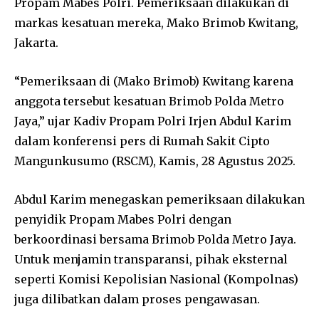
Propam Mabes Polri. Pemeriksaan dilakukan di
markas kesatuan mereka, Mako Brimob Kwitang,
Jakarta.
“Pemeriksaan di (Mako Brimob) Kwitang karena
anggota tersebut kesatuan Brimob Polda Metro
Jaya,” ujar Kadiv Propam Polri Irjen Abdul Karim
dalam konferensi pers di Rumah Sakit Cipto
Mangunkusumo (RSCM), Kamis, 28 Agustus 2025.
Abdul Karim menegaskan pemeriksaan dilakukan
penyidik Propam Mabes Polri dengan
berkoordinasi bersama Brimob Polda Metro Jaya.
Untuk menjamin transparansi, pihak eksternal
seperti Komisi Kepolisian Nasional (Kompolnas)
juga dilibatkan dalam proses pengawasan.