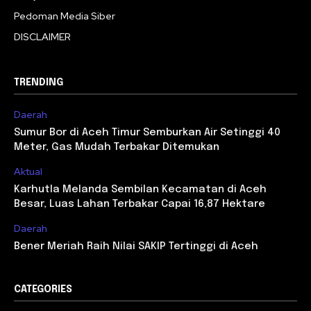
Pedoman Media Siber
DISCLAIMER
TRENDING
Daerah
Sumur Bor di Aceh Timur Semburkan Air Setinggi 40
Meter, Gas Mudah Terbakar Ditemukan
Aktual
Karhutla Melanda Sembilan Kecamatan di Aceh
Besar, Luas Lahan Terbakar Capai 16,87 Hektare
Daerah
Bener Meriah Raih Nilai SAKIP Tertinggi di Aceh
CATEGORIES