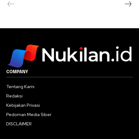
COMPANY
Tentang Kami
Redaksi
Kebijakan Privasi
Pedoman Media Siber
DISCLAIMER