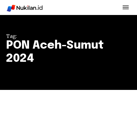
Tag:
PON Aceh-Sumut
2024