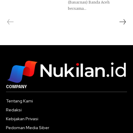
(Basarnas) Banda Aceh
bersama...
COMPANY
Tentang Kami
Redaksi
Kebijakan Privasi
Pedoman Media Siber