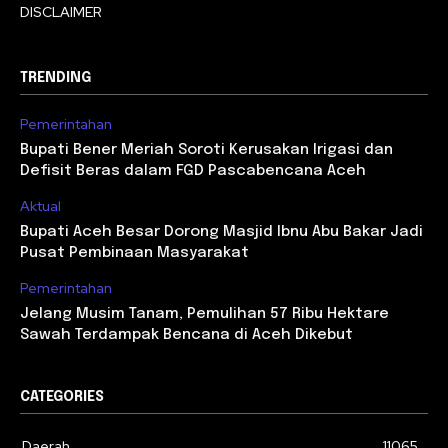
DISCLAIMER
TRENDING
Pemerintahan
Bupati Bener Meriah Soroti Kerusakan Irigasi dan
Defisit Beras dalam FGD Pascabencana Aceh
Aktual
Bupati Aceh Besar Dorong Masjid Ibnu Abu Bakar Jadi
Pusat Pembinaan Masyarakat
Pemerintahan
Jelang Musim Tanam, Pemulihan 57 Ribu Hektare
Sawah Terdampak Bencana di Aceh Dikebut
CATEGORIES
Daerah
11065