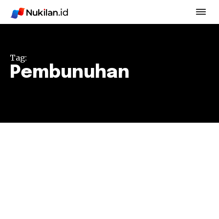
Tag:
Pembunuhan