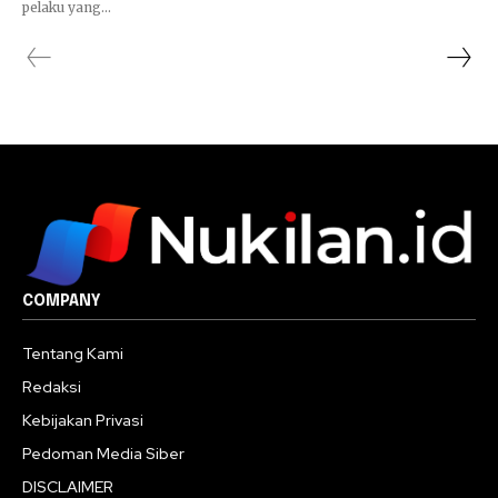
pelaku yang...
COMPANY
Tentang Kami
Redaksi
Kebijakan Privasi
Pedoman Media Siber
DISCLAIMER