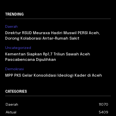
TRENDING
Daerah
Direktur RSUD Meuraxa Hadiri Muswil PERSI Aceh,
Dorong Kolaborasi Antar-Rumah Sakit
Uncategorized
Kementan Siapkan Rp1,7 Triliun Sawah Aceh
Pascabencana Dipulihkan
Demokrasi
MPP PKS Gelar Konsolidasi Ideologi Kader di Aceh
CATEGORIES
Daerah
11070
Aktual
5409