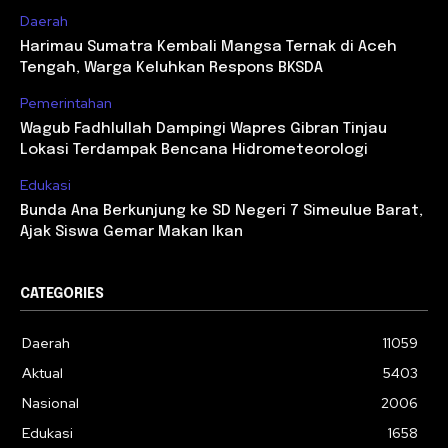
Daerah
Harimau Sumatra Kembali Mangsa Ternak di Aceh
Tengah, Warga Keluhkan Respons BKSDA
Pemerintahan
Wagub Fadhlullah Dampingi Wapres Gibran Tinjau
Lokasi Terdampak Bencana Hidrometeorologi
Edukasi
Bunda Ana Berkunjung ke SD Negeri 7 Simeulue Barat,
Ajak Siswa Gemar Makan Ikan
CATEGORIES
Daerah
11059
Aktual
5403
Nasional
2006
Edukasi
1658