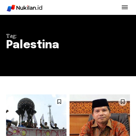
Tag:
Palestina