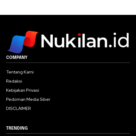
COMPANY
Tentang Kami
Redaksi
Kebijakan Privasi
Pedoman Media Siber
DISCLAIMER
TRENDING