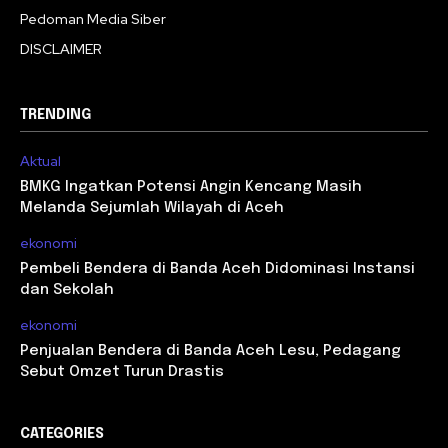
Pedoman Media Siber
DISCLAIMER
TRENDING
Aktual
BMKG Ingatkan Potensi Angin Kencang Masih
Melanda Sejumlah Wilayah di Aceh
ekonomi
Pembeli Bendera di Banda Aceh Didominasi Instansi
dan Sekolah
ekonomi
Penjualan Bendera di Banda Aceh Lesu, Pedagang
Sebut Omzet Turun Drastis
CATEGORIES