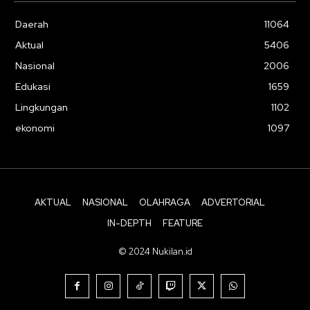
Daerah
11064
Aktual
5406
Nasional
2006
Edukasi
1659
Lingkungan
1102
ekonomi
1097
AKTUAL
NASIONAL
OLAHRAGA
ADVERTORIAL
IN-DEPTH
FEATURE
© 2024 Nukilan.id