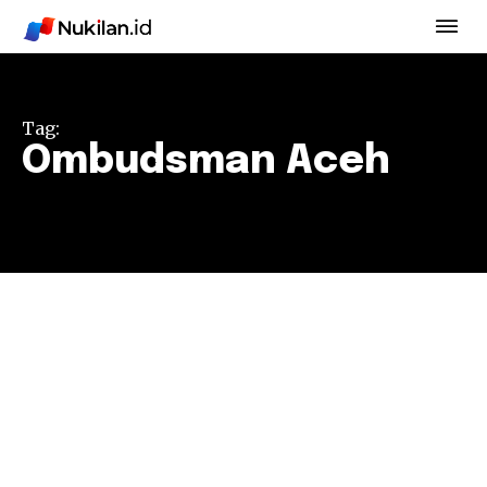
Tag:
Ombudsman Aceh