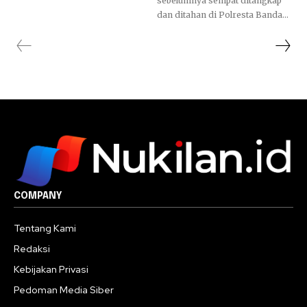
sebelumnya sempat ditangkap
dan ditahan di Polresta Banda...
COMPANY
Tentang Kami
Redaksi
Kebijakan Privasi
Pedoman Media Siber