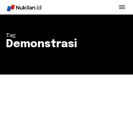
Tag:
Demonstrasi