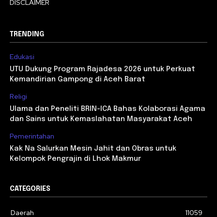
DISCLAIMER
TRENDING
Edukasi
UTU Dukung Program Rajadesa 2026 untuk Perkuat
Kemandirian Gampong di Aceh Barat
Religi
Ulama dan Peneliti BRIN-ICA Bahas Kolaborasi Agama
dan Sains untuk Kemaslahatan Masyarakat Aceh
Pemerintahan
Kak Na Salurkan Mesin Jahit dan Obras untuk
Kelompok Pengrajin di Lhok Makmur
CATEGORIES
Daerah
11059