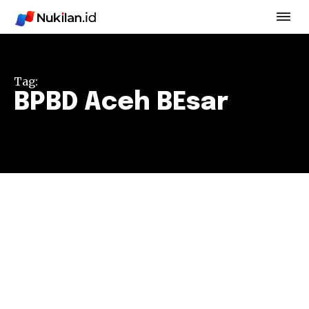
Tag:
BPBD Aceh BEsar