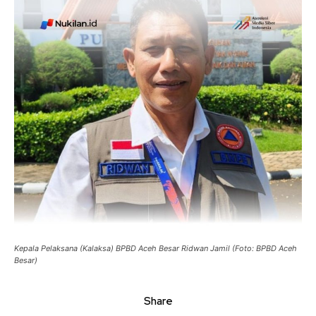
Kepala Pelaksana (Kalaksa) BPBD Aceh Besar Ridwan Jamil (Foto: BPBD Aceh
Besar)
Share