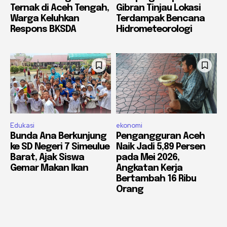
Ternak di Aceh Tengah,
Gibran Tinjau Lokasi
Warga Keluhkan
Terdampak Bencana
Respons BKSDA
Hidrometeorologi
Edukasi
ekonomi
Bunda Ana Berkunjung
Pengangguran Aceh
ke SD Negeri 7 Simeulue
Naik Jadi 5,89 Persen
Barat, Ajak Siswa
pada Mei 2026,
Gemar Makan Ikan
Angkatan Kerja
Bertambah 16 Ribu
Orang