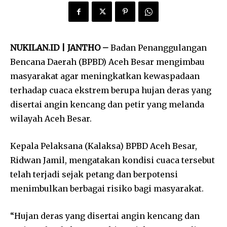
NUKILAN.ID | JANTHO –
Badan Penanggulangan
Bencana Daerah (BPBD) Aceh Besar mengimbau
masyarakat agar meningkatkan kewaspadaan
terhadap cuaca ekstrem berupa hujan deras yang
disertai angin kencang dan petir yang melanda
wilayah Aceh Besar.
Kepala Pelaksana (Kalaksa) BPBD Aceh Besar,
Ridwan Jamil, mengatakan kondisi cuaca tersebut
telah terjadi sejak petang dan berpotensi
menimbulkan berbagai risiko bagi masyarakat.
“Hujan deras yang disertai angin kencang dan