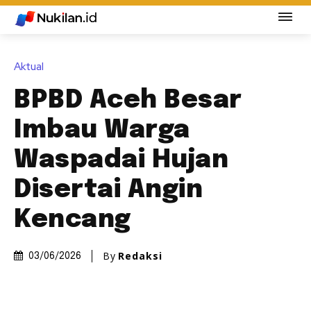
Aktual
BPBD Aceh Besar
Imbau Warga
Waspadai Hujan
Disertai Angin
Kencang
By
Redaksi
03/06/2026