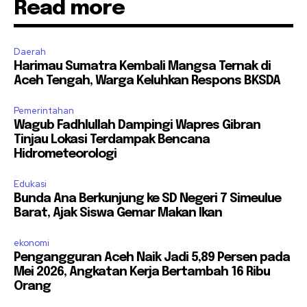
Read more
Daerah
Harimau Sumatra Kembali Mangsa Ternak di
Aceh Tengah, Warga Keluhkan Respons BKSDA
Pemerintahan
Wagub Fadhlullah Dampingi Wapres Gibran
Tinjau Lokasi Terdampak Bencana
Hidrometeorologi
Edukasi
Bunda Ana Berkunjung ke SD Negeri 7 Simeulue
Barat, Ajak Siswa Gemar Makan Ikan
ekonomi
Pengangguran Aceh Naik Jadi 5,89 Persen pada
Mei 2026, Angkatan Kerja Bertambah 16 Ribu
Orang