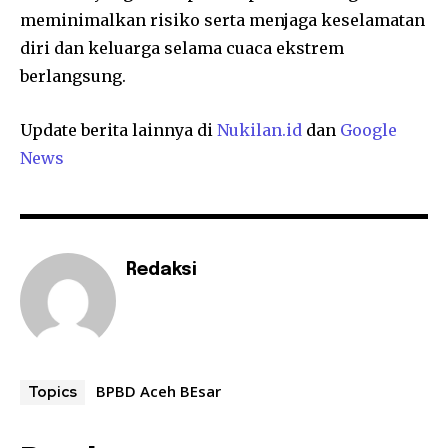
meminimalkan risiko serta menjaga keselamatan
diri dan keluarga selama cuaca ekstrem
berlangsung.
Update berita lainnya di
Nukilan.id
dan
Google
News
Redaksi
BPBD Aceh BEsar
Topics