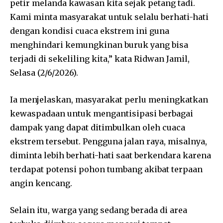
petir melanda kawasan kita sejak petang tadi.
Kami minta masyarakat untuk selalu berhati-hati
dengan kondisi cuaca ekstrem ini guna
menghindari kemungkinan buruk yang bisa
terjadi di sekeliling kita,” kata Ridwan Jamil,
Selasa (2/6/2026).
Ia menjelaskan, masyarakat perlu meningkatkan
kewaspadaan untuk mengantisipasi berbagai
dampak yang dapat ditimbulkan oleh cuaca
ekstrem tersebut. Pengguna jalan raya, misalnya,
diminta lebih berhati-hati saat berkendara karena
terdapat potensi pohon tumbang akibat terpaan
angin kencang.
Selain itu, warga yang sedang berada di area