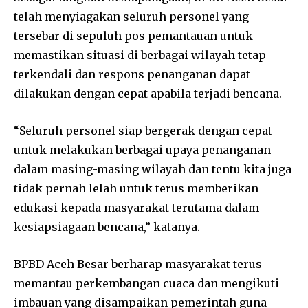
telah menyiagakan seluruh personel yang
tersebar di sepuluh pos pemantauan untuk
memastikan situasi di berbagai wilayah tetap
terkendali dan respons penanganan dapat
dilakukan dengan cepat apabila terjadi bencana.
“Seluruh personel siap bergerak dengan cepat
untuk melakukan berbagai upaya penanganan
dalam masing-masing wilayah dan tentu kita juga
tidak pernah lelah untuk terus memberikan
edukasi kepada masyarakat terutama dalam
kesiapsiagaan bencana,” katanya.
BPBD Aceh Besar berharap masyarakat terus
memantau perkembangan cuaca dan mengikuti
imbauan yang disampaikan pemerintah guna