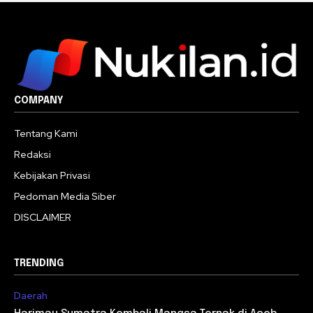
COMPANY
Tentang Kami
Redaksi
Kebijakan Privasi
Pedoman Media Siber
DISCLAIMER
TRENDING
Daerah