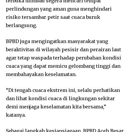
terbuka diimbau segera mencari tempat
perlindungan yang aman guna menghindari
risiko tersambar petir saat cuaca buruk
berlangsung.
BPBD juga mengingatkan masyarakat yang
beraktivitas di wilayah pesisir dan perairan laut
agar tetap waspada terhadap perubahan kondisi
cuaca yang dapat memicu gelombang tinggi dan
membahayakan keselamatan.
“Di tengah cuaca ekstrem ini, selalu perhatikan
dan lihat kondisi cuaca di lingkungan sekitar
demi menjaga keselamatan kita bersama,”
katanya.
Sebagai langkah kesiapsiagaan, BPBD Aceh Besar