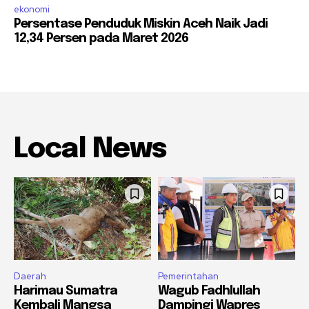
ekonomi
Persentase Penduduk Miskin Aceh Naik Jadi
12,34 Persen pada Maret 2026
Local News
Daerah
Pemerintahan
Harimau Sumatra
Wagub Fadhlullah
Kembali Mangsa
Dampingi Wapres