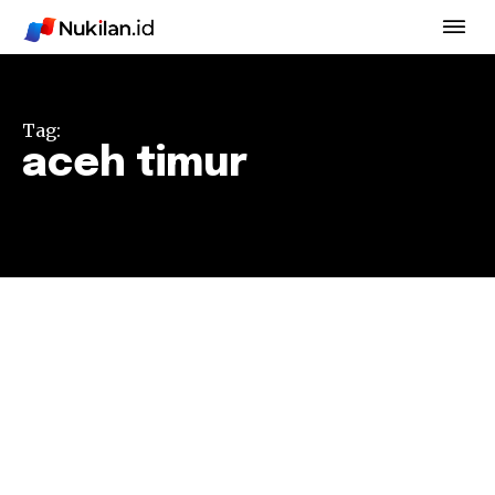
Tag:
aceh timur