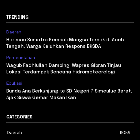
TRENDING
Daerah
Harimau Sumatra Kembali Mangsa Ternak di Aceh
Tengah, Warga Keluhkan Respons BKSDA
Pemerintahan
Wagub Fadhlullah Dampingi Wapres Gibran Tinjau
Lokasi Terdampak Bencana Hidrometeorologi
Edukasi
Bunda Ana Berkunjung ke SD Negeri 7 Simeulue Barat,
Ajak Siswa Gemar Makan Ikan
CATEGORIES
Daerah
11059