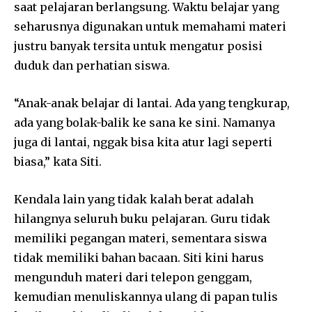
saat pelajaran berlangsung. Waktu belajar yang
seharusnya digunakan untuk memahami materi
justru banyak tersita untuk mengatur posisi
duduk dan perhatian siswa.
“Anak-anak belajar di lantai. Ada yang tengkurap,
ada yang bolak-balik ke sana ke sini. Namanya
juga di lantai, nggak bisa kita atur lagi seperti
biasa,” kata Siti.
Kendala lain yang tidak kalah berat adalah
hilangnya seluruh buku pelajaran. Guru tidak
memiliki pegangan materi, sementara siswa
tidak memiliki bahan bacaan. Siti kini harus
mengunduh materi dari telepon genggam,
kemudian menuliskannya ulang di papan tulis