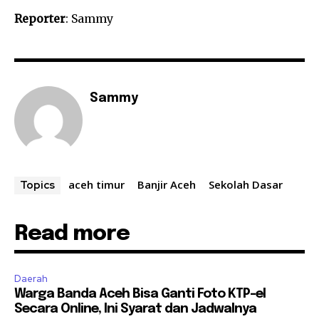
Reporter
: Sammy
Sammy
aceh timur
Banjir Aceh
Sekolah Dasar
Topics
Read more
Daerah
Warga Banda Aceh Bisa Ganti Foto KTP-el
Secara Online, Ini Syarat dan Jadwalnya