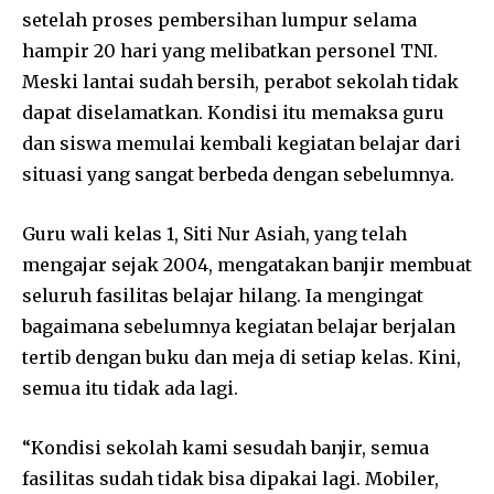
setelah proses pembersihan lumpur selama
hampir 20 hari yang melibatkan personel TNI.
Meski lantai sudah bersih, perabot sekolah tidak
dapat diselamatkan. Kondisi itu memaksa guru
dan siswa memulai kembali kegiatan belajar dari
situasi yang sangat berbeda dengan sebelumnya.
Guru wali kelas 1, Siti Nur Asiah, yang telah
mengajar sejak 2004, mengatakan banjir membuat
seluruh fasilitas belajar hilang. Ia mengingat
bagaimana sebelumnya kegiatan belajar berjalan
tertib dengan buku dan meja di setiap kelas. Kini,
semua itu tidak ada lagi.
“Kondisi sekolah kami sesudah banjir, semua
fasilitas sudah tidak bisa dipakai lagi. Mobiler,