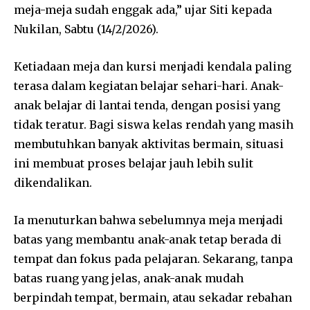
meja-meja sudah enggak ada,” ujar Siti kepada
Nukilan, Sabtu (14/2/2026).
Ketiadaan meja dan kursi menjadi kendala paling
terasa dalam kegiatan belajar sehari-hari. Anak-
anak belajar di lantai tenda, dengan posisi yang
tidak teratur. Bagi siswa kelas rendah yang masih
membutuhkan banyak aktivitas bermain, situasi
ini membuat proses belajar jauh lebih sulit
dikendalikan.
Ia menuturkan bahwa sebelumnya meja menjadi
batas yang membantu anak-anak tetap berada di
tempat dan fokus pada pelajaran. Sekarang, tanpa
batas ruang yang jelas, anak-anak mudah
berpindah tempat, bermain, atau sekadar rebahan