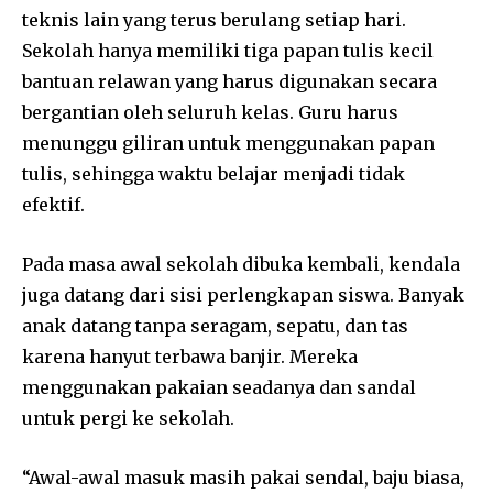
teknis lain yang terus berulang setiap hari.
Sekolah hanya memiliki tiga papan tulis kecil
bantuan relawan yang harus digunakan secara
bergantian oleh seluruh kelas. Guru harus
menunggu giliran untuk menggunakan papan
tulis, sehingga waktu belajar menjadi tidak
efektif.
Pada masa awal sekolah dibuka kembali, kendala
juga datang dari sisi perlengkapan siswa. Banyak
anak datang tanpa seragam, sepatu, dan tas
karena hanyut terbawa banjir. Mereka
menggunakan pakaian seadanya dan sandal
untuk pergi ke sekolah.
“Awal-awal masuk masih pakai sendal, baju biasa,