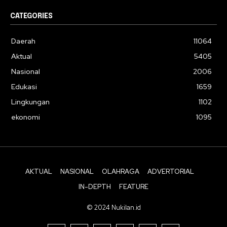
CATEGORIES
Daerah
11064
Aktual
5405
Nasional
2006
Edukasi
1659
Lingkungan
1102
ekonomi
1095
AKTUAL
NASIONAL
OLAHRAGA
ADVERTORIAL
IN-DEPTH
FEATURE
© 2024 Nukilan.id