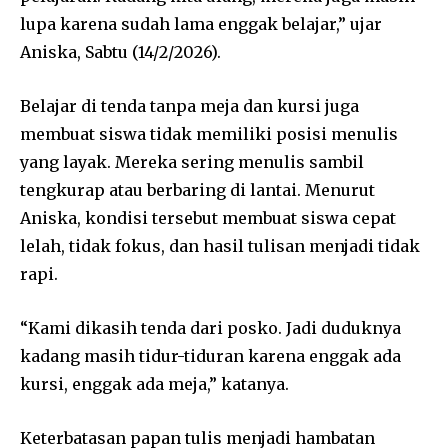
lupa karena sudah lama enggak belajar,” ujar
Aniska, Sabtu (14/2/2026).
Belajar di tenda tanpa meja dan kursi juga
membuat siswa tidak memiliki posisi menulis
yang layak. Mereka sering menulis sambil
tengkurap atau berbaring di lantai. Menurut
Aniska, kondisi tersebut membuat siswa cepat
lelah, tidak fokus, dan hasil tulisan menjadi tidak
rapi.
“Kami dikasih tenda dari posko. Jadi duduknya
kadang masih tidur-tiduran karena enggak ada
kursi, enggak ada meja,” katanya.
Keterbatasan papan tulis menjadi hambatan