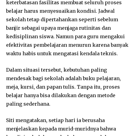
keterbatasan fasilitas membuat seluruh proses
belajar harus menyesuaikan kondisi. Jadwal
sekolah tetap dipertahankan seperti sebelum
banjir sebagai upaya menjaga rutinitas dan
kedisiplinan siswa. Namun para guru mengakui
efektivitas pembelajaran menurun karena banyak
waktu habis untuk mengatasi kendala teknis.
Dalam situasi tersebut, kebutuhan paling
mendesak bagi sekolah adalah buku pelajaran,
meja, kursi, dan papan tulis. Tanpa itu, proses
belajar hanya bisa dilakukan dengan metode
paling sederhana.
Siti mengatakan, setiap hari ia berusaha
menjelaskan kepada murid-muridnya bahwa