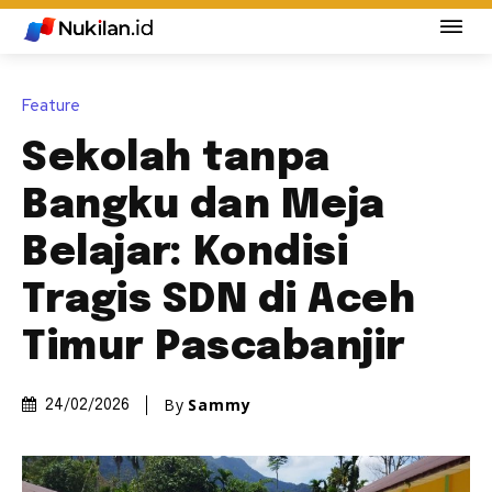
Feature
Sekolah tanpa
Bangku dan Meja
Belajar: Kondisi
Tragis SDN di Aceh
Timur Pascabanjir
By
Sammy
24/02/2026