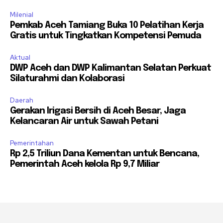
Milenial
Pemkab Aceh Tamiang Buka 10 Pelatihan Kerja
Gratis untuk Tingkatkan Kompetensi Pemuda
Aktual
DWP Aceh dan DWP Kalimantan Selatan Perkuat
Silaturahmi dan Kolaborasi
Daerah
Gerakan Irigasi Bersih di Aceh Besar, Jaga
Kelancaran Air untuk Sawah Petani
Pemerintahan
Rp 2,5 Triliun Dana Kementan untuk Bencana,
Pemerintah Aceh kelola Rp 9,7 Miliar