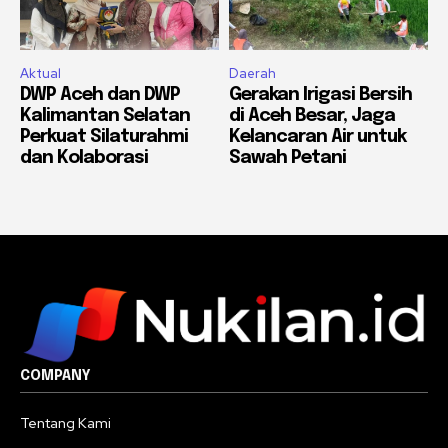
Aktual
Daerah
DWP Aceh dan DWP
Gerakan Irigasi Bersih
Kalimantan Selatan
di Aceh Besar, Jaga
Perkuat Silaturahmi
Kelancaran Air untuk
dan Kolaborasi
Sawah Petani
COMPANY
Tentang Kami