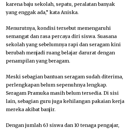
karena baju sekolah, sepatu, peralatan banyak
yang enggak ada,” kata Aniska.
Menurutnya, kondisi tersebut memengaruhi
semangat dan rasa percaya diri siswa. Suasana
sekolah yang sebelumnya rapi dan seragam kini
berubah menjadi ruang belajar darurat dengan
penampilan yang beragam.
Meski sebagian bantuan seragam sudah diterima,
perlengkapan belum sepenuhnya lengkap.
Seragam Pramuka masih belum tersedia. Di sisi
lain, sebagian guru juga kehilangan pakaian kerja
mereka akibat banjir.
Dengan jumlah 63 siswa dan 10 tenaga pengajar,