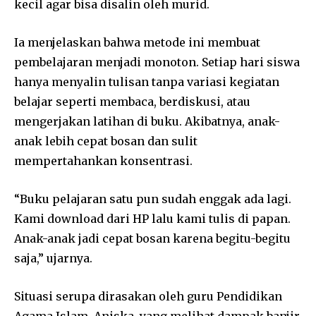
kecil agar bisa disalin oleh murid.
Ia menjelaskan bahwa metode ini membuat
pembelajaran menjadi monoton. Setiap hari siswa
hanya menyalin tulisan tanpa variasi kegiatan
belajar seperti membaca, berdiskusi, atau
mengerjakan latihan di buku. Akibatnya, anak-
anak lebih cepat bosan dan sulit
mempertahankan konsentrasi.
“Buku pelajaran satu pun sudah enggak ada lagi.
Kami download dari HP lalu kami tulis di papan.
Anak-anak jadi cepat bosan karena begitu-begitu
saja,” ujarnya.
Situasi serupa dirasakan oleh guru Pendidikan