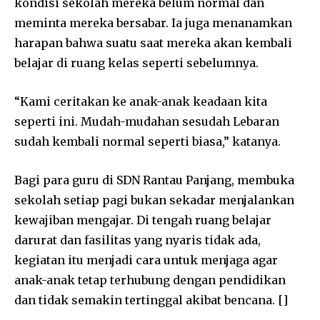
kondisi sekolah mereka belum normal dan
meminta mereka bersabar. Ia juga menanamkan
harapan bahwa suatu saat mereka akan kembali
belajar di ruang kelas seperti sebelumnya.
“Kami ceritakan ke anak-anak keadaan kita
seperti ini. Mudah-mudahan sesudah Lebaran
sudah kembali normal seperti biasa,” katanya.
Bagi para guru di SDN Rantau Panjang, membuka
sekolah setiap pagi bukan sekadar menjalankan
kewajiban mengajar. Di tengah ruang belajar
darurat dan fasilitas yang nyaris tidak ada,
kegiatan itu menjadi cara untuk menjaga agar
anak-anak tetap terhubung dengan pendidikan
dan tidak semakin tertinggal akibat bencana. []