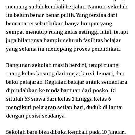
memang sudah kembali berjalan. Namun, sekolah
itu belum benar-benar pulih. Yang tersisa dari
bencana tersebut bukan hanya lumpur yang
sempat menutup ruang kelas setinggi lutut, tetapi
juga hilangnya hampir seluruh fasilitas belajar
yang selama ini menopang proses pendidikan.
Bangunan sekolah masih berdiri, tetapi ruang-
ruang kelas kosong dari meja, kursi, lemari, dan
buku pelajaran. Kegiatan belajar untuk sementara
dipindahkan ke tenda bantuan dari posko. Di
situlah 63 siswa dari kelas 1 hingga kelas 6
mengikuti pelajaran setiap hari, duduk di lantai
dengan posisi seadanya.
Sekolah baru bisa dibuka kembali pada 10 Januari