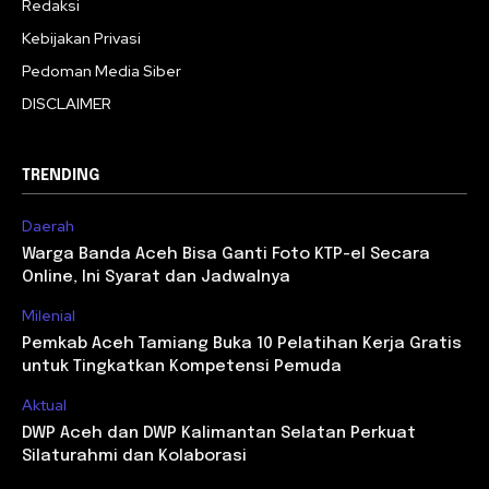
Redaksi
Kebijakan Privasi
Pedoman Media Siber
DISCLAIMER
TRENDING
Daerah
Warga Banda Aceh Bisa Ganti Foto KTP-el Secara
Online, Ini Syarat dan Jadwalnya
Milenial
Pemkab Aceh Tamiang Buka 10 Pelatihan Kerja Gratis
untuk Tingkatkan Kompetensi Pemuda
Aktual
DWP Aceh dan DWP Kalimantan Selatan Perkuat
Silaturahmi dan Kolaborasi