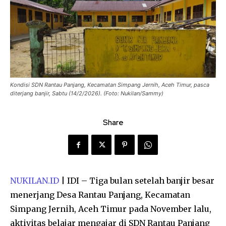
Kondisi SDN Rantau Panjang, Kecamatan Simpang Jernih, Aceh Timur, pasca
diterjang banjir, Sabtu (14/2/2026). (Foto: Nukilan/Sammy)
Share
NUKILAN.ID
| IDI – Tiga bulan setelah banjir besar
menerjang Desa Rantau Panjang, Kecamatan
Simpang Jernih, Aceh Timur pada November lalu,
aktivitas belajar mengajar di SDN Rantau Panjang