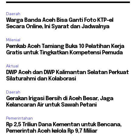
Daerah
Warga Banda Aceh Bisa Ganti Foto KTP-el
Secara Online, Ini Syarat dan Jadwalnya
Milenial
Pemkab Aceh Tamiang Buka 10 Pelatihan Kerja
Gratis untuk Tingkatkan Kompetensi Pemuda
Aktual
DWP Aceh dan DWP Kalimantan Selatan Perkuat
Silaturahmi dan Kolaborasi
Daerah
Gerakan Irigasi Bersih di Aceh Besar, Jaga
Kelancaran Air untuk Sawah Petani
Pemerintahan
Rp 2,5 Triliun Dana Kementan untuk Bencana,
Pemerintah Aceh kelola Rp 9,7 Miliar