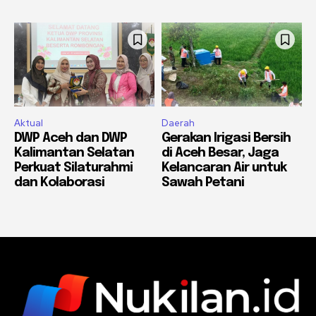
Aktual
Daerah
DWP Aceh dan DWP
Gerakan Irigasi Bersih
Kalimantan Selatan
di Aceh Besar, Jaga
Perkuat Silaturahmi
Kelancaran Air untuk
dan Kolaborasi
Sawah Petani