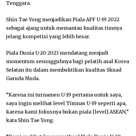
Tenggara.
Shin Tae Yong menjadikan Piala AFF U-19 2022
sebagai ajang untuk memantau kualitas timnya
jelang kompetisi yang lebih besar.
Piala Dunia U-20 2023 mendatang menjadi
momentum sesungguhnya bagi pelatih asal Korea
Selatan itu dalam membuktikan kualitas Skuad
Garuda Muda.
“Karena ini turnamen U-19 pertama untuk saya,
saya ingin melihat level Timnas U-19 seperti apa,
karena kami fokusnya bukan piala [level] ASEAN,”
kata Shin Tae Yong.