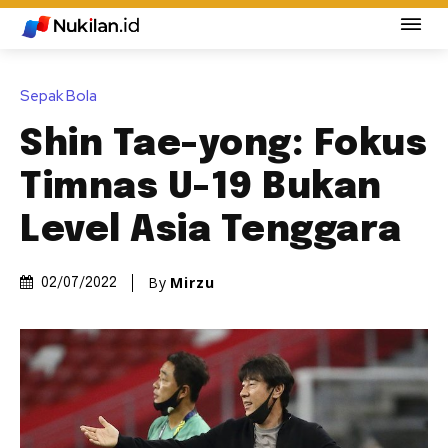
Sepak Bola
Shin Tae-yong: Fokus
Timnas U-19 Bukan
Level Asia Tenggara
By
Mirzu
02/07/2022