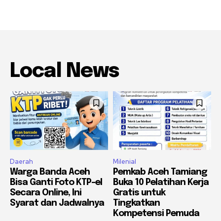
Local News
Daerah
Milenial
Warga Banda Aceh
Pemkab Aceh Tamiang
Bisa Ganti Foto KTP-el
Buka 10 Pelatihan Kerja
Secara Online, Ini
Gratis untuk
Syarat dan Jadwalnya
Tingkatkan
Kompetensi Pemuda