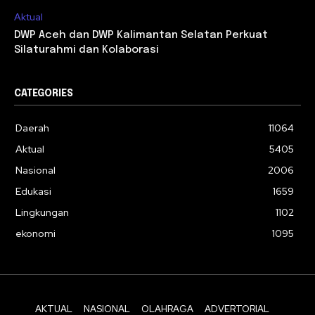
Aktual
DWP Aceh dan DWP Kalimantan Selatan Perkuat
Silaturahmi dan Kolaborasi
CATEGORIES
Daerah
11064
Aktual
5405
Nasional
2006
Edukasi
1659
Lingkungan
1102
ekonomi
1095
AKTUAL
NASIONAL
OLAHRAGA
ADVERTORIAL