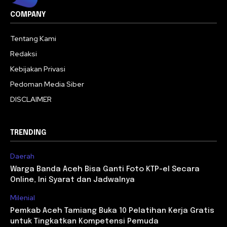
COMPANY
Tentang Kami
Redaksi
Kebijakan Privasi
Pedoman Media Siber
DISCLAIMER
TRENDING
Daerah
Warga Banda Aceh Bisa Ganti Foto KTP-el Secara
Online, Ini Syarat dan Jadwalnya
Milenial
Pemkab Aceh Tamiang Buka 10 Pelatihan Kerja Gratis
untuk Tingkatkan Kompetensi Pemuda