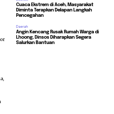
Cuaca Ekstrem di Aceh, Masyarakat
Diminta Terapkan Delapan Langkah
Pencegahan
Daerah
Angin Kencang Rusak Rumah Warga di
Lhoong, Dinsos Diharapkan Segera
or
Salurkan Bantuan
a,
n