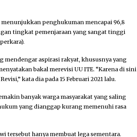
ran menunjukkan penghukuman mencapai 96,8
ngan tingkat pemenjaraan yang sangat tinggi
perkara).
 mendengar aspirasi rakyat, khususnya yang
enyatakan bakal merevisi UU ITE. “Karena di sini
Revisi,” kata dia pada 15 Februari 2021 lalu.
semakin banyak warga masyarakat yang saling
 hukum yang dianggap kurang memenuhi rasa
wi tersebut hanya membuat lega sementara.