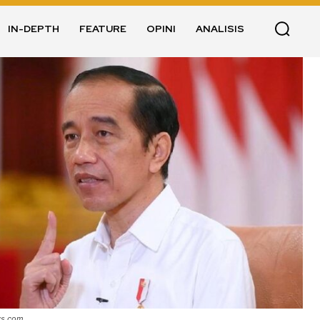
IN-DEPTH
FEATURE
OPINI
ANALISIS
ws.com