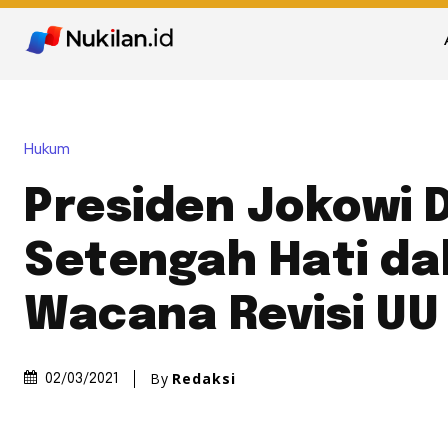
Hukum
Presiden Jokowi 
Setengah Hati d
Wacana Revisi UU 
By
Redaksi
02/03/2021