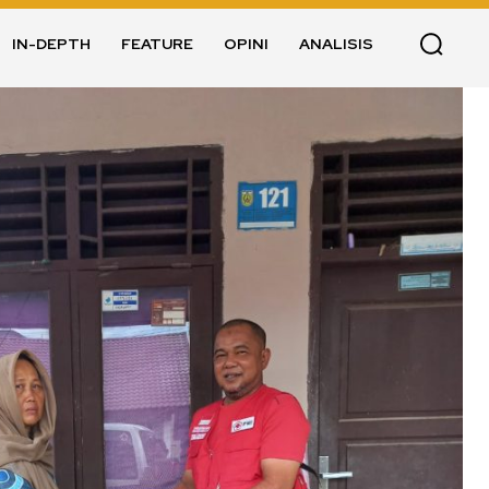
IN-DEPTH
FEATURE
OPINI
ANALISIS