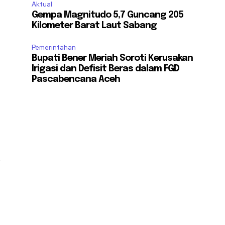
Aktual
Gempa Magnitudo 5,7 Guncang 205
Kilometer Barat Laut Sabang
Pemerintahan
Bupati Bener Meriah Soroti Kerusakan
Irigasi dan Defisit Beras dalam FGD
Pascabencana Aceh
i
a