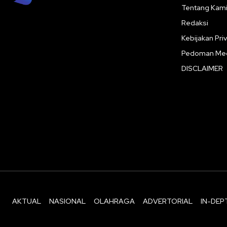
Tentang Kam
Redaksi
Kebijakan Priv
Pedoman Med
DISCLAIMER
AKTUAL
NASIONAL
OLAHRAGA
ADVERTORIAL
IN-DEP