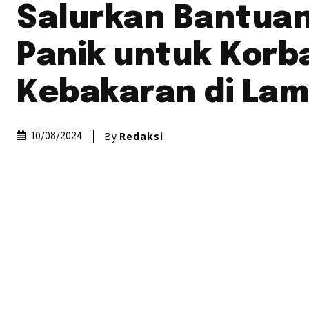
Salurkan Bantua
Panik untuk Korb
Kebakaran di La
By
Redaksi
10/08/2024