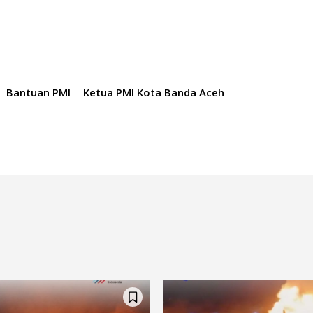
Bantuan PMI
Ketua PMI Kota Banda Aceh