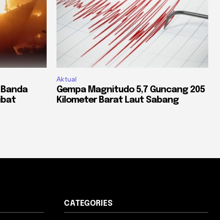
Aktual
o Banda
Gempa Magnitudo 5,7 Guncang 205
ibat
Kilometer Barat Laut Sabang
CATEGORIES