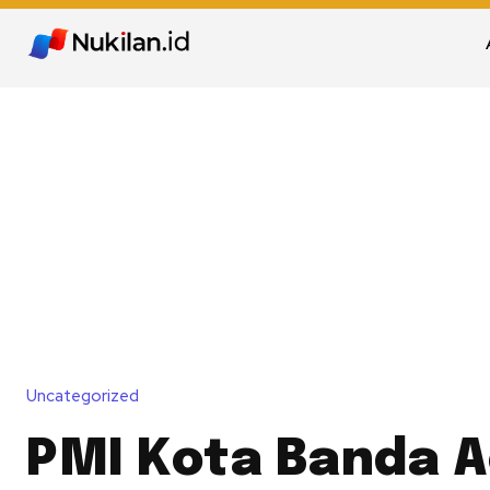
Uncategorized
PMI Kota Banda 