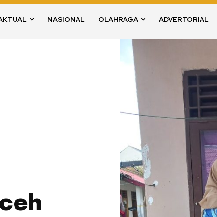
AKTUAL
NASIONAL
OLAHRAGA
ADVERTORIAL
Aceh