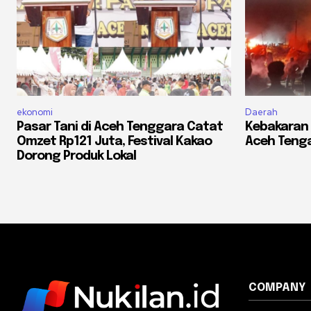
ekonomi
Daerah
Pasar Tani di Aceh Tenggara Catat
Kebakaran
Omzet Rp121 Juta, Festival Kakao
Aceh Tenga
Dorong Produk Lokal
COMPANY