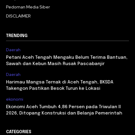
Pedoman Media Siber
DISCLAIMER
TRENDING
Daerah
Petani Aceh Tengah Mengaku Belum Terima Bantuan,
Sawah dan Kebun Masih Rusak Pascabanjir
Daerah
Harimau Mangsa Ternak di Aceh Tengah, BKSDA
Takengon Pastikan Besok Turun ke Lokasi
ekonomi
Ekonomi Aceh Tumbuh 4,86 Persen pada Triwulan II
2026, Ditopang Konstruksi dan Belanja Pemerintah
CATEGORIES