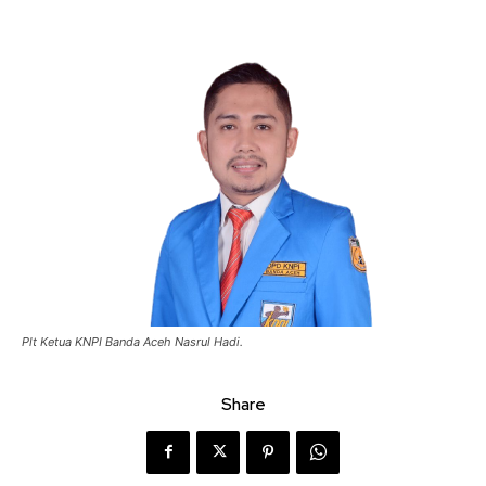
Plt Ketua KNPI Banda Aceh Nasrul Hadi.
Share