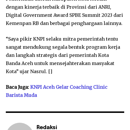
dengan kinerja terbaik di Provinsi dari ANRI,
Digital Government Award SPBE Summit 2023 dari
Kemenpan RB dan berbagai penghargaan lainnya.
“Saya pikir KNPI selaku mitra pemerintah tentu
sangat mendukung segala bentuk program kerja
dan langkah strategis dari pemerintah Kota
Banda Aceh untuk mensejahterakan masyakat
Kota” ujar Nasrul. []
Baca Juga:
KNPI Aceh Gelar Coaching Clinic
Barista Muda
Redaksi