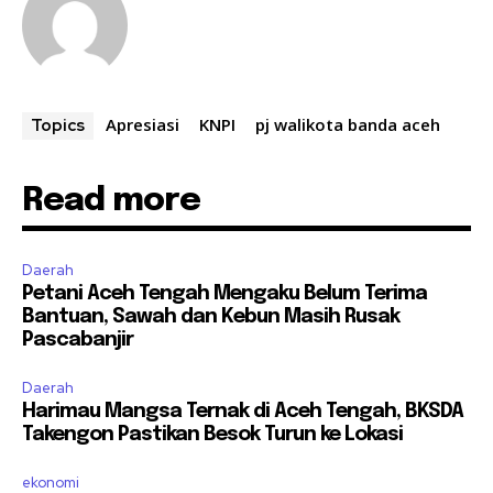
Apresiasi
KNPI
pj walikota banda aceh
Topics
Read more
Daerah
Petani Aceh Tengah Mengaku Belum Terima
Bantuan, Sawah dan Kebun Masih Rusak
Pascabanjir
Daerah
Harimau Mangsa Ternak di Aceh Tengah, BKSDA
Takengon Pastikan Besok Turun ke Lokasi
ekonomi