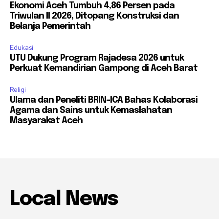
Ekonomi Aceh Tumbuh 4,86 Persen pada
Triwulan II 2026, Ditopang Konstruksi dan
Belanja Pemerintah
Edukasi
UTU Dukung Program Rajadesa 2026 untuk
Perkuat Kemandirian Gampong di Aceh Barat
Religi
Ulama dan Peneliti BRIN-ICA Bahas Kolaborasi
Agama dan Sains untuk Kemaslahatan
Masyarakat Aceh
Local News