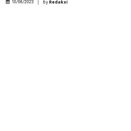
By
Redaksi
10/06/2023