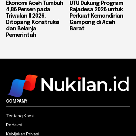
Ekonomi Aceh Tumbuh
UTU Dukung Program
4,86 Persen pada
Rajadesa 2026 untuk
Triwulan II 2026,
Perkuat Kemandirian
Ditopang Konstruksi
Gampong di Aceh
dan Belanja
Barat
Pemerintah
COMPANY
Tentang Kami
Redaksi
Kebijakan Privasi