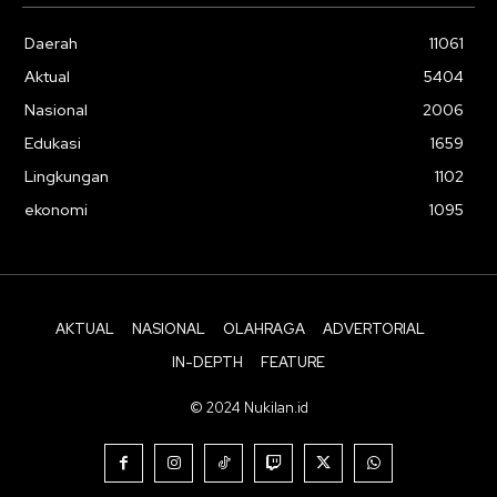
Daerah
11061
Aktual
5404
Nasional
2006
Edukasi
1659
Lingkungan
1102
ekonomi
1095
AKTUAL
NASIONAL
OLAHRAGA
ADVERTORIAL
IN-DEPTH
FEATURE
© 2024 Nukilan.id