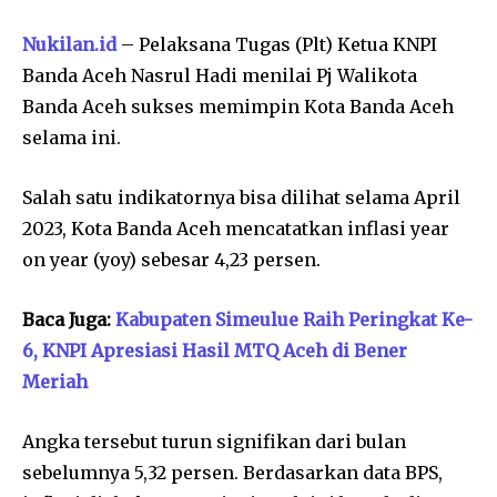
Nukilan.id
– Pelaksana Tugas (Plt) Ketua KNPI
Banda Aceh Nasrul Hadi menilai Pj Walikota
Banda Aceh sukses memimpin Kota Banda Aceh
selama ini.
Salah satu indikatornya bisa dilihat selama April
2023, Kota Banda Aceh mencatatkan inflasi year
on year (yoy) sebesar 4,23 persen.
Baca Juga:
Kabupaten Simeulue Raih Peringkat Ke-
6, KNPI Apresiasi Hasil MTQ Aceh di Bener
Meriah
Angka tersebut turun signifikan dari bulan
sebelumnya 5,32 persen. Berdasarkan data BPS,