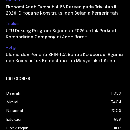
Ekonomi Aceh Tumbuh 4,86 Persen pada Triwulan II
2026, Ditopang Konstruksi dan Belanja Pemerintah
Edukasi
UTU Dukung Program Rajadesa 2026 untuk Perkuat
Kemandirian Gampong di Aceh Barat
Religi
Ulama dan Peneliti BRIN-ICA Bahas Kolaborasi Agama
dan Sains untuk Kemaslahatan Masyarakat Aceh
CATEGORIES
Daerah
11059
Aktual
5404
Nasional
2006
Edukasi
1659
Lingkungan
1102