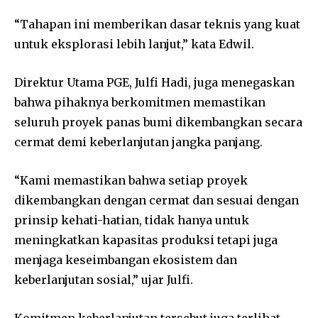
“Tahapan ini memberikan dasar teknis yang kuat
untuk eksplorasi lebih lanjut,” kata Edwil.
Direktur Utama PGE, Julfi Hadi, juga menegaskan
bahwa pihaknya berkomitmen memastikan
seluruh proyek panas bumi dikembangkan secara
cermat demi keberlanjutan jangka panjang.
“Kami memastikan bahwa setiap proyek
dikembangkan dengan cermat dan sesuai dengan
prinsip kehati-hatian, tidak hanya untuk
meningkatkan kapasitas produksi tetapi juga
menjaga keseimbangan ekosistem dan
keberlanjutan sosial,” ujar Julfi.
Komitmen keberlanjutan tersebut juga terlihat