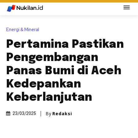
Energi & Mineral
Pertamina Pastikan
Pengembangan
Panas Bumi di Aceh
Kedepankan
Keberlanjutan
By
Redaksi
23/03/2025