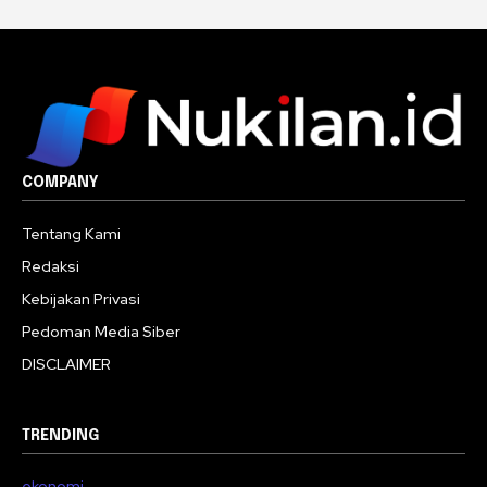
COMPANY
Tentang Kami
Redaksi
Kebijakan Privasi
Pedoman Media Siber
DISCLAIMER
TRENDING
ekonomi