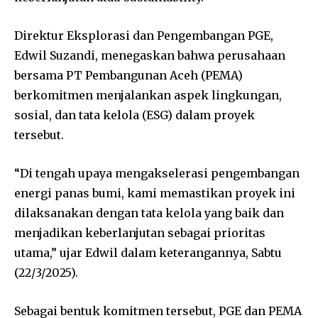
Direktur Eksplorasi dan Pengembangan PGE,
Edwil Suzandi, menegaskan bahwa perusahaan
bersama PT Pembangunan Aceh (PEMA)
berkomitmen menjalankan aspek lingkungan,
sosial, dan tata kelola (ESG) dalam proyek
tersebut.
“Di tengah upaya mengakselerasi pengembangan
energi panas bumi, kami memastikan proyek ini
dilaksanakan dengan tata kelola yang baik dan
menjadikan keberlanjutan sebagai prioritas
utama,” ujar Edwil dalam keterangannya, Sabtu
(22/3/2025).
Sebagai bentuk komitmen tersebut, PGE dan PEMA