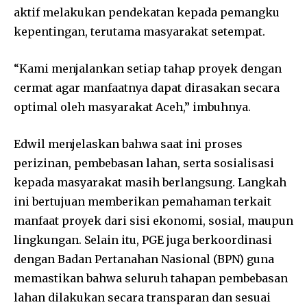
aktif melakukan pendekatan kepada pemangku
kepentingan, terutama masyarakat setempat.
“Kami menjalankan setiap tahap proyek dengan
cermat agar manfaatnya dapat dirasakan secara
optimal oleh masyarakat Aceh,” imbuhnya.
Edwil menjelaskan bahwa saat ini proses
perizinan, pembebasan lahan, serta sosialisasi
kepada masyarakat masih berlangsung. Langkah
ini bertujuan memberikan pemahaman terkait
manfaat proyek dari sisi ekonomi, sosial, maupun
lingkungan. Selain itu, PGE juga berkoordinasi
dengan Badan Pertanahan Nasional (BPN) guna
memastikan bahwa seluruh tahapan pembebasan
lahan dilakukan secara transparan dan sesuai