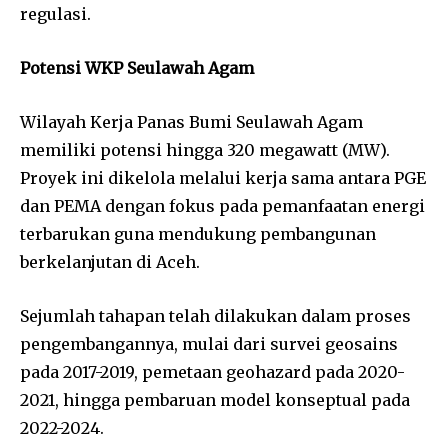
regulasi.
Potensi WKP Seulawah Agam
Wilayah Kerja Panas Bumi Seulawah Agam
memiliki potensi hingga 320 megawatt (MW).
Proyek ini dikelola melalui kerja sama antara PGE
dan PEMA dengan fokus pada pemanfaatan energi
terbarukan guna mendukung pembangunan
berkelanjutan di Aceh.
Sejumlah tahapan telah dilakukan dalam proses
pengembangannya, mulai dari survei geosains
pada 2017-2019, pemetaan geohazard pada 2020-
2021, hingga pembaruan model konseptual pada
2022-2024.