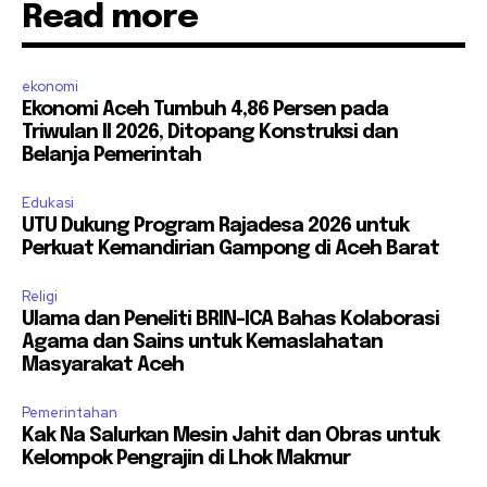
Read more
ekonomi
Ekonomi Aceh Tumbuh 4,86 Persen pada
Triwulan II 2026, Ditopang Konstruksi dan
Belanja Pemerintah
Edukasi
UTU Dukung Program Rajadesa 2026 untuk
Perkuat Kemandirian Gampong di Aceh Barat
Religi
Ulama dan Peneliti BRIN-ICA Bahas Kolaborasi
Agama dan Sains untuk Kemaslahatan
Masyarakat Aceh
Pemerintahan
Kak Na Salurkan Mesin Jahit dan Obras untuk
Kelompok Pengrajin di Lhok Makmur