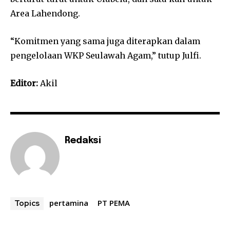
Area Lahendong.
“Komitmen yang sama juga diterapkan dalam
pengelolaan WKP Seulawah Agam,” tutup Julfi.
Editor:
Akil
Redaksi
pertamina
PT PEMA
Topics