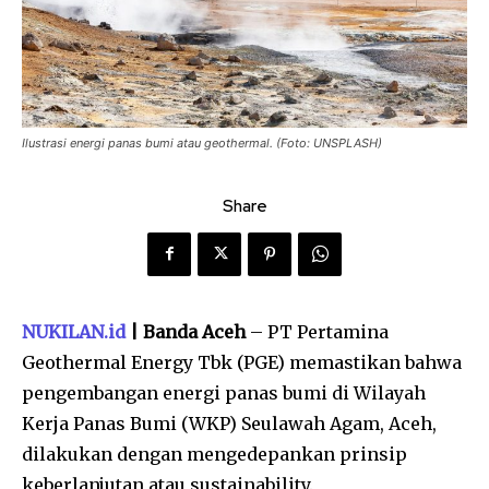
Ilustrasi energi panas bumi atau geothermal. (Foto: UNSPLASH)
Share
NUKILAN.id
| Banda Aceh
– PT Pertamina
Geothermal Energy Tbk (PGE) memastikan bahwa
pengembangan energi panas bumi di Wilayah
Kerja Panas Bumi (WKP) Seulawah Agam, Aceh,
dilakukan dengan mengedepankan prinsip
keberlanjutan atau sustainability.