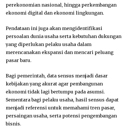
perekonomian nasional, hingga perkembangan
ekonomi digital dan ekonomi lingkungan.
Pendataan ini juga akan mengidentifikasi
persoalan dunia usaha serta kebutuhan dukungan
yang diperlukan pelaku usaha dalam
merencanakan ekspansi dan mencari peluang
pasar baru.
Bagi pemerintah, data sensus menjadi dasar
kebijakan yang akurat agar pembangunan
ekonomi tidak lagi bertumpu pada asumsi.
Sementara bagi pelaku usaha, hasil sensus dapat
menjadi referensi untuk memahami tren pasar,
persaingan usaha, serta potensi pengembangan
bisnis.