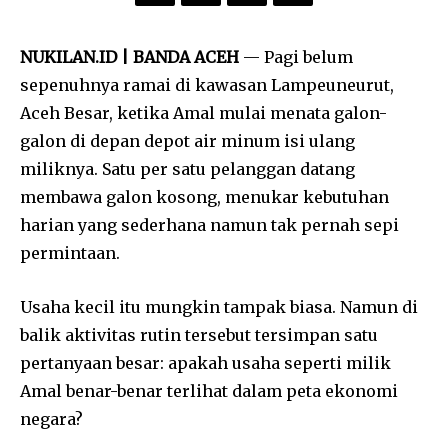
NUKILAN.ID | BANDA ACEH
— Pagi belum
sepenuhnya ramai di kawasan Lampeuneurut,
Aceh Besar, ketika Amal mulai menata galon-
galon di depan depot air minum isi ulang
miliknya. Satu per satu pelanggan datang
membawa galon kosong, menukar kebutuhan
harian yang sederhana namun tak pernah sepi
permintaan.
Usaha kecil itu mungkin tampak biasa. Namun di
balik aktivitas rutin tersebut tersimpan satu
pertanyaan besar: apakah usaha seperti milik
Amal benar-benar terlihat dalam peta ekonomi
negara?