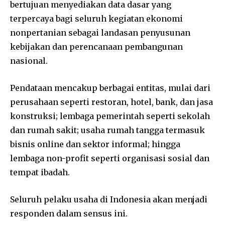
bertujuan menyediakan data dasar yang
terpercaya bagi seluruh kegiatan ekonomi
nonpertanian sebagai landasan penyusunan
kebijakan dan perencanaan pembangunan
nasional.
Pendataan mencakup berbagai entitas, mulai dari
perusahaan seperti restoran, hotel, bank, dan jasa
konstruksi; lembaga pemerintah seperti sekolah
dan rumah sakit; usaha rumah tangga termasuk
bisnis online dan sektor informal; hingga
lembaga non-profit seperti organisasi sosial dan
tempat ibadah.
Seluruh pelaku usaha di Indonesia akan menjadi
responden dalam sensus ini.