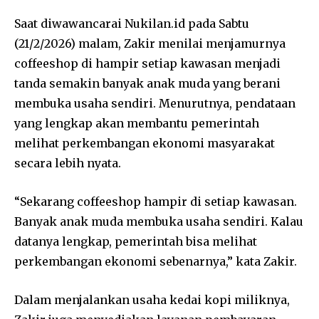
Saat diwawancarai Nukilan.id pada Sabtu
(21/2/2026) malam, Zakir menilai menjamurnya
coffeeshop di hampir setiap kawasan menjadi
tanda semakin banyak anak muda yang berani
membuka usaha sendiri. Menurutnya, pendataan
yang lengkap akan membantu pemerintah
melihat perkembangan ekonomi masyarakat
secara lebih nyata.
“Sekarang coffeeshop hampir di setiap kawasan.
Banyak anak muda membuka usaha sendiri. Kalau
datanya lengkap, pemerintah bisa melihat
perkembangan ekonomi sebenarnya,” kata Zakir.
Dalam menjalankan usaha kedai kopi miliknya,