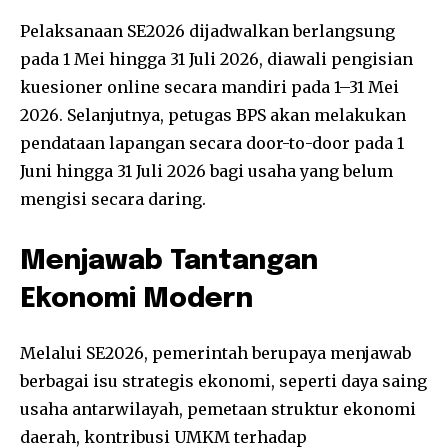
Pelaksanaan SE2026 dijadwalkan berlangsung
pada 1 Mei hingga 31 Juli 2026, diawali pengisian
kuesioner online secara mandiri pada 1–31 Mei
2026. Selanjutnya, petugas BPS akan melakukan
pendataan lapangan secara door-to-door pada 1
Juni hingga 31 Juli 2026 bagi usaha yang belum
mengisi secara daring.
Menjawab Tantangan
Ekonomi Modern
Melalui SE2026, pemerintah berupaya menjawab
berbagai isu strategis ekonomi, seperti daya saing
usaha antarwilayah, pemetaan struktur ekonomi
daerah, kontribusi UMKM terhadap