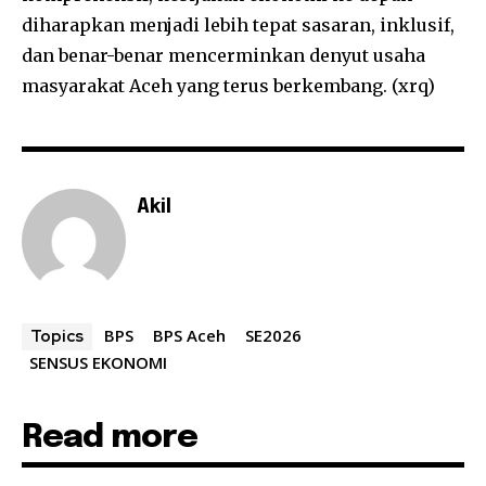
diharapkan menjadi lebih tepat sasaran, inklusif,
dan benar-benar mencerminkan denyut usaha
masyarakat Aceh yang terus berkembang. (xrq)
Akil
BPS
BPS Aceh
SE2026
Topics
SENSUS EKONOMI
Read more