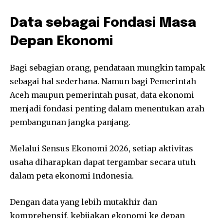
Data sebagai Fondasi Masa
Depan Ekonomi
Bagi sebagian orang, pendataan mungkin tampak
sebagai hal sederhana. Namun bagi Pemerintah
Aceh maupun pemerintah pusat, data ekonomi
menjadi fondasi penting dalam menentukan arah
pembangunan jangka panjang.
Melalui Sensus Ekonomi 2026, setiap aktivitas
usaha diharapkan dapat tergambar secara utuh
dalam peta ekonomi Indonesia.
Dengan data yang lebih mutakhir dan
komprehensif, kebijakan ekonomi ke depan