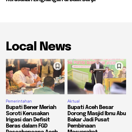
Local News
Pemerintahan
Aktual
Bupati Bener Meriah
Bupati Aceh Besar
Soroti Kerusakan
Dorong Masjid Ibnu Abu
Irigasi dan Defisit
Bakar Jadi Pusat
Beras dalam FGD
Pembinaan