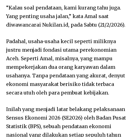
“Kalau soal pendataan, kami kurang tahu juga.
Yang penting usaha jalan,” kata Amal saat
diwawancarai Nukilan.id, pada Sabtu (21/2/2026).
Padahal, usaha-usaha kecil seperti miliknya
justru menjadi fondasi utama perekonomian
Aceh. Seperti Amal, misalnya, yang mampu
mempekerjakan dua orang karyawan dalam
usahanya. Tanpa pendataan yang akurat, denyut
ekonomi masyarakat berisiko tidak terbaca
secara utuh oleh para pembuat kebijakan.
Inilah yang menjadi latar belakang pelaksanaan
Sensus Ekonomi 2026 (SE2026) oleh Badan Pusat
Statistik (BPS), sebuah pendataan ekonomi
nasional yang dilakukan setiap sepuluh tahun