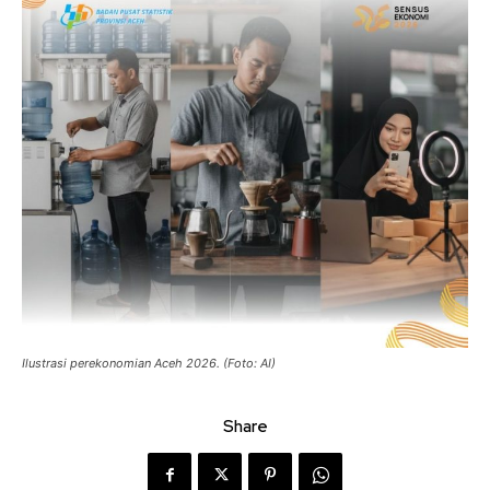
Ilustrasi perekonomian Aceh 2026. (Foto: AI)
Share