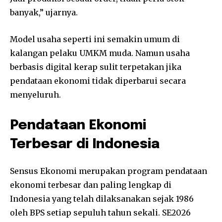
banyak,” ujarnya.
Model usaha seperti ini semakin umum di
kalangan pelaku UMKM muda. Namun usaha
berbasis digital kerap sulit terpetakan jika
pendataan ekonomi tidak diperbarui secara
menyeluruh.
Pendataan Ekonomi
Terbesar di Indonesia
Sensus Ekonomi merupakan program pendataan
ekonomi terbesar dan paling lengkap di
Indonesia yang telah dilaksanakan sejak 1986
oleh BPS setiap sepuluh tahun sekali. SE2026