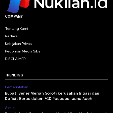
COMPANY
Tentang Kami
Redaksi
Kebijakan Privasi
Pedoman Media Siber
DISCLAIMER
TRENDING
Pemerintahan
Bupati Bener Meriah Soroti Kerusakan Irigasi dan
Defisit Beras dalam FGD Pascabencana Aceh
Aktual