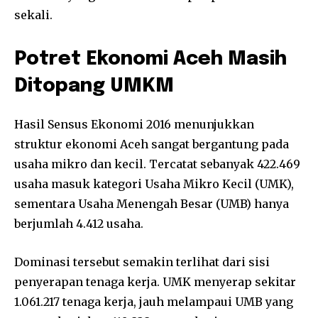
sekali.
Potret Ekonomi Aceh Masih
Ditopang UMKM
Hasil Sensus Ekonomi 2016 menunjukkan
struktur ekonomi Aceh sangat bergantung pada
usaha mikro dan kecil. Tercatat sebanyak 422.469
usaha masuk kategori Usaha Mikro Kecil (UMK),
sementara Usaha Menengah Besar (UMB) hanya
berjumlah 4.412 usaha.
Dominasi tersebut semakin terlihat dari sisi
penyerapan tenaga kerja. UMK menyerap sekitar
1.061.217 tenaga kerja, jauh melampaui UMB yang