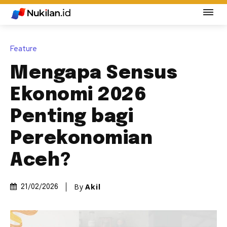
Feature
Mengapa Sensus
Ekonomi 2026
Penting bagi
Perekonomian
Aceh?
By
Akil
21/02/2026