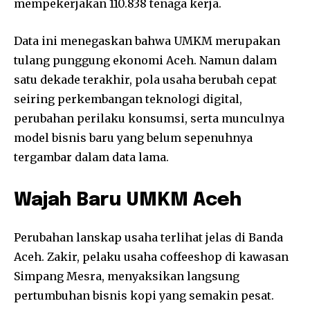
mempekerjakan 110.838 tenaga kerja.
Data ini menegaskan bahwa UMKM merupakan
tulang punggung ekonomi Aceh. Namun dalam
satu dekade terakhir, pola usaha berubah cepat
seiring perkembangan teknologi digital,
perubahan perilaku konsumsi, serta munculnya
model bisnis baru yang belum sepenuhnya
tergambar dalam data lama.
Wajah Baru UMKM Aceh
Perubahan lanskap usaha terlihat jelas di Banda
Aceh. Zakir, pelaku usaha coffeeshop di kawasan
Simpang Mesra, menyaksikan langsung
pertumbuhan bisnis kopi yang semakin pesat.