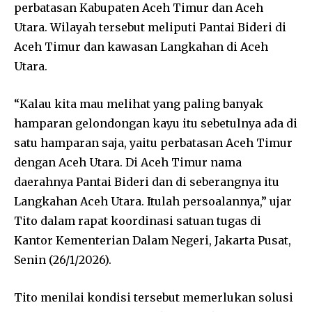
perbatasan Kabupaten Aceh Timur dan Aceh
Utara. Wilayah tersebut meliputi Pantai Bideri di
Aceh Timur dan kawasan Langkahan di Aceh
Utara.
“Kalau kita mau melihat yang paling banyak
hamparan gelondongan kayu itu sebetulnya ada di
satu hamparan saja, yaitu perbatasan Aceh Timur
dengan Aceh Utara. Di Aceh Timur nama
daerahnya Pantai Bideri dan di seberangnya itu
Langkahan Aceh Utara. Itulah persoalannya,” ujar
Tito dalam rapat koordinasi satuan tugas di
Kantor Kementerian Dalam Negeri, Jakarta Pusat,
Senin (26/1/2026).
Tito menilai kondisi tersebut memerlukan solusi