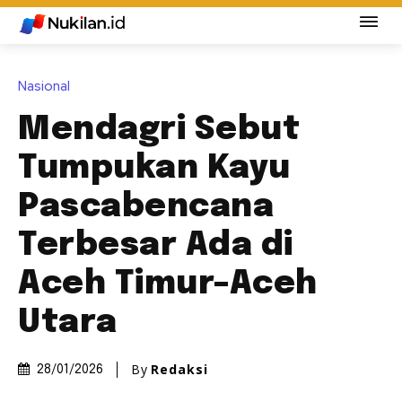
Nasional
Mendagri Sebut
Tumpukan Kayu
Pascabencana
Terbesar Ada di
Aceh Timur–Aceh
Utara
By
Redaksi
28/01/2026