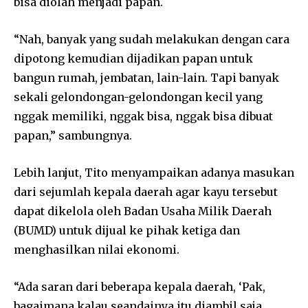
bisa diolah menjadi papan.
“Nah, banyak yang sudah melakukan dengan cara
dipotong kemudian dijadikan papan untuk
bangun rumah, jembatan, lain-lain. Tapi banyak
sekali gelondongan-gelondongan kecil yang
nggak memiliki, nggak bisa, nggak bisa dibuat
papan,” sambungnya.
Lebih lanjut, Tito menyampaikan adanya masukan
dari sejumlah kepala daerah agar kayu tersebut
dapat dikelola oleh Badan Usaha Milik Daerah
(BUMD) untuk dijual ke pihak ketiga dan
menghasilkan nilai ekonomi.
“Ada saran dari beberapa kepala daerah, ‘Pak,
bagaimana kalau seandainya itu diambil saja