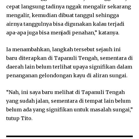
cepat langsung tadinya nggak mengalir sekarang
mengalir, kemudian dibuat tanggul sehingga
airnya tanggulnya bisa digunakan kalau terjadi
apa-apa juga bisa menjadi penahan,” katanya.
Ia menambahkan, langkah tersebut sejauh ini
baru diterapkan di Tapanuli Tengah, sementara di
daerah lain belum terlihat upaya signifikan dalam
penanganan gelondongan kayu di aliran sungai.
“Nah, ini saya baru melihat di Tapanuli Tengah
yang sudah jalan, sementara di tempat lain belum
belum ada yang signifikan untuk masalah sungai,”
tutup Tito.