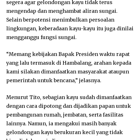
segera agar gelondongan kayu tidak terus
mengendap dan menghambat aliran sungai.
Selain berpotensi menimbulkan persoalan
lingkungan, keberadaan kayu-kayu itu juga dinilai
mengganggu fungsi sungai.
“Memang kebijakan Bapak Presiden waktu rapat
yang lalu termasuk di Hambalang, arahan kepada
kami silakan dimanfaatkan masyarakat ataupun
pemerintah untuk bencana,” jelasnya.
Menurut Tito, sebagian kayu sudah dimanfaatkan
dengan cara dipotong dan dijadikan papan untuk
pembangunan rumah, jembatan, serta fasilitas
lainnya. Namun, ia mengakui masih banyak
gelondongan kayu berukuran kecil yang tidak