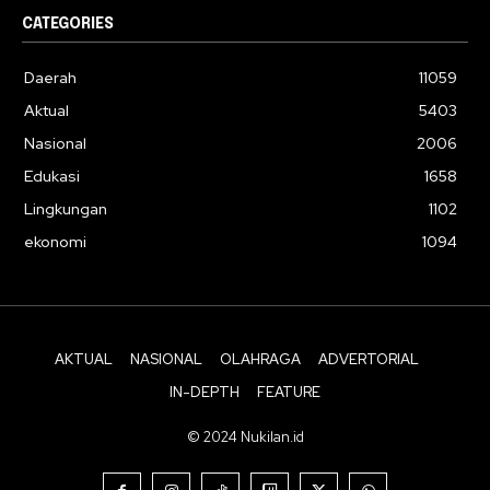
CATEGORIES
Daerah
11059
Aktual
5403
Nasional
2006
Edukasi
1658
Lingkungan
1102
ekonomi
1094
AKTUAL
NASIONAL
OLAHRAGA
ADVERTORIAL
IN-DEPTH
FEATURE
© 2024 Nukilan.id