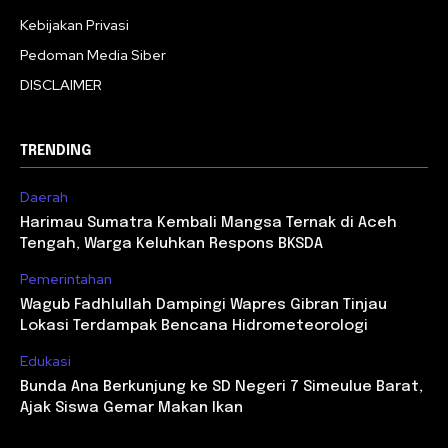
Kebijakan Privasi
Pedoman Media Siber
DISCLAIMER
TRENDING
Daerah
Harimau Sumatra Kembali Mangsa Ternak di Aceh
Tengah, Warga Keluhkan Respons BKSDA
Pemerintahan
Wagub Fadhlullah Dampingi Wapres Gibran Tinjau
Lokasi Terdampak Bencana Hidrometeorologi
Edukasi
Bunda Ana Berkunjung ke SD Negeri 7 Simeulue Barat,
Ajak Siswa Gemar Makan Ikan