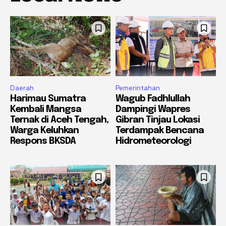
Daerah
Pemerintahan
Harimau Sumatra
Wagub Fadhlullah
Kembali Mangsa
Dampingi Wapres
Ternak di Aceh Tengah,
Gibran Tinjau Lokasi
Warga Keluhkan
Terdampak Bencana
Respons BKSDA
Hidrometeorologi