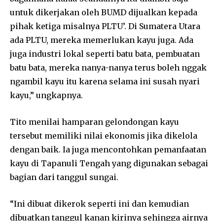
untuk dikerjakan oleh BUMD dijualkan kepada
pihak ketiga misalnya PLTU’. Di Sumatera Utara
ada PLTU, mereka memerlukan kayu juga. Ada
juga industri lokal seperti batu bata, pembuatan
batu bata, mereka nanya-nanya terus boleh nggak
ngambil kayu itu karena selama ini susah nyari
kayu,” ungkapnya.
Tito menilai hamparan gelondongan kayu
tersebut memiliki nilai ekonomis jika dikelola
dengan baik. Ia juga mencontohkan pemanfaatan
kayu di Tapanuli Tengah yang digunakan sebagai
bagian dari tanggul sungai.
“Ini dibuat dikerok seperti ini dan kemudian
dibuatkan tanggul kanan kirinya sehingga airnya