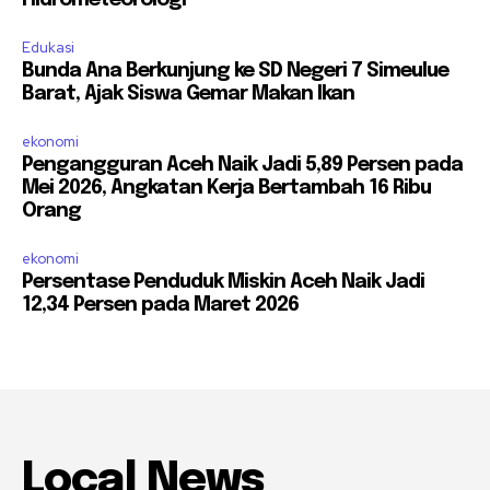
Edukasi
Bunda Ana Berkunjung ke SD Negeri 7 Simeulue
Barat, Ajak Siswa Gemar Makan Ikan
ekonomi
Pengangguran Aceh Naik Jadi 5,89 Persen pada
Mei 2026, Angkatan Kerja Bertambah 16 Ribu
Orang
ekonomi
Persentase Penduduk Miskin Aceh Naik Jadi
12,34 Persen pada Maret 2026
Local News