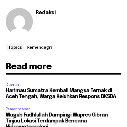
Redaksi
kemendagri
Topics
Read more
Daerah
Harimau Sumatra Kembali Mangsa Ternak di
Aceh Tengah, Warga Keluhkan Respons BKSDA
Pemerintahan
Wagub Fadhlullah Dampingi Wapres Gibran
Tinjau Lokasi Terdampak Bencana
Hidrometeorologi