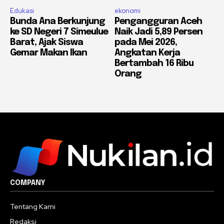
Edukasi
ekonomi
Bunda Ana Berkunjung
Pengangguran Aceh
ke SD Negeri 7 Simeulue
Naik Jadi 5,89 Persen
Barat, Ajak Siswa
pada Mei 2026,
Gemar Makan Ikan
Angkatan Kerja
Bertambah 16 Ribu
Orang
COMPANY
Tentang Kami
Redaksi