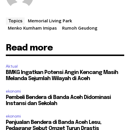
Memorial Living Park
Topics
Menko Kumham Imipas
Rumoh Geudong
Read more
Aktual
BMKG Ingatkan Potensi Angin Kencang Masih
Melanda Sejumlah Wilayah di Aceh
ekonomi
Pembeli Bendera di Banda Aceh Didominasi
Instansi dan Sekolah
ekonomi
Penjualan Bendera di Banda Aceh Lesu,
Pedagang Sebut Omzet Turun Drastis