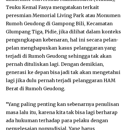
Teuku Kemal Fasya mengatakan terkait
peresmian Memorial Living Park atau Monumen
Rumoh Geudong di Gampong Bili, Kecamatan
Glumpang Tiga, Pidie, jika dilihat dalam konteks
pengungkapan kebenaran, hal ini secara pelan-
pelan menghapuskan kasus pelanggaran yang
terjadi di Rumoh Geudong sehingga tak akan
pernah dituliskan lagi. Dengan demikian,
generasi ke depan bisa jadi tak akan mengetahui
lagi jika dulu pernah terjadi pelanggaran HAM
Berat di Rumoh Geudong.
“Yang paling penting kan sebenarnya penulisan
masa lalu itu, karena kita tak bisa lagi berharap
ada hukuman terhadap para pelaku dengan
penyelesaian nonyudisial. Yang harus