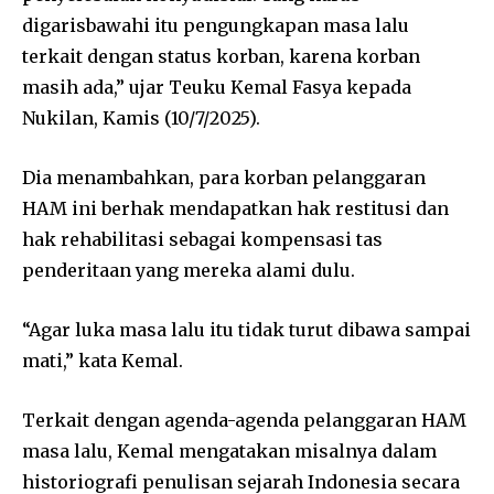
digarisbawahi itu pengungkapan masa lalu
terkait dengan status korban, karena korban
masih ada,” ujar Teuku Kemal Fasya kepada
Nukilan, Kamis (10/7/2025).
Dia menambahkan, para korban pelanggaran
HAM ini berhak mendapatkan hak restitusi dan
hak rehabilitasi sebagai kompensasi tas
penderitaan yang mereka alami dulu.
“Agar luka masa lalu itu tidak turut dibawa sampai
mati,” kata Kemal.
Terkait dengan agenda-agenda pelanggaran HAM
masa lalu, Kemal mengatakan misalnya dalam
historiografi penulisan sejarah Indonesia secara