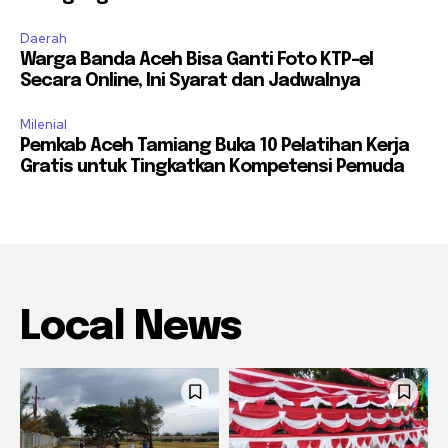
Daerah
Warga Banda Aceh Bisa Ganti Foto KTP-el
Secara Online, Ini Syarat dan Jadwalnya
Milenial
Pemkab Aceh Tamiang Buka 10 Pelatihan Kerja
Gratis untuk Tingkatkan Kompetensi Pemuda
Local News