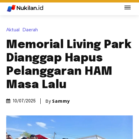
Aktual
Daerah
Memorial Living Park
Dianggap Hapus
Pelanggaran HAM
Masa Lalu
By
Sammy
10/07/2025