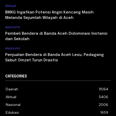
Aktual
BMKG Ingatkan Potensi Angin Kencang Masih
Melanda Sejumlah Wilayah di Aceh
ekonomi
Pembeli Bendera di Banda Aceh Didominasi Instansi
dan Sekolah
ekonomi
Penjualan Bendera di Banda Aceh Lesu, Pedagang
Sebut Omzet Turun Drastis
CATEGORIES
Daerah
11064
Aktual
5406
Nasional
2006
Edukasi
1659