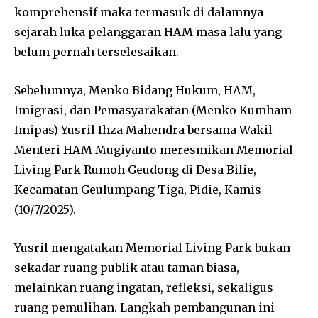
komprehensif maka termasuk di dalamnya
sejarah luka pelanggaran HAM masa lalu yang
belum pernah terselesaikan.
Sebelumnya, Menko Bidang Hukum, HAM,
Imigrasi, dan Pemasyarakatan (Menko Kumham
Imipas) Yusril Ihza Mahendra bersama Wakil
Menteri HAM Mugiyanto meresmikan Memorial
Living Park Rumoh Geudong di Desa Bilie,
Kecamatan Geulumpang Tiga, Pidie, Kamis
(10/7/2025).
Yusril mengatakan Memorial Living Park bukan
sekadar ruang publik atau taman biasa,
melainkan ruang ingatan, refleksi, sekaligus
ruang pemulihan. Langkah pembangunan ini