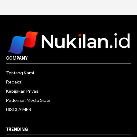
COMPANY
Tentang Kami
Redaksi
Kebijakan Privasi
Pedoman Media Siber
DISCLAIMER
TRENDING