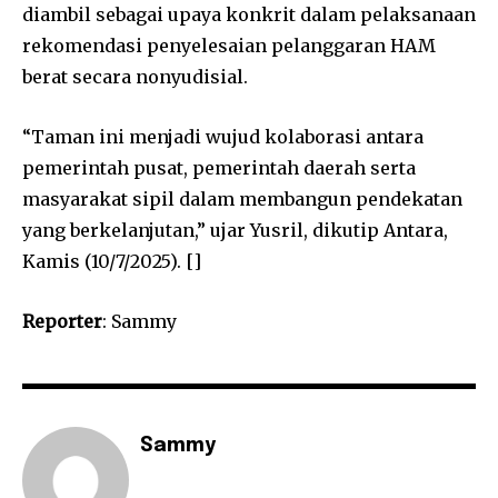
diambil sebagai upaya konkrit dalam pelaksanaan
rekomendasi penyelesaian pelanggaran HAM
berat secara nonyudisial.
“Taman ini menjadi wujud kolaborasi antara
pemerintah pusat, pemerintah daerah serta
masyarakat sipil dalam membangun pendekatan
yang berkelanjutan,” ujar Yusril, dikutip Antara,
Kamis (10/7/2025). []
Reporter
: Sammy
Sammy