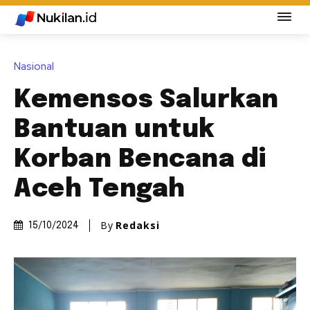
Nasional
Kemensos Salurkan
Bantuan untuk
Korban Bencana di
Aceh Tengah
By
Redaksi
15/10/2024