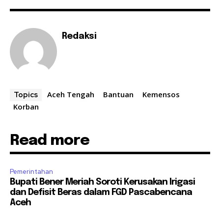
Redaksi
Aceh Tengah
Bantuan
Kemensos
Topics
Korban
Read more
Pemerintahan
Bupati Bener Meriah Soroti Kerusakan Irigasi
dan Defisit Beras dalam FGD Pascabencana
Aceh