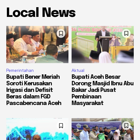
Local News
Pemerintahan
Aktual
Bupati Bener Meriah
Bupati Aceh Besar
Soroti Kerusakan
Dorong Masjid Ibnu Abu
Irigasi dan Defisit
Bakar Jadi Pusat
Beras dalam FGD
Pembinaan
Pascabencana Aceh
Masyarakat