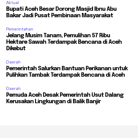
Aktual
Bupati Aceh Besar Dorong Masjid Ibnu Abu
Bakar Jadi Pusat Pembinaan Masyarakat
Pemerintahan
Jelang Musim Tanam, Pemulihan 57 Ribu
Hektare Sawah Terdampak Bencana di Aceh
Dikebut
Daerah
Pemerintah Salurkan Bantuan Perikanan untuk
Pulihkan Tambak Terdampak Bencana di Aceh
Daerah
Pemuda Aceh Desak Pemerintah Usut Dalang
Kerusakan Lingkungan di Balik Banjir