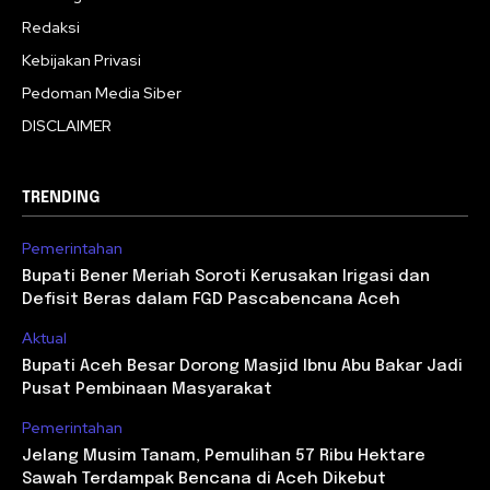
Redaksi
Kebijakan Privasi
Pedoman Media Siber
DISCLAIMER
TRENDING
Pemerintahan
Bupati Bener Meriah Soroti Kerusakan Irigasi dan
Defisit Beras dalam FGD Pascabencana Aceh
Aktual
Bupati Aceh Besar Dorong Masjid Ibnu Abu Bakar Jadi
Pusat Pembinaan Masyarakat
Pemerintahan
Jelang Musim Tanam, Pemulihan 57 Ribu Hektare
Sawah Terdampak Bencana di Aceh Dikebut