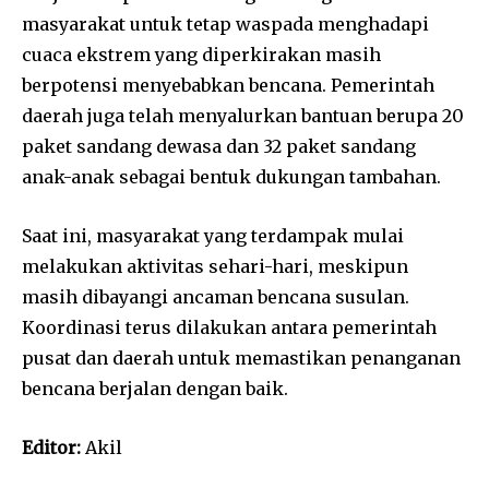
masyarakat untuk tetap waspada menghadapi
cuaca ekstrem yang diperkirakan masih
berpotensi menyebabkan bencana. Pemerintah
daerah juga telah menyalurkan bantuan berupa 20
paket sandang dewasa dan 32 paket sandang
anak-anak sebagai bentuk dukungan tambahan.
Saat ini, masyarakat yang terdampak mulai
melakukan aktivitas sehari-hari, meskipun
masih dibayangi ancaman bencana susulan.
Koordinasi terus dilakukan antara pemerintah
pusat dan daerah untuk memastikan penanganan
bencana berjalan dengan baik.
Editor:
Akil