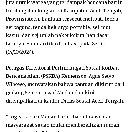
juta untuk warga yang terdampak bencana banjir
bandang dan longsor di Kabupaten Aceh Tengah,
Provinsi Aceh. Bantuan tersebut meliputi tenda
serbaguna, tenda keluarga portable, selimut,
kasur, dan sejumlah paket kebutuhan dasar
lainnya. Bantuan tiba di lokasi pada Senin
(14/10/2024).
Petugas Direktorat Perlindungan Sosial Korban
Bencana Alam (PSKBA) Kemensos, Agus Setyo
Wibowo, menyatakan bahwa bantuan dikirim dari
gudang Sentra Insyaf Medan dan kini
ditempatkan di kantor Dinas Sosial Aceh Tengah.
“Logistik dari Medan baru tiba di lokasi, dan
masyarakat sudah mulai membersihkan rumah-