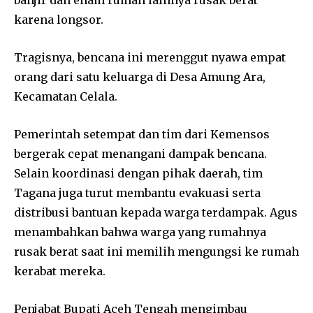
karena longsor.
Tragisnya, bencana ini merenggut nyawa empat
orang dari satu keluarga di Desa Amung Ara,
Kecamatan Celala.
Pemerintah setempat dan tim dari Kemensos
bergerak cepat menangani dampak bencana.
Selain koordinasi dengan pihak daerah, tim
Tagana juga turut membantu evakuasi serta
distribusi bantuan kepada warga terdampak. Agus
menambahkan bahwa warga yang rumahnya
rusak berat saat ini memilih mengungsi ke rumah
kerabat mereka.
Penjabat Bupati Aceh Tengah mengimbau