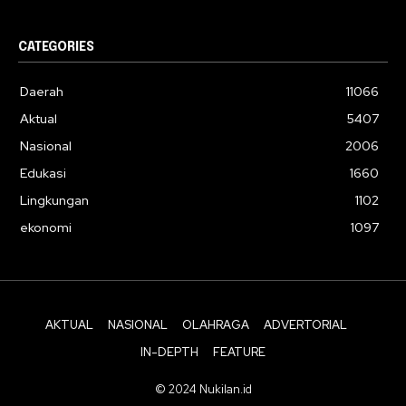
CATEGORIES
Daerah
11066
Aktual
5407
Nasional
2006
Edukasi
1660
Lingkungan
1102
ekonomi
1097
AKTUAL
NASIONAL
OLAHRAGA
ADVERTORIAL
IN-DEPTH
FEATURE
© 2024 Nukilan.id