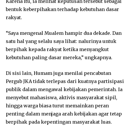
Karena itu, ia melihat keputusan tersebut sebagai
bentuk keberpihakan terhadap kebutuhan dasar
rakyat.
“Saya mengenal Mualem hampir dua dekade. Dan
satu hal yang selalu saya lihat: nalurinya untuk
berpihak kepada rakyat ketika menyangkut
kebutuhan paling dasar mereka,” ungkapnya.
Di sisi lain, Humam juga menilai pencabutan
Pergub JKA tidak terlepas dari kuatnya partisipasi
publik dalam mengawal kebijakan pemerintah. Ia
menyebut mahasiswa, aktivis masyarakat sipil,
hingga warga biasa turut memainkan peran
penting dalam menjaga arah kebijakan agar tetap
berpihak pada kepentingan masyarakat luas.