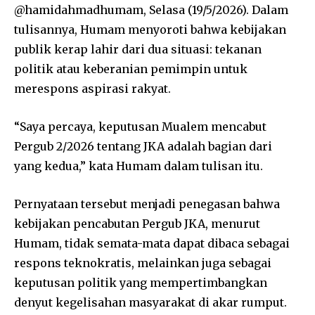
@hamidahmadhumam, Selasa (19/5/2026). Dalam
tulisannya, Humam menyoroti bahwa kebijakan
publik kerap lahir dari dua situasi: tekanan
politik atau keberanian pemimpin untuk
merespons aspirasi rakyat.
“Saya percaya, keputusan Mualem mencabut
Pergub 2/2026 tentang JKA adalah bagian dari
yang kedua,” kata Humam dalam tulisan itu.
Pernyataan tersebut menjadi penegasan bahwa
kebijakan pencabutan Pergub JKA, menurut
Humam, tidak semata-mata dapat dibaca sebagai
respons teknokratis, melainkan juga sebagai
keputusan politik yang mempertimbangkan
denyut kegelisahan masyarakat di akar rumput.