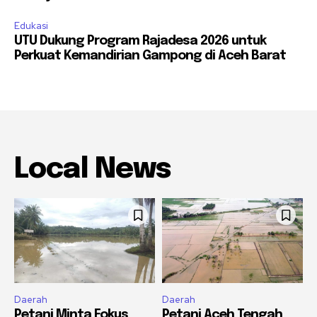
Edukasi
UTU Dukung Program Rajadesa 2026 untuk
Perkuat Kemandirian Gampong di Aceh Barat
Local News
Daerah
Daerah
Petani Minta Fokus
Petani Aceh Tengah