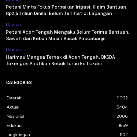
Petani Minta Fokus Perbaikan Irigasi, Klaim Bantuan
Rp2,5 Triliun Dinilai Belum Terlihat di Lapangan
Daerah
Petani Aceh Tengah Mengaku Belum Terima Bantuan,
Sawah dan Kebun Masih Rusak Pascabanjir
Daerah
Harimau Mangsa Ternak di Aceh Tengah, BKSDA
Takengon Pastikan Besok Turun ke Lokasi
CATEGORIES
Daerah
11062
Aktual
5404
Nasional
2006
Edukasi
1659
Lingkungan
1102