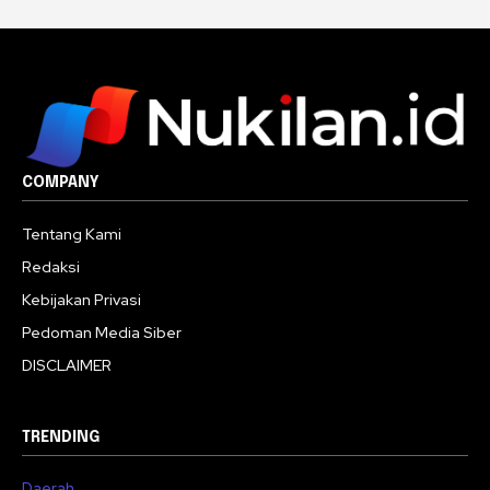
COMPANY
Tentang Kami
Redaksi
Kebijakan Privasi
Pedoman Media Siber
DISCLAIMER
TRENDING
Daerah