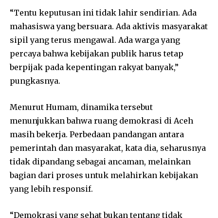
“Tentu keputusan ini tidak lahir sendirian. Ada
mahasiswa yang bersuara. Ada aktivis masyarakat
sipil yang terus mengawal. Ada warga yang
percaya bahwa kebijakan publik harus tetap
berpijak pada kepentingan rakyat banyak,”
pungkasnya.
Menurut Humam, dinamika tersebut
menunjukkan bahwa ruang demokrasi di Aceh
masih bekerja. Perbedaan pandangan antara
pemerintah dan masyarakat, kata dia, seharusnya
tidak dipandang sebagai ancaman, melainkan
bagian dari proses untuk melahirkan kebijakan
yang lebih responsif.
“Demokrasi yang sehat bukan tentang tidak