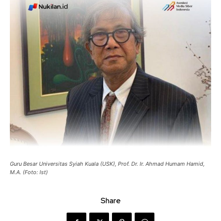
Guru Besar Universitas Syiah Kuala (USK), Prof. Dr. Ir. Ahmad Humam Hamid,
M.A. (Foto: Ist)
Share