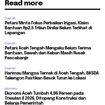
Read more
Daerah
Petani Minta Fokus Perbaikan Irigasi, Klaim
Bantuan Rp2,5 Triliun Dinilai Belum Terlihat di
Lapangan
Daerah
Petani Aceh Tengah Mengaku Belum Terima
Bantuan, Sawah dan Kebun Masih Rusak
Pascabanjir
Daerah
Harimau Mangsa Ternak di Aceh Tengah, BKSDA
Takengon Pastikan Besok Turun ke Lokasi
ekonomi
Ekonomi Aceh Tumbuh 4,86 Persen pada
Triwulan II 2026, Ditopang Konstruksi dan
Belanja Pemerintah