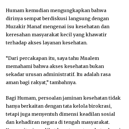
Humam kemudian mengungkapkan bahwa
dirinya sempat berdiskusi langsung dengan
Muzakir Manaf mengenai isu kesehatan dan
keresahan masyarakat kecil yang khawatir
terhadap akses layanan kesehatan.
“Dari percakapan itu, saya tahu Mualem
memahami bahwa akses kesehatan bukan
sekadar urusan administratif. Itu adalah rasa
aman bagi rakyat,” tambahnya.
Bagi Humam, persoalan jaminan kesehatan tidak
hanya berkaitan dengan tata kelola birokrasi,
tetapi juga menyentuh dimensi keadilan sosial
dan kehadiran negara di tengah masyarakat.