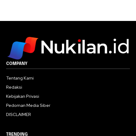
COMPANY
Tentang Kami
Redaksi
Kebijakan Privasi
Pedoman Media Siber
DISCLAIMER
TRENDING