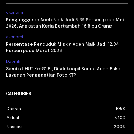
ekonomi
Pengangguran Aceh Naik Jadi 5,89 Persen pada Mei
2026, Angkatan Kerja Bertambah 16 Ribu Orang
ekonomi
Persentase Penduduk Miskin Aceh Naik Jadi 12,34
Persen pada Maret 2026
Daerah
Sambut HUT Ke-81 RI, Disdukcapil Banda Aceh Buka
Layanan Penggantian Foto KTP
CATEGORIES
Daerah
11058
Aktual
5403
Nasional
2006