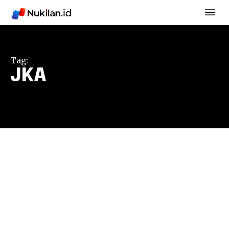
Tag:
JKA