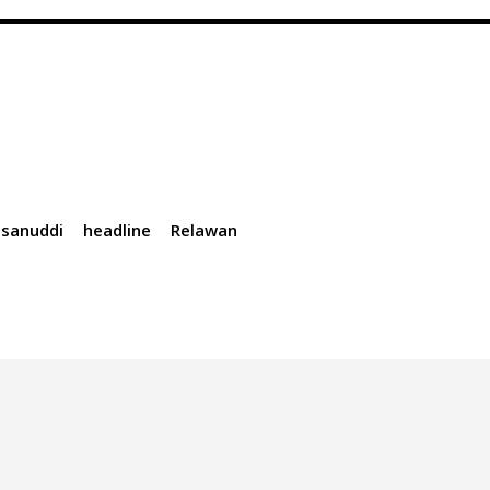
sanuddi
headline
Relawan