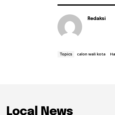
Redaksi
calon wali kota
Ha
Topics
Local News