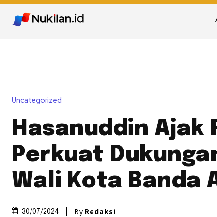
Uncategorized
Hasanuddin Ajak
Perkuat Dukunga
Wali Kota Banda 
By
Redaksi
30/07/2024