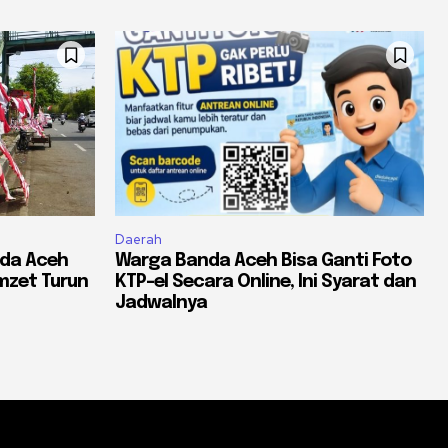
Daerah
nda Aceh
Warga Banda Aceh Bisa Ganti Foto
mzet Turun
KTP-el Secara Online, Ini Syarat dan
Jadwalnya