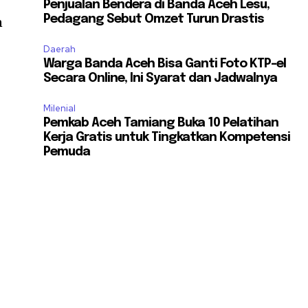
Penjualan Bendera di Banda Aceh Lesu,
Pedagang Sebut Omzet Turun Drastis
n
Daerah
Warga Banda Aceh Bisa Ganti Foto KTP-el
Secara Online, Ini Syarat dan Jadwalnya
Milenial
Pemkab Aceh Tamiang Buka 10 Pelatihan
Kerja Gratis untuk Tingkatkan Kompetensi
Pemuda