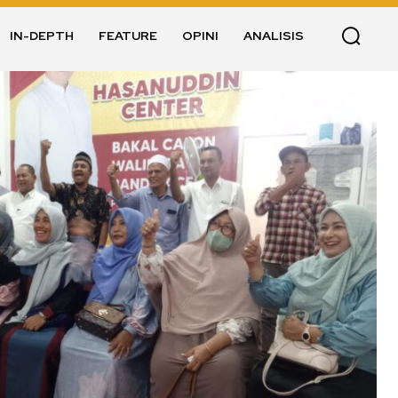
IN-DEPTH
FEATURE
OPINI
ANALISIS