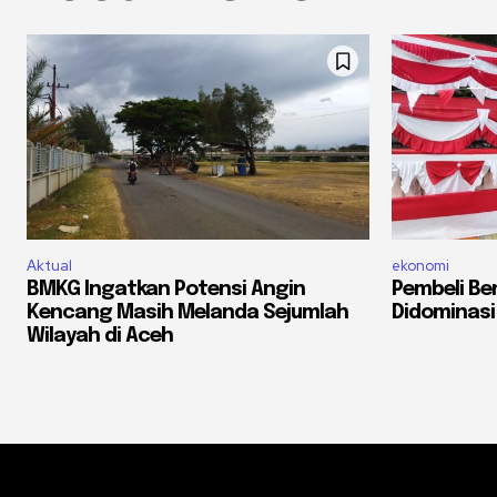
Aktual
ekonomi
BMKG Ingatkan Potensi Angin
Pembeli Be
Kencang Masih Melanda Sejumlah
Didominasi
Wilayah di Aceh