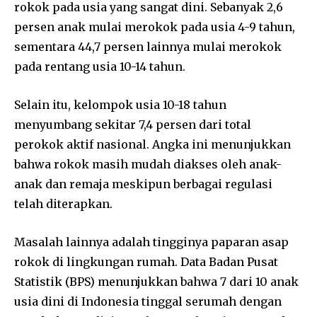
rokok pada usia yang sangat dini. Sebanyak 2,6
persen anak mulai merokok pada usia 4-9 tahun,
sementara 44,7 persen lainnya mulai merokok
pada rentang usia 10-14 tahun.
Selain itu, kelompok usia 10-18 tahun
menyumbang sekitar 7,4 persen dari total
perokok aktif nasional. Angka ini menunjukkan
bahwa rokok masih mudah diakses oleh anak-
anak dan remaja meskipun berbagai regulasi
telah diterapkan.
Masalah lainnya adalah tingginya paparan asap
rokok di lingkungan rumah. Data Badan Pusat
Statistik (BPS) menunjukkan bahwa 7 dari 10 anak
usia dini di Indonesia tinggal serumah dengan