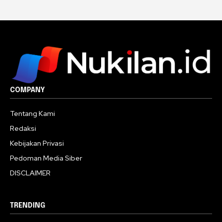
COMPANY
Tentang Kami
Redaksi
Kebijakan Privasi
Pedoman Media Siber
DISCLAIMER
TRENDING