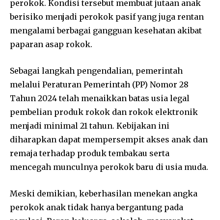
perokok. Kondisi tersebut membuat jutaan anak
berisiko menjadi perokok pasif yang juga rentan
mengalami berbagai gangguan kesehatan akibat
paparan asap rokok.
Sebagai langkah pengendalian, pemerintah
melalui Peraturan Pemerintah (PP) Nomor 28
Tahun 2024 telah menaikkan batas usia legal
pembelian produk rokok dan rokok elektronik
menjadi minimal 21 tahun. Kebijakan ini
diharapkan dapat mempersempit akses anak dan
remaja terhadap produk tembakau serta
mencegah munculnya perokok baru di usia muda.
Meski demikian, keberhasilan menekan angka
perokok anak tidak hanya bergantung pada