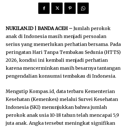
NUKILAN.ID | BANDA ACEH –
Jumlah perokok
anak di Indonesia masih menjadi persoalan
serius yang memerlukan perhatian bersama. Pada
peringatan Hari Tanpa Tembakau Sedunia (HTTS)
2026, kondisi ini kembali menjadi perhatian
karena mencerminkan masih besarnya tantangan
pengendalian konsumsi tembakau di Indonesia.
Mengutip Kompas.id, data terbaru Kementerian
Kesehatan (Kemenkes) melalui Survei Kesehatan
Indonesia (SKI) menunjukkan bahwa jumlah
perokok anak usia 10-18 tahun telah mencapai 5,9
juta anak. Angka tersebut meningkat signifikan