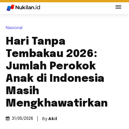
Nasional
Hari Tanpa
Tembakau 2026:
Jumlah Perokok
Anak di Indonesia
Masih
Mengkhawatirkan
By
Akil
31/05/2026