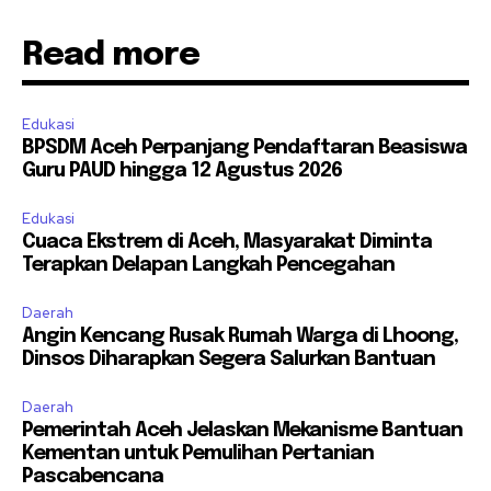
Read more
Edukasi
BPSDM Aceh Perpanjang Pendaftaran Beasiswa
Guru PAUD hingga 12 Agustus 2026
Edukasi
Cuaca Ekstrem di Aceh, Masyarakat Diminta
Terapkan Delapan Langkah Pencegahan
Daerah
Angin Kencang Rusak Rumah Warga di Lhoong,
Dinsos Diharapkan Segera Salurkan Bantuan
Daerah
Pemerintah Aceh Jelaskan Mekanisme Bantuan
Kementan untuk Pemulihan Pertanian
Pascabencana