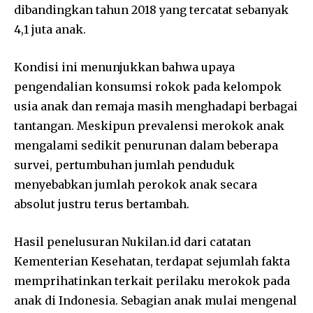
dibandingkan tahun 2018 yang tercatat sebanyak
4,1 juta anak.
Kondisi ini menunjukkan bahwa upaya
pengendalian konsumsi rokok pada kelompok
usia anak dan remaja masih menghadapi berbagai
tantangan. Meskipun prevalensi merokok anak
mengalami sedikit penurunan dalam beberapa
survei, pertumbuhan jumlah penduduk
menyebabkan jumlah perokok anak secara
absolut justru terus bertambah.
Hasil penelusuran Nukilan.id dari catatan
Kementerian Kesehatan, terdapat sejumlah fakta
memprihatinkan terkait perilaku merokok pada
anak di Indonesia. Sebagian anak mulai mengenal