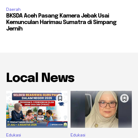
Daerah
BKSDA Aceh Pasang Kamera Jebak Usai
Kemunculan Harimau Sumatra di Simpang
Jernih
Local News
Edukasi
Edukasi