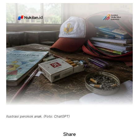
Ilustrasi perokok anak. (Foto: ChatGPT)
Share