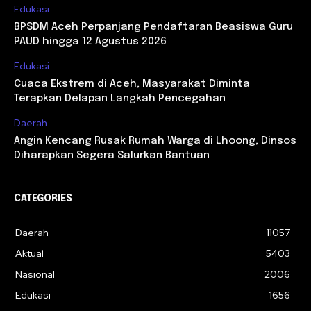
Edukasi
BPSDM Aceh Perpanjang Pendaftaran Beasiswa Guru
PAUD hingga 12 Agustus 2026
Edukasi
Cuaca Ekstrem di Aceh, Masyarakat Diminta
Terapkan Delapan Langkah Pencegahan
Daerah
Angin Kencang Rusak Rumah Warga di Lhoong, Dinsos
Diharapkan Segera Salurkan Bantuan
CATEGORIES
Daerah
11057
Aktual
5403
Nasional
2006
Edukasi
1656