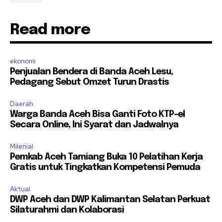
Read more
ekonomi
Penjualan Bendera di Banda Aceh Lesu,
Pedagang Sebut Omzet Turun Drastis
Daerah
Warga Banda Aceh Bisa Ganti Foto KTP-el
Secara Online, Ini Syarat dan Jadwalnya
Milenial
Pemkab Aceh Tamiang Buka 10 Pelatihan Kerja
Gratis untuk Tingkatkan Kompetensi Pemuda
Aktual
DWP Aceh dan DWP Kalimantan Selatan Perkuat
Silaturahmi dan Kolaborasi