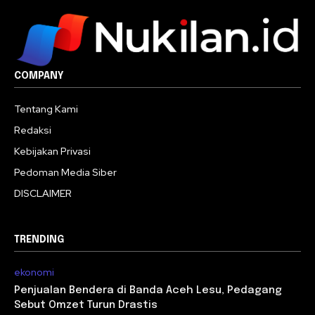
COMPANY
Tentang Kami
Redaksi
Kebijakan Privasi
Pedoman Media Siber
DISCLAIMER
TRENDING
ekonomi
Penjualan Bendera di Banda Aceh Lesu, Pedagang
Sebut Omzet Turun Drastis