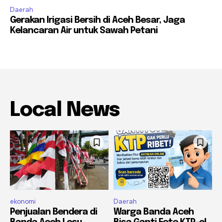
Daerah
Gerakan Irigasi Bersih di Aceh Besar, Jaga
Kelancaran Air untuk Sawah Petani
Local News
ekonomi
Daerah
Penjualan Bendera di
Warga Banda Aceh