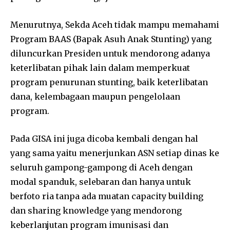
Menurutnya, Sekda Aceh tidak mampu memahami
Program BAAS (Bapak Asuh Anak Stunting) yang
diluncurkan Presiden untuk mendorong adanya
keterlibatan pihak lain dalam memperkuat
program penurunan stunting, baik keterlibatan
dana, kelembagaan maupun pengelolaan
program.
Pada GISA ini juga dicoba kembali dengan hal
yang sama yaitu menerjunkan ASN setiap dinas ke
seluruh gampong-gampong di Aceh dengan
modal spanduk, selebaran dan hanya untuk
berfoto ria tanpa ada muatan capacity building
dan sharing knowledge yang mendorong
keberlanjutan program imunisasi dan