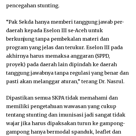
pencegahan stunting.
“Pak Sekda hanya memberi tanggung jawab per-
daerah kepada Eselon III se-Aceh untuk
berkunjung tanpa pembekalan materi dan
program yang jelas dan terukur. Eselon III pada
akhirnya harus memaksa anggaran (SPPD,
proyek) pada daerah lain dipindah ke daerah
tanggung jawabnya tanpa regulasi yang benar dan
pasti akan melanggar aturan,” terang Dr. Nasrul.
Dipastikan semua SKPA tidak memahami dan
memiliki pengetahuan wawasan yang cukup
tentang stunting dan imunisasi jadi sangat tidak
wajar jika harus dipaksakan turun ke gampong-
gampong hanya bermodal spanduk, leaflet dan