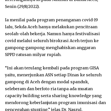
Senin (29/8/2022).
Ia menilai pada program penanganan covid-19
lalu, Sekda Aceh hanya melakukan pencitraan
seolah-olah bekerja. Namun hanya festivalisasi
covid melalui seluruh birokrasi Aceh terjun ke
gampong-gampong menghabiskan anggaran
SPPD ratusan milyar rupiah.
“Ini akan terulang kembali pada program GISA
yaitu, menerjunkan ASN setiap Dinas ke seluruh
gampong di Aceh dengan modal spanduk,
seleberam dan berfoto ria tanpa ada muatan
capacity building serta sharing knowledge yang
mendorong keberlanjutan program imunisasi dan
pencegahan stunting,” jelas Dr. Nasrul.