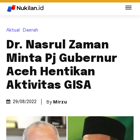
Aktual
Daerah
Dr. Nasrul Zaman
Minta Pj Gubernur
Aceh Hentikan
Aktivitas GISA
By
Mirzu
29/08/2022