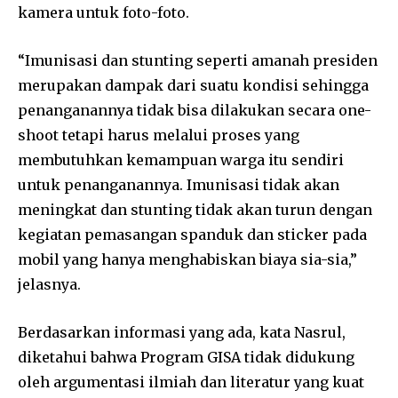
kamera untuk foto-foto.
“Imunisasi dan stunting seperti amanah presiden
merupakan dampak dari suatu kondisi sehingga
penanganannya tidak bisa dilakukan secara one-
shoot tetapi harus melalui proses yang
membutuhkan kemampuan warga itu sendiri
untuk penanganannya. Imunisasi tidak akan
meningkat dan stunting tidak akan turun dengan
kegiatan pemasangan spanduk dan sticker pada
mobil yang hanya menghabiskan biaya sia-sia,”
jelasnya.
Berdasarkan informasi yang ada, kata Nasrul,
diketahui bahwa Program GISA tidak didukung
oleh argumentasi ilmiah dan literatur yang kuat