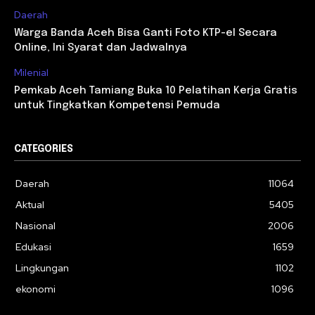
Daerah
Warga Banda Aceh Bisa Ganti Foto KTP-el Secara
Online, Ini Syarat dan Jadwalnya
Milenial
Pemkab Aceh Tamiang Buka 10 Pelatihan Kerja Gratis
untuk Tingkatkan Kompetensi Pemuda
CATEGORIES
Daerah
11064
Aktual
5405
Nasional
2006
Edukasi
1659
Lingkungan
1102
ekonomi
1096