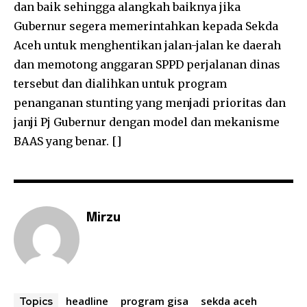
dan baik sehingga alangkah baiknya jika
Gubernur segera memerintahkan kepada Sekda
Aceh untuk menghentikan jalan-jalan ke daerah
dan memotong anggaran SPPD perjalanan dinas
tersebut dan dialihkan untuk program
penanganan stunting yang menjadi prioritas dan
janji Pj Gubernur dengan model dan mekanisme
BAAS yang benar. []
Mirzu
headline
program gisa
sekda aceh
Topics