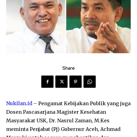
Share
Nukilan.id
– Pengamat Kebijakan Publik yang juga
Dosen Pascasarjana Magister Kesehatan
Masyarakat USK, Dr. Nasrul Zaman, M.Kes
meminta Penjabat (Pj) Gubernur Aceh, Achmad