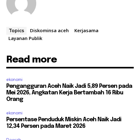
Diskominsa aceh
Kerjasama
Topics
Layanan Publik
Read more
ekonomi
Pengangguran Aceh Naik Jadi 5,89 Persen pada
Mei 2026, Angkatan Kerja Bertambah 16 Ribu
Orang
ekonomi
Persentase Penduduk Miskin Aceh Naik Jadi
12,34 Persen pada Maret 2026
Daerah