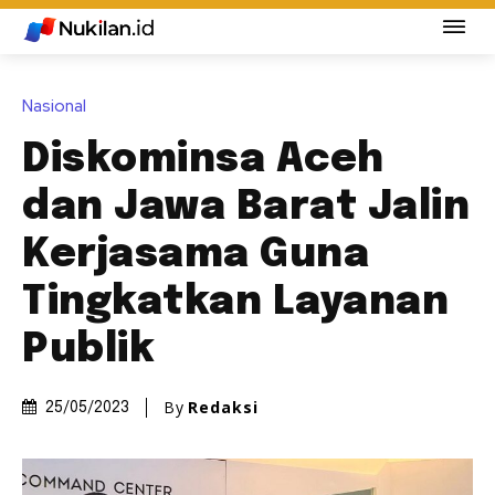
Nasional
Diskominsa Aceh
dan Jawa Barat Jalin
Kerjasama Guna
Tingkatkan Layanan
Publik
By
Redaksi
25/05/2023