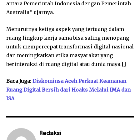
antara Pemerintah Indonesia dengan Pemerintah
Australia,” ujarnya.
Menurutnya ketiga aspek yang tertuang dalam
ruang lingkup kerja sama bisa saling menopang
untuk mempercepat transformasi digital nasional
dan meningkatkan etika masyarakat yang
berinteraksi di ruang digital atau dunia maya.[]
Baca Juga:
Diskominsa Aceh Perkuat Keamanan
Ruang Digital Bersih dari Hoaks Melalui IMA dan
ISA
Redaksi