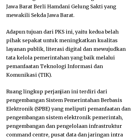
Jawa Barat Berli Hamdani Gelung Sakti yang
mewakili Sekda Jawa Barat.
Adapun tujuan dari PKS ini, yaitu kedua belah
pihak sepakat untuk meningkatkan kualitas
layanan publik, literasi digital dan mewujudkan
tata kelola pemerintahan yang baik melalui
pemanfaatan Teknologi Informasi dan
Komunikasi (TIK).
Ruang lingkup perjanjian ini terdiri dari
pengembangan Sistem Pemerintahan Berbasis
Elektronik (SPBE) yang meliputi pemanfaatan dan
pengembangan sistem elektronik pemerintah,
pengembangan dan pengelolaan infrastruktur
command centre, pusat data dan jaringan intra