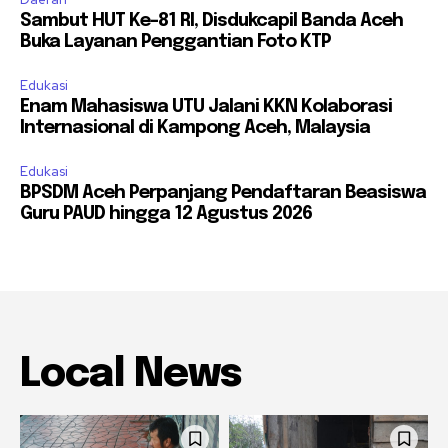
Sambut HUT Ke-81 RI, Disdukcapil Banda Aceh
Buka Layanan Penggantian Foto KTP
Edukasi
Enam Mahasiswa UTU Jalani KKN Kolaborasi
Internasional di Kampong Aceh, Malaysia
Edukasi
BPSDM Aceh Perpanjang Pendaftaran Beasiswa
Guru PAUD hingga 12 Agustus 2026
Local News