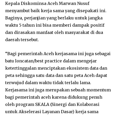
Kepala Diskominsa Aceh Marwan Nusuf
menyambut baik kerja sama yang disepakati ini.
Baginya, perjanjian yang berlaku untuk jangka
waktu 5 tahun ini bisa memberi dampak positif
dan dirasakan manfaat oleh masyarakat di dua
daerah tersebut.
“Bagi pemerintah Aceh kerjasama ini juga sebagai
batu loncatan/best practice dalam mengejar
ketertinggalan menciptakan ekosistem data dan
peta sehingga satu data dan satu peta Aceh dapat
terwujud dalam waktu tidak terlalu lama.
Kerjasama ini juga merupakan sebuah momentum
bagi pemerintah aceh karena didukung penuh
oleh program SKALA (Sinergi dan Kolaborasi
untuk Akselerasi Layanan Dasar) kerja sama