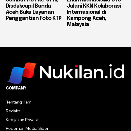
Disdukcapil Banda
Jalani KKN Kolaborasi
Aceh Buka Layanan
Internasional di
Penggantian Foto KTP
Kampong Aceh,
Malaysia
COMPANY
Tentang Kami
Redaksi
Kebijakan Privasi
Pedoman Media Siber