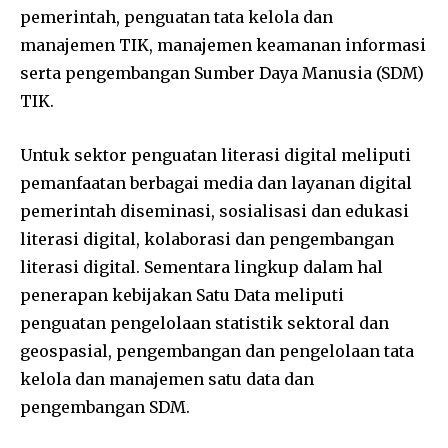
pemerintah, penguatan tata kelola dan
manajemen TIK, manajemen keamanan informasi
serta pengembangan Sumber Daya Manusia (SDM)
TIK.
Untuk sektor penguatan literasi digital meliputi
pemanfaatan berbagai media dan layanan digital
pemerintah diseminasi, sosialisasi dan edukasi
literasi digital, kolaborasi dan pengembangan
literasi digital. Sementara lingkup dalam hal
penerapan kebijakan Satu Data meliputi
penguatan pengelolaan statistik sektoral dan
geospasial, pengembangan dan pengelolaan tata
kelola dan manajemen satu data dan
pengembangan SDM.