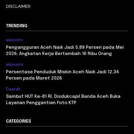
DISCLAIMER
TRENDING
ekonomi
Pengangguran Aceh Naik Jadi 5,89 Persen pada Mei
2026, Angkatan Kerja Bertambah 16 Ribu Orang
ekonomi
Persentase Penduduk Miskin Aceh Naik Jadi 12,34
Persen pada Maret 2026
Daerah
Sambut HUT Ke-81 RI, Disdukcapil Banda Aceh Buka
Layanan Penggantian Foto KTP
CATEGORIES