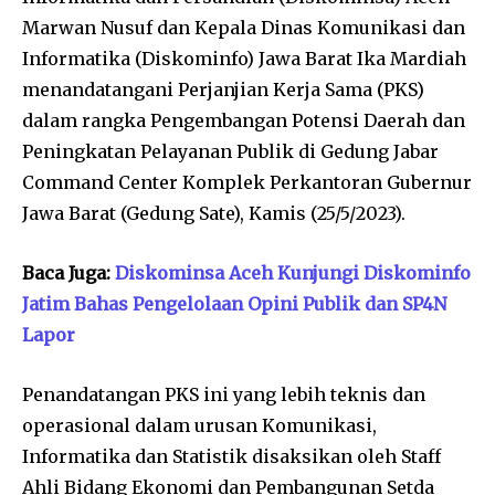
Marwan Nusuf dan Kepala Dinas Komunikasi dan
Informatika (Diskominfo) Jawa Barat Ika Mardiah
menandatangani Perjanjian Kerja Sama (PKS)
dalam rangka Pengembangan Potensi Daerah dan
Peningkatan Pelayanan Publik di Gedung Jabar
Command Center Komplek Perkantoran Gubernur
Jawa Barat (Gedung Sate), Kamis (25/5/2023).
Baca Juga:
Diskominsa Aceh Kunjungi Diskominfo
Jatim Bahas Pengelolaan Opini Publik dan SP4N
Lapor
Penandatangan PKS ini yang lebih teknis dan
operasional dalam urusan Komunikasi,
Informatika dan Statistik disaksikan oleh Staff
Ahli Bidang Ekonomi dan Pembangunan Setda