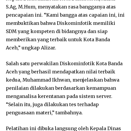
S.Ag, M.Hum, menyatakan rasa bangganya atas
pencapaian ini. “Kami bangga atas capaian ini, ini
membuktikan bahwa Diskominfotik memiliki
SDM yang kompeten di bidangnya dan siap
memberikan yang terbaik untuk Kota Banda
Aceh,” ungkap Alizar.
Salah satu perwakilan Diskominfotik Kota Banda
Aceh yang berhasil mendapatkan nilai terbaik
kedua, Muhammad Ikhwan, menjelaskan bahwa
penilaian dilakukan berdasarkan kemampuan
menganalisa kerentanan pada sistem server.
“Selain itu, juga dilakukan tes terhadap
penguasaan materi,” tambahnya.
Pelatihan ini dibuka langsung oleh Kepala Dinas