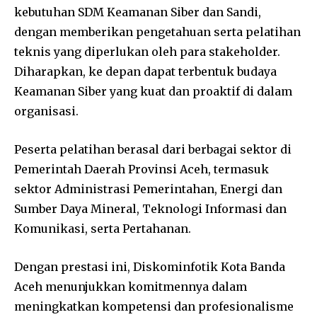
kebutuhan SDM Keamanan Siber dan Sandi,
dengan memberikan pengetahuan serta pelatihan
teknis yang diperlukan oleh para stakeholder.
Diharapkan, ke depan dapat terbentuk budaya
Keamanan Siber yang kuat dan proaktif di dalam
organisasi.
Peserta pelatihan berasal dari berbagai sektor di
Pemerintah Daerah Provinsi Aceh, termasuk
sektor Administrasi Pemerintahan, Energi dan
Sumber Daya Mineral, Teknologi Informasi dan
Komunikasi, serta Pertahanan.
Dengan prestasi ini, Diskominfotik Kota Banda
Aceh menunjukkan komitmennya dalam
meningkatkan kompetensi dan profesionalisme