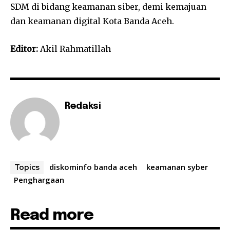
SDM di bidang keamanan siber, demi kemajuan
dan keamanan digital Kota Banda Aceh.
Editor:
Akil Rahmatillah
Redaksi
diskominfo banda aceh
keamanan syber
Topics
Penghargaan
Read more