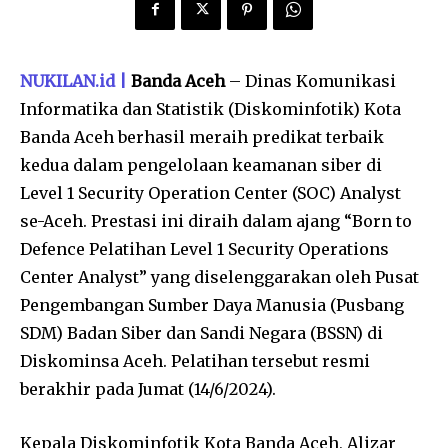
NUKILAN.id |
Banda Aceh
– Dinas Komunikasi
Informatika dan Statistik (Diskominfotik) Kota
Banda Aceh berhasil meraih predikat terbaik
kedua dalam pengelolaan keamanan siber di
Level 1 Security Operation Center (SOC) Analyst
se-Aceh. Prestasi ini diraih dalam ajang “Born to
Defence Pelatihan Level 1 Security Operations
Center Analyst” yang diselenggarakan oleh Pusat
Pengembangan Sumber Daya Manusia (Pusbang
SDM) Badan Siber dan Sandi Negara (BSSN) di
Diskominsa Aceh. Pelatihan tersebut resmi
berakhir pada Jumat (14/6/2024).
Kepala Diskominfotik Kota Banda Aceh, Alizar