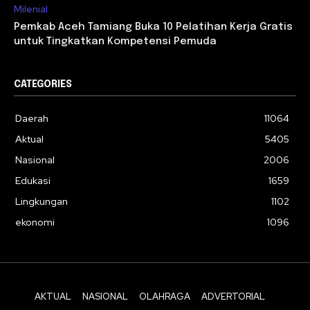
Milenial
Pemkab Aceh Tamiang Buka 10 Pelatihan Kerja Gratis
untuk Tingkatkan Kompetensi Pemuda
CATEGORIES
Daerah
11064
Aktual
5405
Nasional
2006
Edukasi
1659
Lingkungan
1102
ekonomi
1096
AKTUAL
NASIONAL
OLAHRAGA
ADVERTORIAL