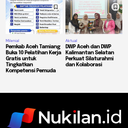
Milenial
Aktual
Pemkab Aceh Tamiang
DWP Aceh dan DWP
Buka 10 Pelatihan Kerja
Kalimantan Selatan
Gratis untuk
Perkuat Silaturahmi
Tingkatkan
dan Kolaborasi
Kompetensi Pemuda