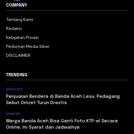
COMPANY
Tentang Kami
Redaksi
Kebijakan Privasi
Pedoman Media Siber
DISCLAIMER
TRENDING
ekonomi
Penjualan Bendera di Banda Aceh Lesu, Pedagang
Sebut Omzet Turun Drastis
Daerah
Warga Banda Aceh Bisa Ganti Foto KTP-el Secara
Online, Ini Syarat dan Jadwalnya