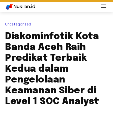
Uncategorized
Diskominfotik Kota
Banda Aceh Raih
Predikat Terbaik
Kedua dalam
Pengelolaan
Keamanan Siber di
Level 1 SOC Analyst