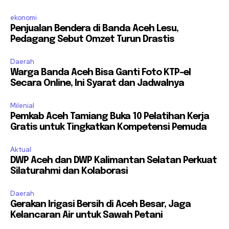
ekonomi
Penjualan Bendera di Banda Aceh Lesu,
Pedagang Sebut Omzet Turun Drastis
Daerah
Warga Banda Aceh Bisa Ganti Foto KTP-el
Secara Online, Ini Syarat dan Jadwalnya
Milenial
Pemkab Aceh Tamiang Buka 10 Pelatihan Kerja
Gratis untuk Tingkatkan Kompetensi Pemuda
Aktual
DWP Aceh dan DWP Kalimantan Selatan Perkuat
Silaturahmi dan Kolaborasi
Daerah
Gerakan Irigasi Bersih di Aceh Besar, Jaga
Kelancaran Air untuk Sawah Petani