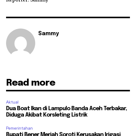
Sammy
Read more
Aktual
Dua Boat Ikan di Lampulo Banda Aceh Terbakar,
Diduga Akibat Korsleting Listrik
Pemerintahan
Bupati Bener Meriah Soroti Kerusakan Irigasi