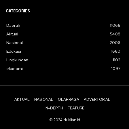
CATEGORIES
Daerah
11066
Aktual
5408
Nasional
2006
Edukasi
1660
Lingkungan
1102
ekonomi
1097
AKTUAL
NASIONAL
OLAHRAGA
ADVERTORIAL
IN-DEPTH
FEATURE
© 2024 Nukilan.id