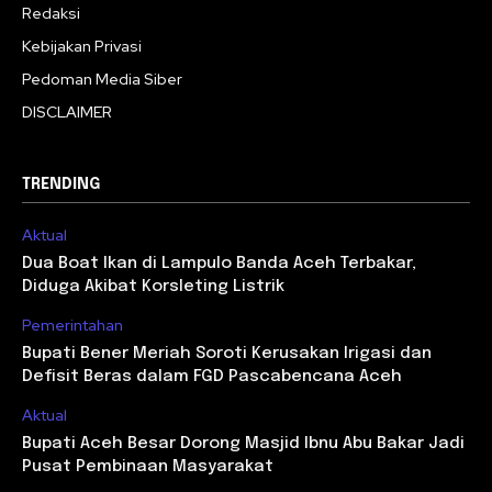
Redaksi
Kebijakan Privasi
Pedoman Media Siber
DISCLAIMER
TRENDING
Aktual
Dua Boat Ikan di Lampulo Banda Aceh Terbakar,
Diduga Akibat Korsleting Listrik
Pemerintahan
Bupati Bener Meriah Soroti Kerusakan Irigasi dan
Defisit Beras dalam FGD Pascabencana Aceh
Aktual
Bupati Aceh Besar Dorong Masjid Ibnu Abu Bakar Jadi
Pusat Pembinaan Masyarakat