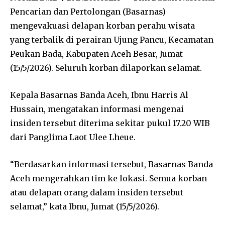
Pencarian dan Pertolongan (Basarnas)
mengevakuasi delapan korban perahu wisata
yang terbalik di perairan Ujung Pancu, Kecamatan
Peukan Bada, Kabupaten Aceh Besar, Jumat
(15/5/2026). Seluruh korban dilaporkan selamat.
Kepala Basarnas Banda Aceh,
Ibnu Harris Al
Hussain
, mengatakan informasi mengenai
insiden tersebut diterima sekitar pukul 17.20 WIB
dari Panglima Laot Ulee Lheue.
“Berdasarkan informasi tersebut, Basarnas Banda
Aceh mengerahkan tim ke lokasi. Semua korban
atau delapan orang dalam insiden tersebut
selamat,” kata Ibnu, Jumat (15/5/2026).