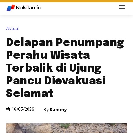
Aktual
Delapan Penumpang
Perahu Wisata
Terbalik di Ujung
Pancu Dievakuasi
Selamat
By
Sammy
16/05/2026