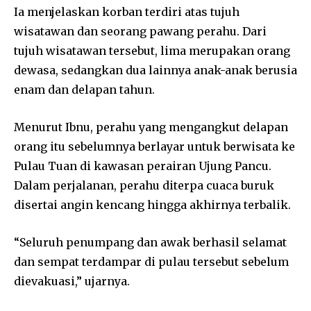
Ia menjelaskan korban terdiri atas tujuh
wisatawan dan seorang pawang perahu. Dari
tujuh wisatawan tersebut, lima merupakan orang
dewasa, sedangkan dua lainnya anak-anak berusia
enam dan delapan tahun.
Menurut Ibnu, perahu yang mengangkut delapan
orang itu sebelumnya berlayar untuk berwisata ke
Pulau Tuan di kawasan perairan Ujung Pancu.
Dalam perjalanan, perahu diterpa cuaca buruk
disertai angin kencang hingga akhirnya terbalik.
“Seluruh penumpang dan awak berhasil selamat
dan sempat terdampar di pulau tersebut sebelum
dievakuasi,” ujarnya.