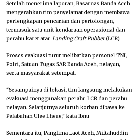
Setelah menerima laporan, Basarnas Banda Aceh
mengerahkan tim penyelamat dengan membawa
perlengkapan pencarian dan pertolongan,
termasuk satu unit kendaraan operasional dan
perahu karet atau
Landing Craft Rubber
(LCR).
Proses evakuasi turut melibatkan personel TNI,
Polri, Satuan Tugas SAR Banda Aceh, nelayan,
serta masyarakat setempat.
“Sesampainya di lokasi, tim langsung melakukan
evakuasi menggunakan perahu LCR dan perahu
nelayan. Selanjutnya seluruh korban dibawa ke
Pelabuhan Ulee Lheue,” kata Ibnu.
Sementara itu, Panglima Laot Aceh,
Miftahuddin