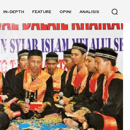
IN-DEPTH
FEATURE
OPINI
ANALISIS