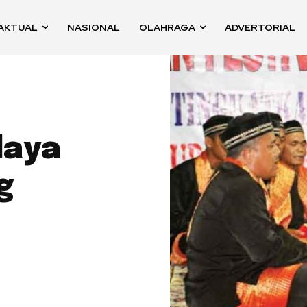
AKTUAL
NASIONAL
OLAHRAGA
ADVERTORIAL
daya
g