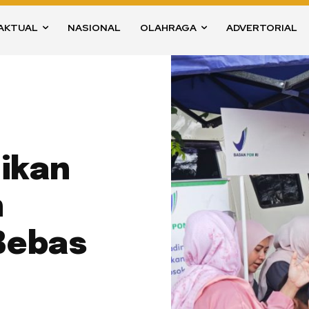
AKTUAL
NASIONAL
OLAHRAGA
ADVERTORIAL
ikan
n
Bebas