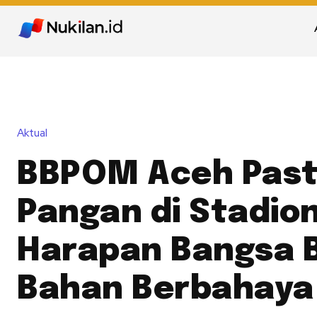
Aktual
BBPOM Aceh Past
Pangan di Stadio
Harapan Bangsa 
Bahan Berbahaya