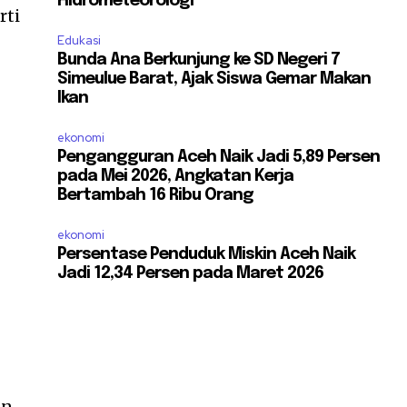
Hidrometeorologi
rti
Edukasi
Bunda Ana Berkunjung ke SD Negeri 7
Simeulue Barat, Ajak Siswa Gemar Makan
Ikan
ekonomi
Pengangguran Aceh Naik Jadi 5,89 Persen
pada Mei 2026, Angkatan Kerja
Bertambah 16 Ribu Orang
ekonomi
Persentase Penduduk Miskin Aceh Naik
,
Jadi 12,34 Persen pada Maret 2026
an