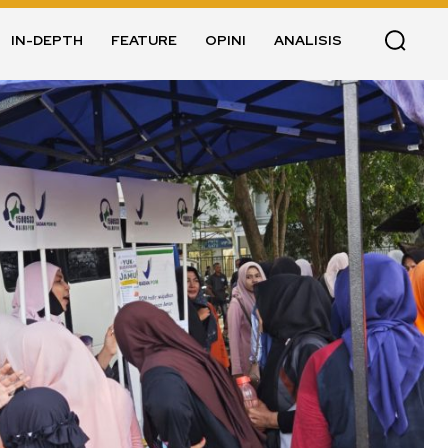
IN-DEPTH
FEATURE
OPINI
ANALISIS