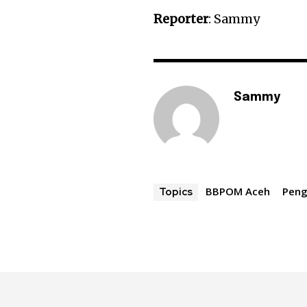
Reporter
: Sammy
Sammy
BBPOM Aceh
Peng
Topics