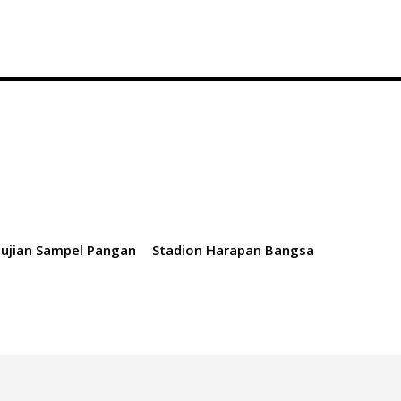
ujian Sampel Pangan
Stadion Harapan Bangsa