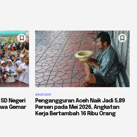
ekonomi
 SD Negeri
Pengangguran Aceh Naik Jadi 5,89
iswa Gemar
Persen pada Mei 2026, Angkatan
Kerja Bertambah 16 Ribu Orang