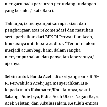
mengacu pada peraturan perundang-undangan
yang berlaku,” kata Bakri.
Tak lupa, ia menyampaikan apresiasi dan
penghargaan atas rekomendasi dan masukan
serta perbaikan dari BPK-RI Perwakilan Aceh,
khususnya untuk para auditor. “Tentu ini akan
menjadi acuan bagi kami dalam rangka
menyempurnakan dan penyajian laporannya,”
ujarnya.
Selain untuk Banda Aceh, di saat yang sama BPK-
RI Perwakilan Aceh juga menyerahkan LHP
kepada tujuh Kabupaten/Kota lainnya, yakni
Sabang, Pidie Jaya, Pidie, Aceh Utara, Nagan Raya,
Aceh Selatan, dan Subulussalam. Ke tujuh entitas