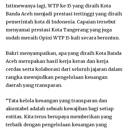
Istimewanya lagi, WTP ke-15 yang diraih Kota
Banda Aceh menjadi prestasi tertinggi yang diraih
pemerintah kota di Indonesia. Capaian tersebut
menyamai prestasi Kota Tangerang yang juga
sudah meraih Opini WTP 15 kali secara beruntun.
Bakri menyampaikan, apa yang diraih Kota Banda
Aceh merupakan hasil kerja keras dan kerja
cerdas serta kolaborasi dari seluruh jajaran dalam
rangka mewujudkan pengelolaan keuangan
daerah yang transparan.
“Tata kelola keuangan yang transparan dan
akuntabel adalah sebuah kewajiban bagi setiap
entitas. Kita terus berupaya memberikan yang
terbaik dengan pengelolaan keuangan yang