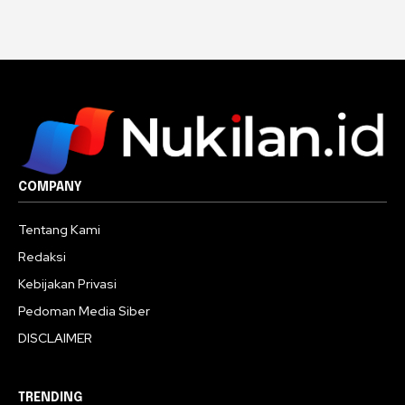
COMPANY
Tentang Kami
Redaksi
Kebijakan Privasi
Pedoman Media Siber
DISCLAIMER
TRENDING