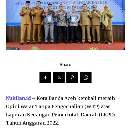
Share
Nukilan.id
– Kota Banda Aceh kembali meraih
Opini Wajar Tanpa Pengecualian (WTP) atas
Laporan Keuangan Pemerintah Daerah (LKPD)
Tahun Anggaran 2022.