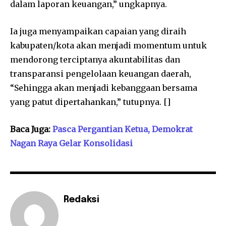
dalam laporan keuangan,” ungkapnya.
Ia juga menyampaikan capaian yang diraih
kabupaten/kota akan menjadi momentum untuk
mendorong terciptanya akuntabilitas dan
transparansi pengelolaan keuangan daerah,
“Sehingga akan menjadi kebanggaan bersama
yang patut dipertahankan,” tutupnya. []
Baca Juga:
Pasca Pergantian Ketua, Demokrat
Nagan Raya Gelar Konsolidasi
Redaksi