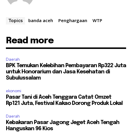
banda aceh
Penghargaan
WTP
Topics
Read more
Daerah
BPK Temukan Kelebihan Pembayaran Rp322 Juta
untuk Honorarium dan Jasa Kesehatan di
Subulussalam
ekonomi
Pasar Tani di Aceh Tenggara Catat Omzet
Rp121 Juta, Festival Kakao Dorong Produk Lokal
Daerah
Kebakaran Pasar Jagong Jeget Aceh Tengah
Hanguskan 96 Kios