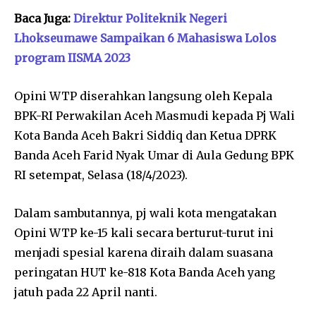
Baca Juga:
Direktur Politeknik Negeri
Lhokseumawe Sampaikan 6 Mahasiswa Lolos
program IISMA 2023
Opini WTP diserahkan langsung oleh Kepala
BPK-RI Perwakilan Aceh Masmudi kepada Pj Wali
Kota Banda Aceh Bakri Siddiq dan Ketua DPRK
Banda Aceh Farid Nyak Umar di Aula Gedung BPK
RI setempat, Selasa (18/4/2023).
Dalam sambutannya, pj wali kota mengatakan
Opini WTP ke-15 kali secara berturut-turut ini
menjadi spesial karena diraih dalam suasana
peringatan HUT ke-818 Kota Banda Aceh yang
jatuh pada 22 April nanti.