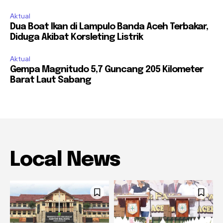
Aktual
Dua Boat Ikan di Lampulo Banda Aceh Terbakar,
Diduga Akibat Korsleting Listrik
Aktual
Gempa Magnitudo 5,7 Guncang 205 Kilometer
Barat Laut Sabang
Local News