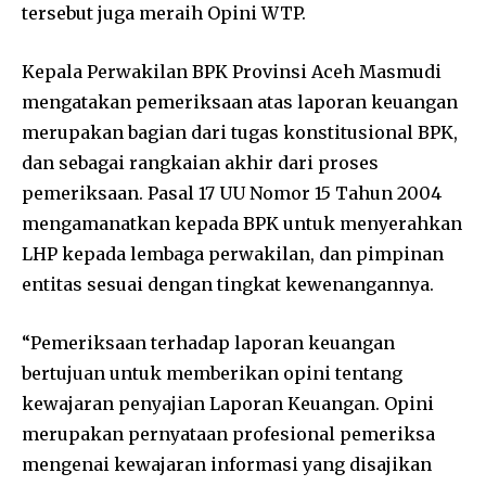
tersebut juga meraih Opini WTP.
Kepala Perwakilan BPK Provinsi Aceh Masmudi
mengatakan pemeriksaan atas laporan keuangan
merupakan bagian dari tugas konstitusional BPK,
dan sebagai rangkaian akhir dari proses
pemeriksaan. Pasal 17 UU Nomor 15 Tahun 2004
mengamanatkan kepada BPK untuk menyerahkan
LHP kepada lembaga perwakilan, dan pimpinan
entitas sesuai dengan tingkat kewenangannya.
“Pemeriksaan terhadap laporan keuangan
bertujuan untuk memberikan opini tentang
kewajaran penyajian Laporan Keuangan. Opini
merupakan pernyataan profesional pemeriksa
mengenai kewajaran informasi yang disajikan