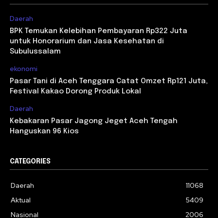
Daerah
BPK Temukan Kelebihan Pembayaran Rp322 Juta
untuk Honorarium dan Jasa Kesehatan di
Subulussalam
ekonomi
Pasar Tani di Aceh Tenggara Catat Omzet Rp121 Juta,
Festival Kakao Dorong Produk Lokal
Daerah
Kebakaran Pasar Jagong Jeget Aceh Tengah
Hanguskan 96 Kios
CATEGORIES
Daerah
11068
Aktual
5409
Nasional
2006