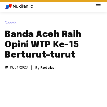
Daerah
Banda Aceh Raih
Opini WTP Ke-15
Berturut-turut
By
Redaksi
19/04/2023