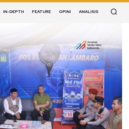
IN-DEPTH
FEATURE
OPINI
ANALISIS