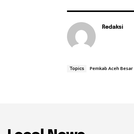
Redaksi
Pemkab Aceh Besar
Topics