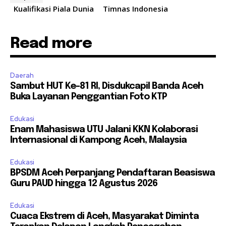
Kualifikasi Piala Dunia
Timnas Indonesia
Read more
Daerah
Sambut HUT Ke-81 RI, Disdukcapil Banda Aceh
Buka Layanan Penggantian Foto KTP
Edukasi
Enam Mahasiswa UTU Jalani KKN Kolaborasi
Internasional di Kampong Aceh, Malaysia
Edukasi
BPSDM Aceh Perpanjang Pendaftaran Beasiswa
Guru PAUD hingga 12 Agustus 2026
Edukasi
Cuaca Ekstrem di Aceh, Masyarakat Diminta