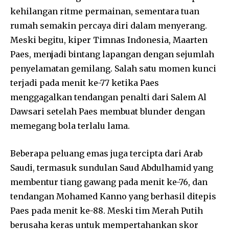
kehilangan ritme permainan, sementara tuan
rumah semakin percaya diri dalam menyerang.
Meski begitu, kiper Timnas Indonesia, Maarten
Paes, menjadi bintang lapangan dengan sejumlah
penyelamatan gemilang. Salah satu momen kunci
terjadi pada menit ke-77 ketika Paes
menggagalkan tendangan penalti dari Salem Al
Dawsari setelah Paes membuat blunder dengan
memegang bola terlalu lama.
Beberapa peluang emas juga tercipta dari Arab
Saudi, termasuk sundulan Saud Abdulhamid yang
membentur tiang gawang pada menit ke-76, dan
tendangan Mohamed Kanno yang berhasil ditepis
Paes pada menit ke-88. Meski tim Merah Putih
berusaha keras untuk mempertahankan skor