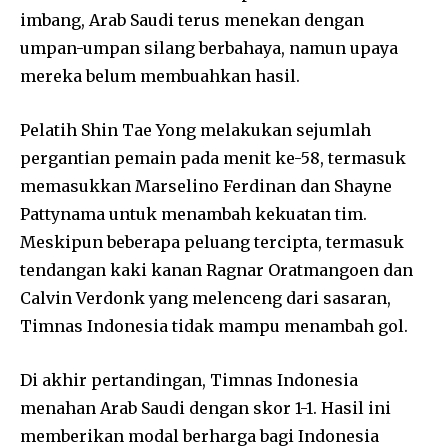
imbang, Arab Saudi terus menekan dengan
umpan-umpan silang berbahaya, namun upaya
mereka belum membuahkan hasil.
Pelatih Shin Tae Yong melakukan sejumlah
pergantian pemain pada menit ke-58, termasuk
memasukkan Marselino Ferdinan dan Shayne
Pattynama untuk menambah kekuatan tim.
Meskipun beberapa peluang tercipta, termasuk
tendangan kaki kanan Ragnar Oratmangoen dan
Calvin Verdonk yang melenceng dari sasaran,
Timnas Indonesia tidak mampu menambah gol.
Di akhir pertandingan, Timnas Indonesia
menahan Arab Saudi dengan skor 1-1. Hasil ini
memberikan modal berharga bagi Indonesia