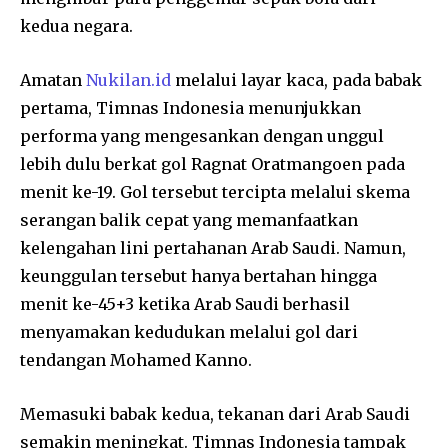
kedua negara.
Amatan
Nukilan.id
melalui layar kaca, pada babak
pertama, Timnas Indonesia menunjukkan
performa yang mengesankan dengan unggul
lebih dulu berkat gol Ragnat Oratmangoen pada
menit ke-19. Gol tersebut tercipta melalui skema
serangan balik cepat yang memanfaatkan
kelengahan lini pertahanan Arab Saudi. Namun,
keunggulan tersebut hanya bertahan hingga
menit ke-45+3 ketika Arab Saudi berhasil
menyamakan kedudukan melalui gol dari
tendangan Mohamed Kanno.
Memasuki babak kedua, tekanan dari Arab Saudi
semakin meningkat. Timnas Indonesia tampak