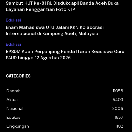
Sambut HUT Ke-81 RI, Disdukcapil Banda Aceh Buka
Layanan Penggantian Foto KTP
Edukasi
Enam Mahasiswa UTU Jalani KKN Kolaborasi
Internasional di Kampong Aceh, Malaysia
Edukasi
BPSDM Aceh Perpanjang Pendaftaran Beasiswa Guru
PAUD hingga 12 Agustus 2026
CATEGORIES
Daerah
11058
Aktual
5403
Nasional
2006
Edukasi
1657
Lingkungan
1102