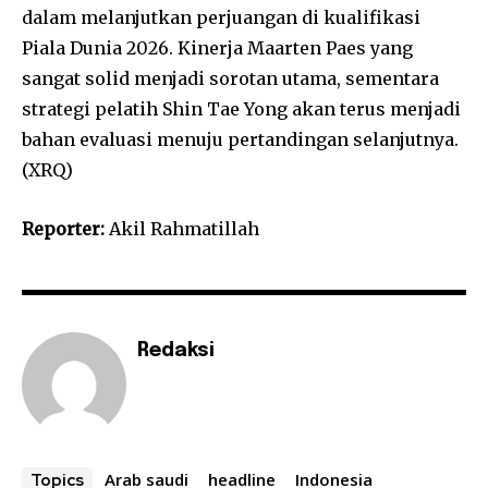
dalam melanjutkan perjuangan di kualifikasi
Piala Dunia 2026. Kinerja Maarten Paes yang
sangat solid menjadi sorotan utama, sementara
strategi pelatih Shin Tae Yong akan terus menjadi
bahan evaluasi menuju pertandingan selanjutnya.
(XRQ)
Reporter:
Akil Rahmatillah
Redaksi
Arab saudi
headline
Indonesia
Topics