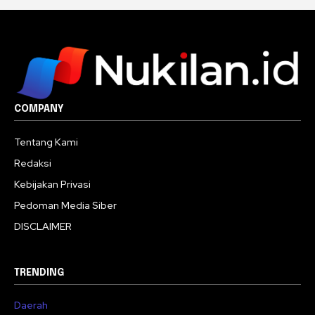
COMPANY
Tentang Kami
Redaksi
Kebijakan Privasi
Pedoman Media Siber
DISCLAIMER
TRENDING
Daerah