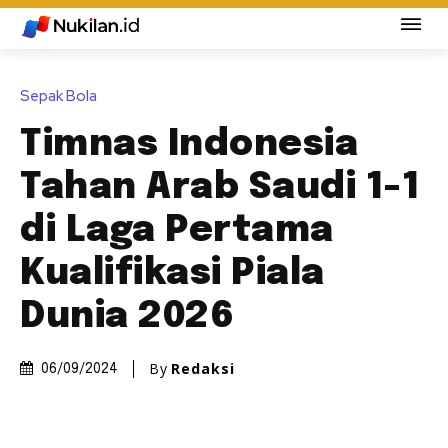
Sepak Bola
Timnas Indonesia
Tahan Arab Saudi 1-1
di Laga Pertama
Kualifikasi Piala
Dunia 2026
By
Redaksi
06/09/2024