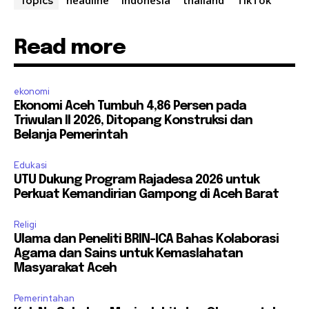
Topics
Read more
ekonomi
Ekonomi Aceh Tumbuh 4,86 Persen pada
Triwulan II 2026, Ditopang Konstruksi dan
Belanja Pemerintah
Edukasi
UTU Dukung Program Rajadesa 2026 untuk
Perkuat Kemandirian Gampong di Aceh Barat
Religi
Ulama dan Peneliti BRIN-ICA Bahas Kolaborasi
Agama dan Sains untuk Kemaslahatan
Masyarakat Aceh
Pemerintahan