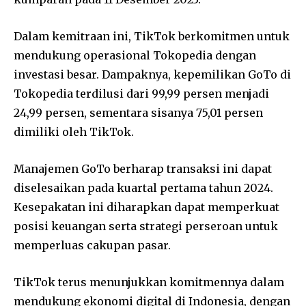
Dalam kemitraan ini, TikTok berkomitmen untuk
mendukung operasional Tokopedia dengan
investasi besar. Dampaknya, kepemilikan GoTo di
Tokopedia terdilusi dari 99,99 persen menjadi
24,99 persen, sementara sisanya 75,01 persen
dimiliki oleh TikTok.
Manajemen GoTo berharap transaksi ini dapat
diselesaikan pada kuartal pertama tahun 2024.
Kesepakatan ini diharapkan dapat memperkuat
posisi keuangan serta strategi perseroan untuk
memperluas cakupan pasar.
TikTok terus menunjukkan komitmennya dalam
mendukung ekonomi digital di Indonesia, dengan