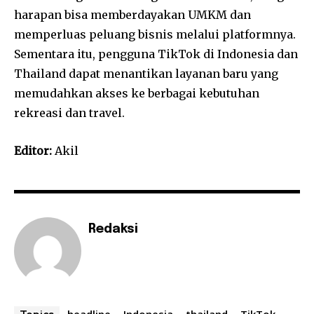
harapan bisa memberdayakan UMKM dan
memperluas peluang bisnis melalui platformnya.
Sementara itu, pengguna TikTok di Indonesia dan
Thailand dapat menantikan layanan baru yang
memudahkan akses ke berbagai kebutuhan
rekreasi dan travel.
Editor:
Akil
Redaksi
headline
Indonesia
thailand
TikTok