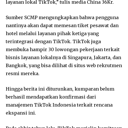
layanan lokal TikTok,” tulis media China 36Kr.
Sumber SCMP mengungkapkan bahwa pengguna
nantinya akan dapat memesan tiket pesawat dan
hotel melalui layanan pihak ketiga yang
terintegrasi dengan TikTok. TikTok juga
membuka hampir 30 lowongan pekerjaan terkait
bisnis layanan lokalnya di Singapura, Jakarta, dan
Bangkok, yang bisa dilihat di situs web rekrutmen
resmi mereka.
Hingga berita ini diturunkan, kumparan belum
berhasil mendapatkan konfirmasi dari
manajemen TikTok Indonesia terkait rencana
ekspansi ini.