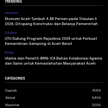
TRENDING
ekonomi
Ekonomi Aceh Tumbuh 4,86 Persen pada Triwulan II
2026, Ditopang Konstruksi dan Belanja Pemerintah
Edukasi
UTU Dukung Program Rajadesa 2026 untuk Perkuat
Kemandirian Gampong di Aceh Barat
Religi
Ulama dan Peneliti BRIN-ICA Bahas Kolaborasi Agama
dan Sains untuk Kemaslahatan Masyarakat Aceh
CATEGORIES
Daerah
11059
Aktual
5404
Nasional
2006