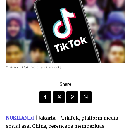
Ilustrasi TikTok. (Foto: Shutterstock)
Share
NUKILAN.id
| Jakarta
– TikTok, platform media
sosial asal China, berencana memperluas