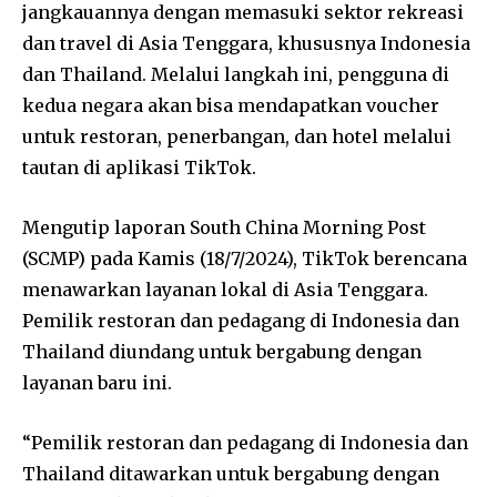
jangkauannya dengan memasuki sektor rekreasi
dan travel di Asia Tenggara, khususnya Indonesia
dan Thailand. Melalui langkah ini, pengguna di
kedua negara akan bisa mendapatkan voucher
untuk restoran, penerbangan, dan hotel melalui
tautan di aplikasi TikTok.
Mengutip laporan South China Morning Post
(SCMP) pada Kamis (18/7/2024), TikTok berencana
menawarkan layanan lokal di Asia Tenggara.
Pemilik restoran dan pedagang di Indonesia dan
Thailand diundang untuk bergabung dengan
layanan baru ini.
“Pemilik restoran dan pedagang di Indonesia dan
Thailand ditawarkan untuk bergabung dengan