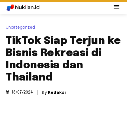
Uncategorized
TikTok Siap Terjun ke
Bisnis Rekreasi di
Indonesia dan
Thailand
By
Redaksi
18/07/2024