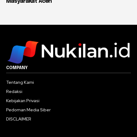
Masyarakat Aceh
COMPANY
Tentang Kami
Redaksi
Kebijakan Privasi
Pedoman Media Siber
DISCLAIMER