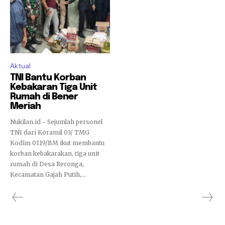
Aktual
TNI Bantu Korban
Kebakaran Tiga Unit
Rumah di Bener
Meriah
Nukilan.id - Sejumlah personel
TNI dari Koramil 03/ TMG
Kodim 0119/BM ikut membantu
korban kebakarakan, tiga unit
rumah di Desa Reronga,
Kecamatan Gajah Putih,...