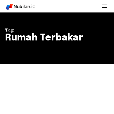
Tag:
Rumah Terbakar