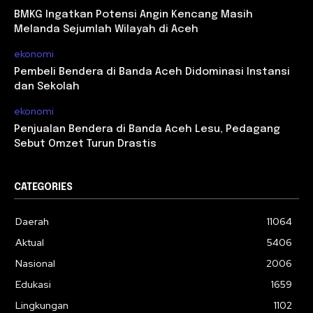
BMKG Ingatkan Potensi Angin Kencang Masih
Melanda Sejumlah Wilayah di Aceh
ekonomi
Pembeli Bendera di Banda Aceh Didominasi Instansi
dan Sekolah
ekonomi
Penjualan Bendera di Banda Aceh Lesu, Pedagang
Sebut Omzet Turun Drastis
CATEGORIES
Daerah
11064
Aktual
5406
Nasional
2006
Edukasi
1659
Lingkungan
1102