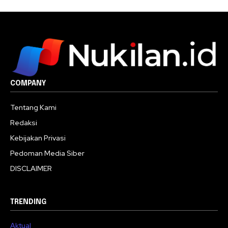
COMPANY
Tentang Kami
Redaksi
Kebijakan Privasi
Pedoman Media Siber
DISCLAIMER
TRENDING
Aktual