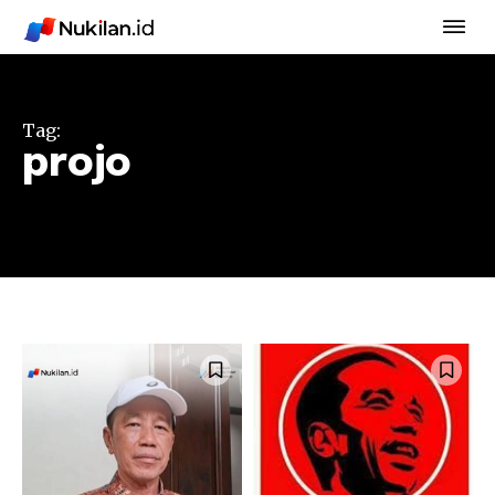
Tag:
projo