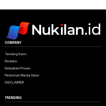
COMPANY
Tentang Kami
Redaksi
Kebijakan Privasi
Pedoman Media Siber
DISCLAIMER
TRENDING