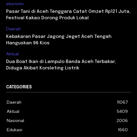
ekonomi
Pasar Tani di Aceh Tenggara Catat Omzet Rp121 Juta,
Festival Kakao Dorong Produk Lokal
Daerah
Kebakaran Pasar Jagong Jeget Aceh Tengah
Hanguskan 96 Kios
Aktual
Dua Boat Ikan di Lampulo Banda Aceh Terbakar,
Diduga Akibat Korsleting Listrik
CATEGORIES
Daerah
11067
Aktual
5409
Nasional
2006
Edukasi
1660