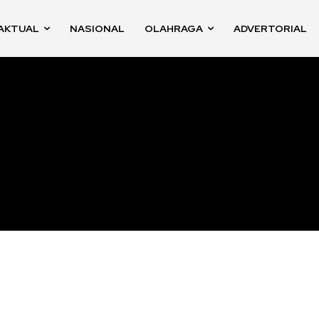
AKTUAL
NASIONAL
OLAHRAGA
ADVERTORIAL