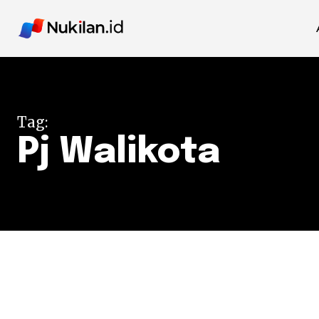
Tag:
Pj Walikota