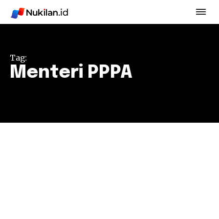
Tag:
Menteri PPPA