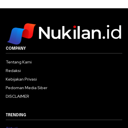
COMPANY
Tentang Kami
Redaksi
Kebijakan Privasi
Pedoman Media Siber
DISCLAIMER
TRENDING