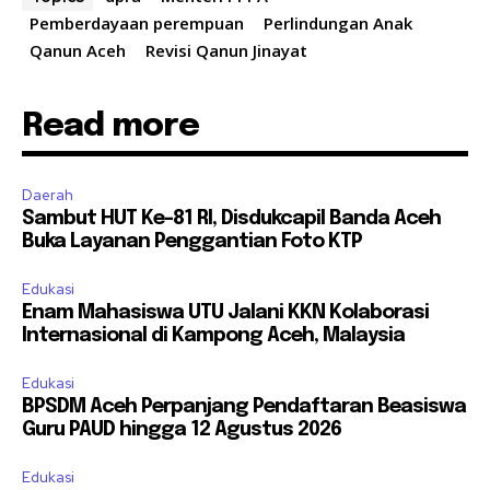
Pemberdayaan perempuan
Perlindungan Anak
Qanun Aceh
Revisi Qanun Jinayat
Read more
Daerah
Sambut HUT Ke-81 RI, Disdukcapil Banda Aceh
Buka Layanan Penggantian Foto KTP
Edukasi
Enam Mahasiswa UTU Jalani KKN Kolaborasi
Internasional di Kampong Aceh, Malaysia
Edukasi
BPSDM Aceh Perpanjang Pendaftaran Beasiswa
Guru PAUD hingga 12 Agustus 2026
Edukasi