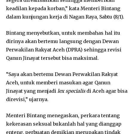
keadilan kepada korban,” kata Menteri Bintang
dalam kunjungan kerja di Nagan Raya, Sabtu (8/1).
Bintang menyebutkan, untuk membahas hal itu
dirinya akan bertemu langsung dengan Dewan
Perwakilan Rakyat Aceh (DPRA) sehingga revisi
Qanun Jinayat tersebut bisa maksimal.
“Saya akan bertemu Dewan Perwakilan Rakyat
Aceh, untuk memberi masukan agar Qanun
Jinayat yang menjadi
lex specialis
di Aceh agar bisa
direvisi,” ujarnya.
Menteri Bintang menegaskan, perkara tentang
kekerasan seksual bukanlah hal yang dianggap
enteng, perbuatan demikian merupakan tindak