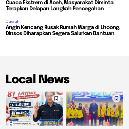
Cuaca Ekstrem di Aceh, Masyarakat Diminta
Terapkan Delapan Langkah Pencegahan
Daerah
Angin Kencang Rusak Rumah Warga di Lhoong,
Dinsos Diharapkan Segera Salurkan Bantuan
Local News