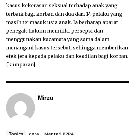
kasus kekerasan seksual terhadap anak yang
terbaik bagi korban dan dua dari 14 pelaku yang
masih termasuk usia anak. Ia berharap aparat
penegak hukum memiliki persepsi dan
menggunakan kacamata yang sama dalam
menangani kasus tersebut, sehingga memberikan
efek jera kepada pelaku dan keadilan bagi korban.
[kumparan]
Mirzu
dpra
Menteri PPPA
Topics