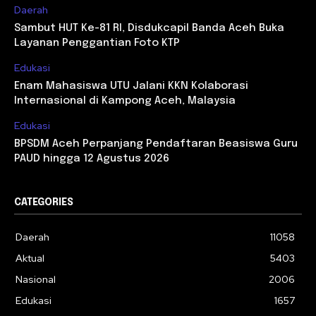
Daerah
Sambut HUT Ke-81 RI, Disdukcapil Banda Aceh Buka
Layanan Penggantian Foto KTP
Edukasi
Enam Mahasiswa UTU Jalani KKN Kolaborasi
Internasional di Kampong Aceh, Malaysia
Edukasi
BPSDM Aceh Perpanjang Pendaftaran Beasiswa Guru
PAUD hingga 12 Agustus 2026
CATEGORIES
Daerah
11058
Aktual
5403
Nasional
2006
Edukasi
1657