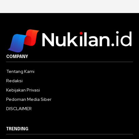
COMPANY
Tentang Kami
Redaksi
Kebijakan Privasi
Pedoman Media Siber
DISCLAIMER
TRENDING