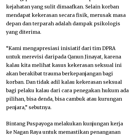
kejahatan yang sulit dimaafkan. Selain korban
mendapat kekerasan secara fisik, merusak masa
depan dan terparah adalah dampak psikologis
yang diterima.
“Kami mengapresiasi inisiatif dari tim DPRA
untuk merevisi daripada Qanun Jinayat, karena
kalau kita melihat kasus kekerasan seksual ini
akan berakibat trauma berkepanjangan bagi
korban. Dan tidak adil kalau kekerasan seksual
bagi pelaku kalau dari cara penegakan hukum ada
pilihan, bisa denda, bisa cambuk atau kurungan
penjara,” sebutnya.
Bintang Puspayoga melakukan kunjungan kerja
ke Nagan Raya untuk memastikan penanganan